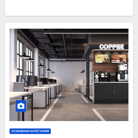
ОСНОВНАЯ КАТЕГОРИЯ