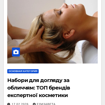
ОСНОВНАЯ КАТЕГОРИЯ
Набори для догляду за
обличчям: ТОП брендів
експертної косметики
17.02.2026
ЕЛИЗАВЕТА