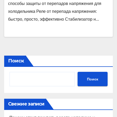
способы защиты от перепадов напряжения для
холодильника Реле от перепада напряжения:
быстро, просто, эффективно Стабилизатор н...
Поиск
Поиск
Свежие записи