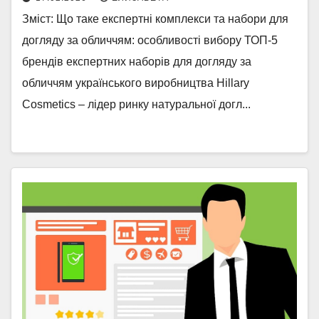
Зміст: Що таке експертні комплекси та набори для
догляду за обличчям: особливості вибору ТОП-5
брендів експертних наборів для догляду за
обличчям українського виробництва Hillary
Cosmetics – лідер ринку натуральної догл...