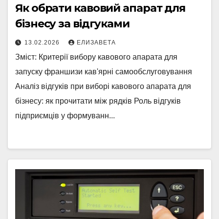
Як обрати кавовий апарат для
бізнесу за відгуками
13.02.2026
ЕЛИЗАВЕТА
Зміст: Критерії вибору кавового апарата для
запуску франшизи кав'ярні самообслуговування
Аналіз відгуків при виборі кавового апарата для
бізнесу: як прочитати між рядків Роль відгуків
підприємців у формуванн...