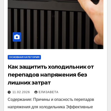
ОСНОВНАЯ КАТЕГОРИЯ
Как защитить холодильник от
перепадов напряжения без
лишних затрат
11.02.2026
ЕЛИЗАВЕТА
Содержание: Причины и опасность перепадов
напряжения для холодильника Эффективные