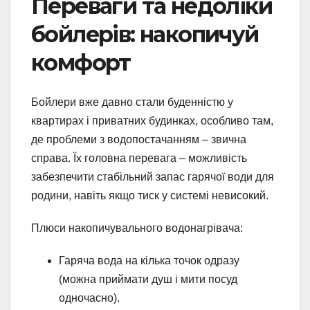
Переваги та недоліки
бойлерів: накопичуй
комфорт
Бойлери вже давно стали буденністю у
квартирах і приватних будинках, особливо там,
де проблеми з водопостачанням – звична
справа. Їх головна перевага – можливість
забезпечити стабільний запас гарячої води для
родини, навіть якщо тиск у системі невисокий.
Плюси накопичувального водонагрівача:
Гаряча вода на кілька точок одразу
(можна приймати душ і мити посуд
одночасно).