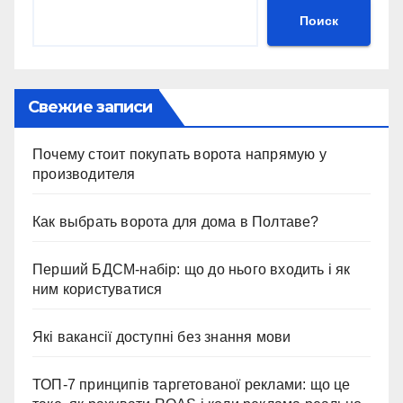
Поиск
Свежие записи
Почему стоит покупать ворота напрямую у
производителя
Как выбрать ворота для дома в Полтаве?
Перший БДСМ-набір: що до нього входить і як
ним користуватися
Які вакансії доступні без знання мови
ТОП-7 принципів таргетованої реклами: що це