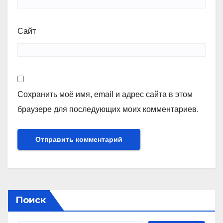
Сайт
Сохранить моё имя, email и адрес сайта в этом
браузере для последующих моих комментариев.
Поиск