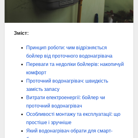
Зміст:
Принцип роботи: чим відрізняється
бойлер від проточного водонагрівача
Переваги та недоліки бойлерів: накопичуй
комфорт
Проточний водонагрівач: швидкість
замість запасу
Витрати електроенергії: бойлер чи
проточний водонагрівач
Особливості монтажу та експлуатації: що
простіше і зручніше
Який водонагрівач обрати для смарт-