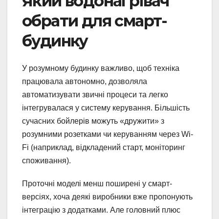
Який водонагрівач
обрати для смарт-
будинку
У розумному будинку важливо, щоб техніка
працювала автономно, дозволяла
автоматизувати звичні процеси та легко
інтегрувалася у систему керування. Більшість
сучасних бойлерів можуть «дружити» з
розумними розетками чи керуванням через Wi-
Fi (наприклад, відкладений старт, моніторинг
споживання).
Проточні моделі менш поширені у смарт-
версіях, хоча деякі виробники вже пропонують
інтеграцію з додатками. Але головний плюс