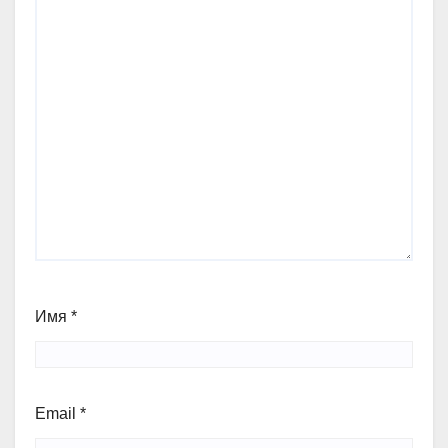
Имя
*
Email
*