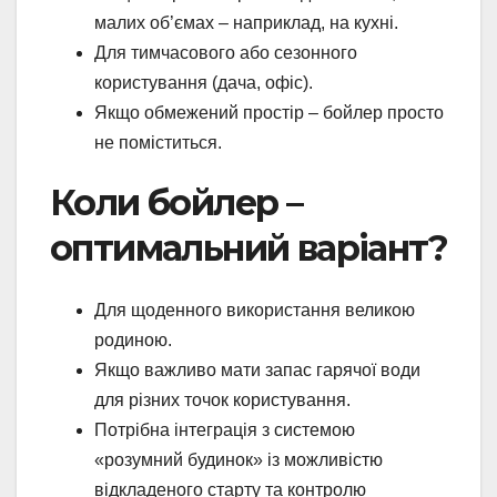
малих об’ємах – наприклад, на кухні.
Для тимчасового або сезонного
користування (дача, офіс).
Якщо обмежений простір – бойлер просто
не поміститься.
Коли бойлер –
оптимальний варіант?
Для щоденного використання великою
родиною.
Якщо важливо мати запас гарячої води
для різних точок користування.
Потрібна інтеграція з системою
«розумний будинок» із можливістю
відкладеного старту та контролю