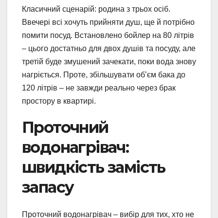
Класичний сценарій: родина з трьох осіб.
Ввечері всі хочуть прийняти душ, ще й потрібно
помити посуд. Встановлено бойлер на 80 літрів
– цього достатньо для двох душів та посуду, але
третій буде змушений зачекати, поки вода знову
нагріється. Проте, збільшувати об’єм бака до
120 літрів – не завжди реально через брак
простору в квартирі.
Проточний
водонагрівач:
швидкість замість
запасу
Проточний водонагрівач – вибір для тих, хто не