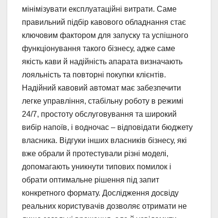
мінімізувати експлуатаційні витрати. Саме
правильний підбір кавового обладнання стає
ключовим фактором для запуску та успішного
функціонування такого бізнесу, адже саме
якість кави й надійність апарата визначають
лояльність та повторні покупки клієнтів.
Надійний кавовий автомат має забезпечити
легке управління, стабільну роботу в режимі
24/7, простоту обслуговування та широкий
вибір напоїв, і водночас – відповідати бюджету
власника. Відгуки інших власників бізнесу, які
вже обрали й протестували різні моделі,
допомагають уникнути типових помилок і
обрати оптимальне рішення під запит
конкретного формату. Дослідження досвіду
реальних користувачів дозволяє отримати не