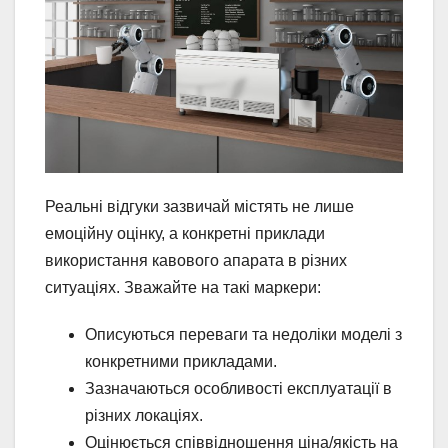
Реальні відгуки зазвичай містять не лише
емоційну оцінку, а конкретні приклади
використання кавового апарата в різних
ситуаціях. Зважайте на такі маркери:
Описуються переваги та недоліки моделі з
конкретними прикладами.
Зазначаються особливості експлуатації в
різних локаціях.
Оцінюється співвідношення ціна/якість на