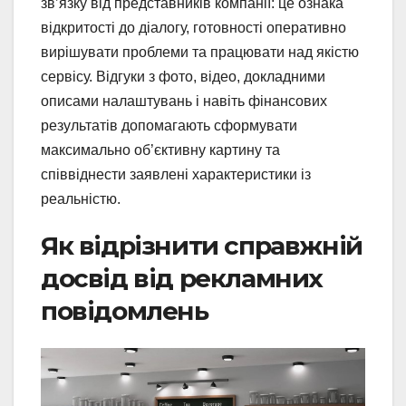
зв’язку від представників компанії: це ознака
відкритості до діалогу, готовності оперативно
вирішувати проблеми та працювати над якістю
сервісу. Відгуки з фото, відео, докладними
описами налаштувань і навіть фінансових
результатів допомагають сформувати
максимально об’єктивну картину та
співвіднести заявлені характеристики із
реальністю.
Як відрізнити справжній
досвід від рекламних
повідомлень