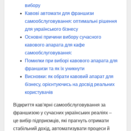
вибору
Кавові автомати для франшизи
самообслуговування: оптимальні рішення
для українського бізнесу
Основні причини вибору сучасного
кавового апарата для кафе
самообслуговування:
Помилки при виборі кавового апарата для
франшизи та як їх уникнути
Висновки: як обрати кавовий апарат для
бізнесу, орієнтуючись на досвід реальних
користувачів
Відкриття кав'ярні самообслуговування за
франшизою у сучасних українських реаліях –
це вибір підприємців, які прагнуть отримати
стабільний дохід, автоматизувати процеси й