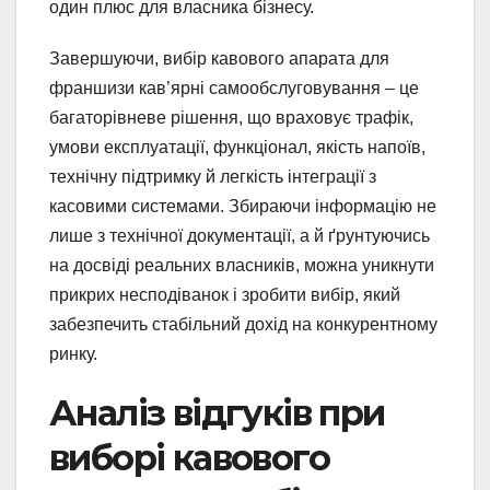
один плюс для власника бізнесу.
Завершуючи, вибір кавового апарата для
франшизи кав’ярні самообслуговування – це
багаторівневе рішення, що враховує трафік,
умови експлуатації, функціонал, якість напоїв,
технічну підтримку й легкість інтеграції з
касовими системами. Збираючи інформацію не
лише з технічної документації, а й ґрунтуючись
на досвіді реальних власників, можна уникнути
прикрих несподіванок і зробити вибір, який
забезпечить стабільний дохід на конкурентному
ринку.
Аналіз відгуків при
виборі кавового