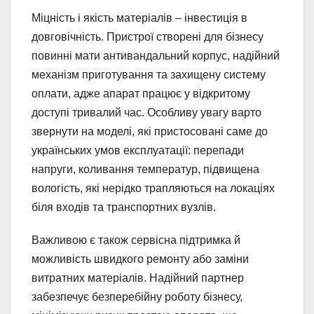
Міцність і якість матеріалів – інвестиція в
довговічність. Пристрої створені для бізнесу
повинні мати антивандальний корпус, надійний
механізм приготування та захищену систему
оплати, адже апарат працює у відкритому
доступі тривалий час. Особливу увагу варто
звернути на моделі, які пристосовані саме до
українських умов експлуатації: перепади
напруги, коливання температур, підвищена
вологість, які нерідко трапляються на локаціях
біля входів та транспортних вузлів.
Важливою є також сервісна підтримка й
можливість швидкого ремонту або заміни
витратних матеріалів. Надійний партнер
забезпечує безперебійну роботу бізнесу,