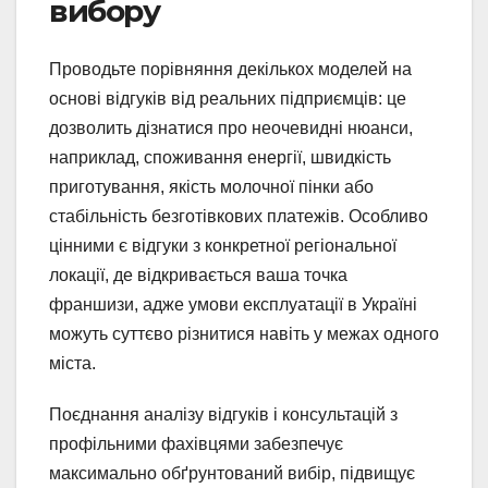
вибору
Проводьте порівняння декількох моделей на
основі відгуків від реальних підприємців: це
дозволить дізнатися про неочевидні нюанси,
наприклад, споживання енергії, швидкість
приготування, якість молочної пінки або
стабільність безготівкових платежів. Особливо
цінними є відгуки з конкретної регіональної
локації, де відкривається ваша точка
франшизи, адже умови експлуатації в Україні
можуть суттєво різнитися навіть у межах одного
міста.
Поєднання аналізу відгуків і консультацій з
профільними фахівцями забезпечує
максимально обґрунтований вибір, підвищує