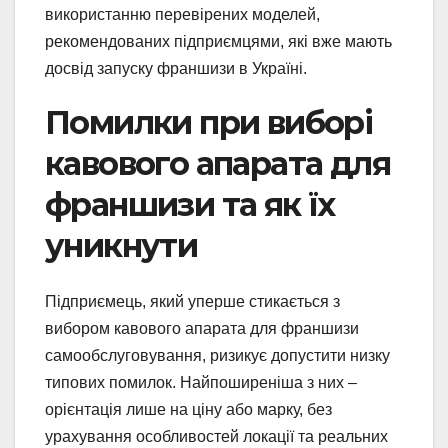
використанню перевірених моделей,
рекомендованих підприємцями, які вже мають
досвід запуску франшизи в Україні.
Помилки при виборі
кавового апарата для
франшизи та як їх
уникнути
Підприємець, який уперше стикається з
вибором кавового апарата для франшизи
самообслуговування, ризикує допустити низку
типових помилок. Найпоширеніша з них –
орієнтація лише на ціну або марку, без
урахування особливостей локації та реальних