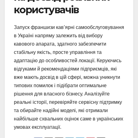
користувачів
Запуск франшизи кав’ярні самообслуговування
в Україні напряму залежить від вибору
кавового апарата, здатного забезпечити
стабільну якість, просте управління та
адаптацію до особливостей локації. Керуючись
відгуками й рекомендаціями підприємців, які
вже мають досвід в цій сфері, можна уникнути
типових помилок і підібрати оптимальне
рішення для власного бізнесу. Аналізуйте
реальні історії, перевіряйте сервісну підтримку
та обирайте надійні моделі, які отримали
найбільше схвальних оцінок саме в українських
умовах експлуатації.