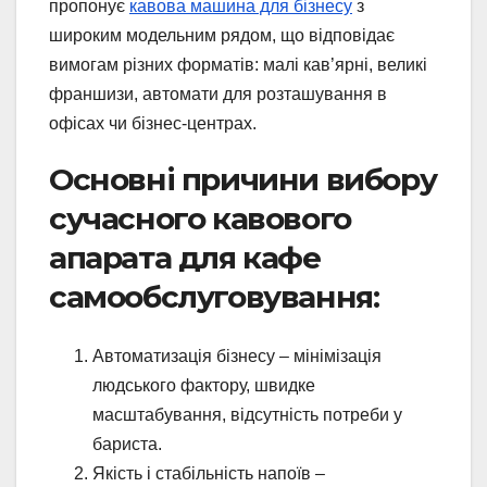
пропонує
кавова машина для бізнесу
з
широким модельним рядом, що відповідає
вимогам різних форматів: малі кав’ярні, великі
франшизи, автомати для розташування в
офісах чи бізнес-центрах.
Основні причини вибору
сучасного кавового
апарата для кафе
самообслуговування:
Автоматизація бізнесу – мінімізація
людського фактору, швидке
масштабування, відсутність потреби у
бариста.
Якість і стабільність напоїв –