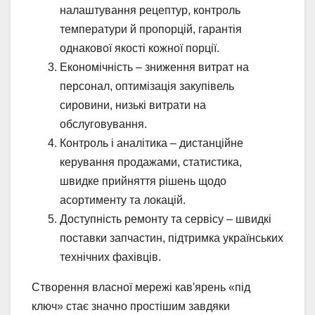
налаштування рецептур, контроль
температури й пропорцій, гарантія
однакової якості кожної порції.
Економічність – зниження витрат на
персонал, оптимізація закупівель
сировини, низькі витрати на
обслуговування.
Контроль і аналітика – дистанційне
керування продажами, статистика,
швидке прийняття рішень щодо
асортименту та локацій.
Доступність ремонту та сервісу – швидкі
поставки запчастин, підтримка українських
технічних фахівців.
Створення власної мережі кав'ярень «під
ключ» стає значно простішим завдяки