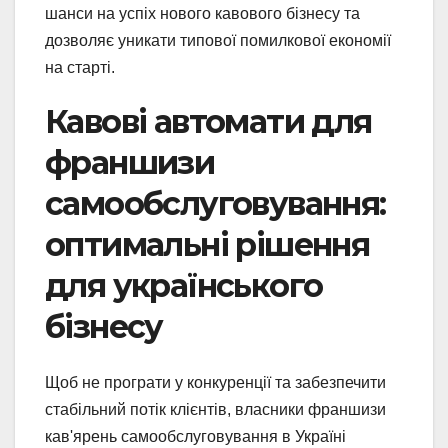
шанси на успіх нового кавового бізнесу та
дозволяє уникати типової помилкової економії
на старті.
Кавові автомати для
франшизи
самообслуговування:
оптимальні рішення
для українського
бізнесу
Щоб не програти у конкуренції та забезпечити
стабільний потік клієнтів, власники франшизи
кав'ярень самообслуговування в Україні