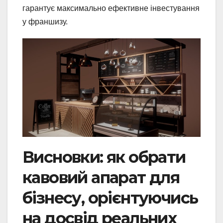
гарантує максимально ефективне інвестування
у франшизу.
Висновки: як обрати
кавовий апарат для
бізнесу, орієнтуючись
на досвід реальних