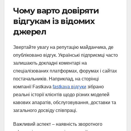
Чому варто довіряти
відгукам із відомих
джерел
Звертайте увагу на репутацію майданчика, де
опубліковано відгук. Українські підприємці часто
залишають докладні коментарі на
спеціалізованих платформах, форумах і сайтах
постачальників. Наприклад, на сторінці
компанії Fastkava
fastkava відгуки
зібрано
реальні історії клієнтів щодо різних моделей
кавових апаратів, обслуговування, доставки та
загального досвіду співпраці.
Важливий аспект – наявність зворотного