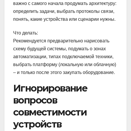
важно с самого начала продумать архитектуру:
определить задачи, выбрать протоколы связи,
понять, какие устройства или сценарии нужны.
Что делать:
Рекомендуется предварительно нарисовать
схему будущей системы, подумать о зонах
автоматизации, типах подключаемой техники,
выбрать платформу (локальную или облачную)
– и только после этого закупать оборудование.
Игнорирование
вопросов
совместимости
устройств