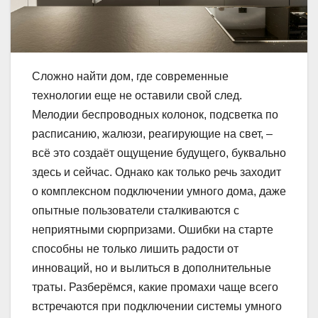
Сложно найти дом, где современные
технологии еще не оставили свой след.
Мелодии беспроводных колонок, подсветка по
расписанию, жалюзи, реагирующие на свет, –
всё это создаёт ощущение будущего, буквально
здесь и сейчас. Однако как только речь заходит
о комплексном подключении умного дома, даже
опытные пользователи сталкиваются с
неприятными сюрпризами. Ошибки на старте
способны не только лишить радости от
инноваций, но и вылиться в дополнительные
траты. Разберёмся, какие промахи чаще всего
встречаются при подключении системы умного