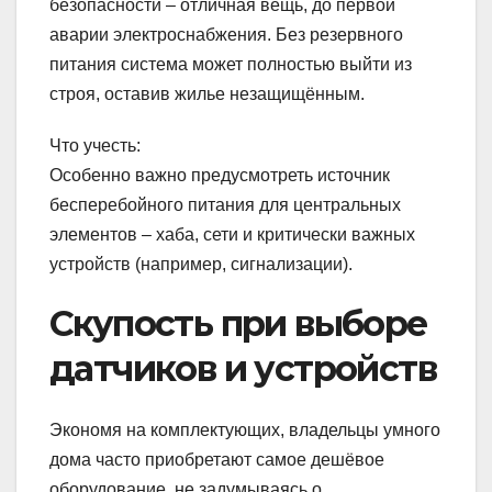
безопасности – отличная вещь, до первой
аварии электроснабжения. Без резервного
питания система может полностью выйти из
строя, оставив жилье незащищённым.
Что учесть:
Особенно важно предусмотреть источник
бесперебойного питания для центральных
элементов – хаба, сети и критически важных
устройств (например, сигнализации).
Скупость при выборе
датчиков и устройств
Экономя на комплектующих, владельцы умного
дома часто приобретают самое дешёвое
оборудование, не задумываясь о