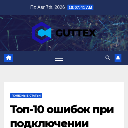
Перейти
Пт. Авг 7th, 2026
10:07:42 AM
к
содержимому
ПОЛЕЗНЫЕ СТАТЬИ
Топ-10 ошибок при
подключении