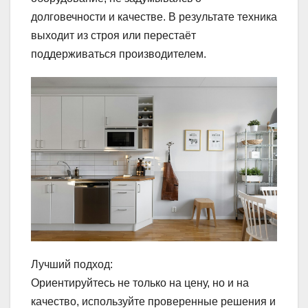
долговечности и качестве. В результате техника
выходит из строя или перестаёт
поддерживаться производителем.
Лучший подход:
Ориентируйтесь не только на цену, но и на
качество, используйте проверенные решения и