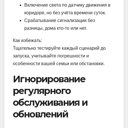
Включение света по датчику движения в
коридоре, но без учёта времени суток.
Срабатывание сигнализации без
разницы, дома кто-то или нет.
Как избежать:
Тщательно тестируйте каждый сценарий до
запуска, учитывайте погрешности и
особенности вашей семьи или обстановки.
Игнорирование
регулярного
обслуживания и
обновлений