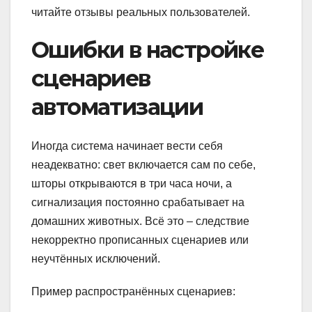
читайте отзывы реальных пользователей.
Ошибки в настройке
сценариев
автоматизации
Иногда система начинает вести себя
неадекватно: свет включается сам по себе,
шторы открываются в три часа ночи, а
сигнализация постоянно срабатывает на
домашних животных. Всё это – следствие
некорректно прописанных сценариев или
неучтённых исключений.
Пример распространённых сценариев: