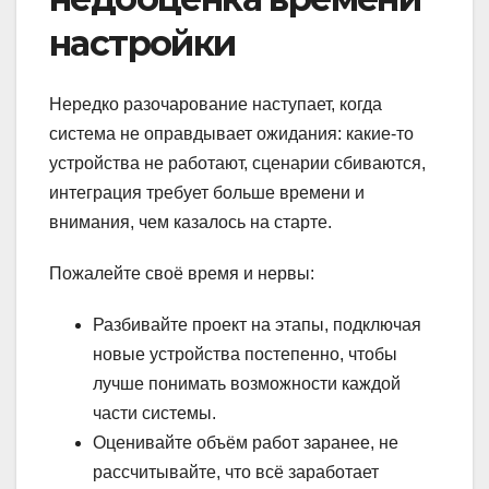
настройки
Нередко разочарование наступает, когда
система не оправдывает ожидания: какие-то
устройства не работают, сценарии сбиваются,
интеграция требует больше времени и
внимания, чем казалось на старте.
Пожалейте своё время и нервы:
Разбивайте проект на этапы, подключая
новые устройства постепенно, чтобы
лучше понимать возможности каждой
части системы.
Оценивайте объём работ заранее, не
рассчитывайте, что всё заработает