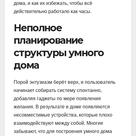
дома, и как их избежать, чтобы всё
действительно работало как часы.
Неполное
планирование
структуры умного
дома
Порой энтузиазм берёт верх, и пользователь
начинает собирать систему спонтанно,
добавляя гаджеты по мере появления
желания. В результате в доме появляются
несовместимые устройства, которые плохо
взаимодействуют между собой. Многие
забывают, что для построения умного дома