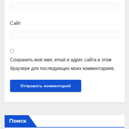
Сайт
Сохранить моё имя, email и адрес сайта в этом
браузере для последующих моих комментариев.
Поиск