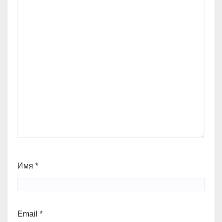
Имя
*
Email
*