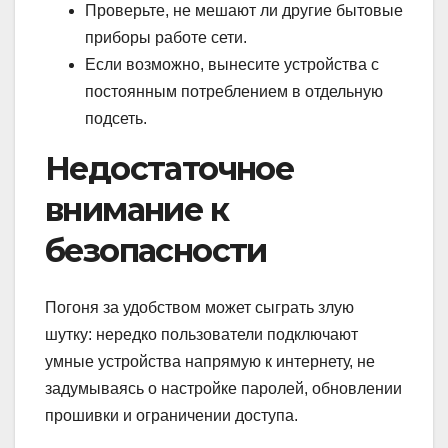
Проверьте, не мешают ли другие бытовые
приборы работе сети.
Если возможно, вынесите устройства с
постоянным потреблением в отдельную
подсеть.
Недостаточное
внимание к
безопасности
Погоня за удобством может сыграть злую
шутку: нередко пользователи подключают
умные устройства напрямую к интернету, не
задумываясь о настройке паролей, обновлении
прошивки и ограничении доступа.