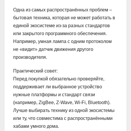
Одна из самых распространённых проблем –
бытовая техника, которая не может работать в
единой экосистеме из-за разных стандартов
или закрытого программного обеспечения.
Например, умная лампа с одним протоколом
не «видит» датчик движения другого
производителя.
Практический совет:
Перед покупкой обязательно проверяйте,
поддерживает ли выбранное устройство
нужные платформы и стандарт связи
(например, ZigBee, Z-Wave, Wi-Fi, Bluetooth).
Лучше выбирать технику из одной экосистемы
или ту, что совместима с распространёнными
хабами умного дома.