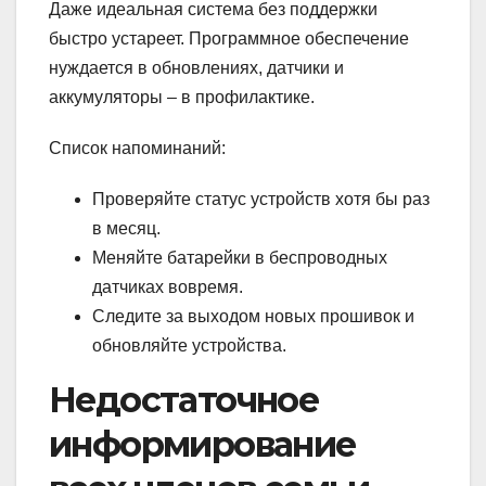
Даже идеальная система без поддержки
быстро устареет. Программное обеспечение
нуждается в обновлениях, датчики и
аккумуляторы – в профилактике.
Список напоминаний:
Проверяйте статус устройств хотя бы раз
в месяц.
Меняйте батарейки в беспроводных
датчиках вовремя.
Следите за выходом новых прошивок и
обновляйте устройства.
Недостаточное
информирование