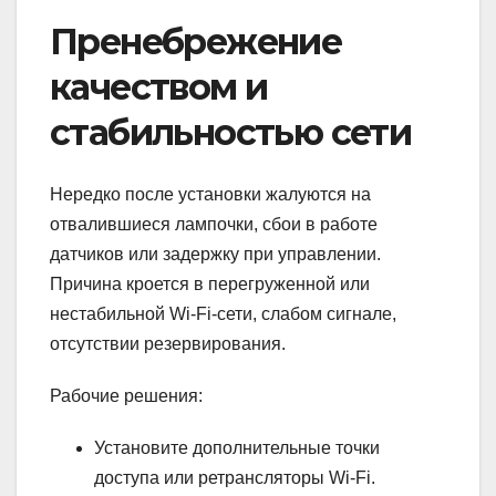
Пренебрежение
качеством и
стабильностью сети
Нередко после установки жалуются на
отвалившиеся лампочки, сбои в работе
датчиков или задержку при управлении.
Причина кроется в перегруженной или
нестабильной Wi-Fi-сети, слабом сигнале,
отсутствии резервирования.
Рабочие решения:
Установите дополнительные точки
доступа или ретрансляторы Wi-Fi.