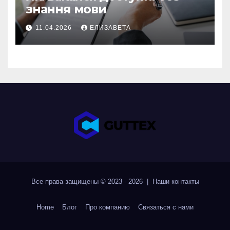
знання мови
11.04.2026
ЕЛИЗАВЕТА
Все права защищены © 2023 - 2026 | Наши
контакты
Home
Блог
Про компанию
Связаться с нами