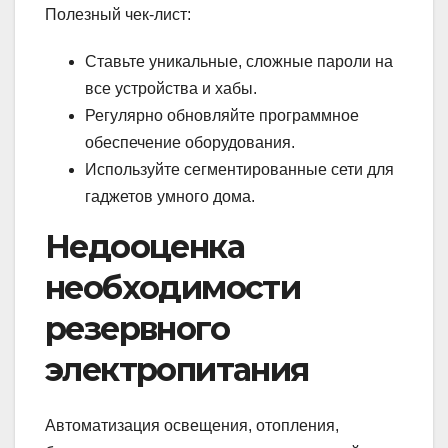
Полезный чек-лист:
Ставьте уникальные, сложные пароли на
все устройства и хабы.
Регулярно обновляйте программное
обеспечение оборудования.
Используйте сегментированные сети для
гаджетов умного дома.
Недооценка
необходимости
резервного
электропитания
Автоматизация освещения, отопления,