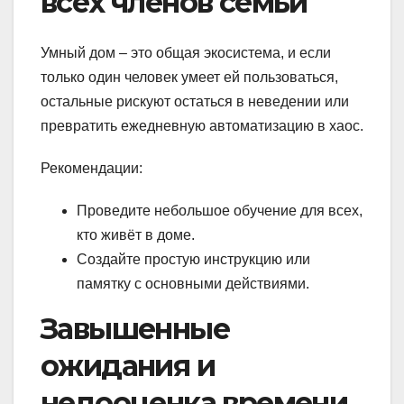
всех членов семьи
Умный дом – это общая экосистема, и если
только один человек умеет ей пользоваться,
остальные рискуют остаться в неведении или
превратить ежедневную автоматизацию в хаос.
Рекомендации:
Проведите небольшое обучение для всех,
кто живёт в доме.
Создайте простую инструкцию или
памятку с основными действиями.
Завышенные
ожидания и
недооценка времени