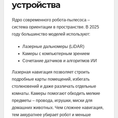
устройства
Ядро современного робота-пылесоса –
система ориентации в пространстве. В 2025
году большинство моделей используют:
Лазерные дальномеры (LiDAR)
Камеры с компьютерным зрением
Сочетание датчиков и алгоритмов ИИ
Лазерная навигация позволяет строить
подробные карты помещений, избегать
столкновений и даже различать отдельные
комнаты. Камеры помогают обходить мелкие
предметы – провода, игрушки, миски для
домашних животных. Чем сложнее навигация,
тем аккуратнее убирает робот и меньше