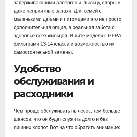
задерживающими аллергены, пыльцу, споры и
даже неприятные запахи. Для семей с
маленькими детьми и питомцами это не просто
дополнительная опция, а реальная забота о
здоровье всех жильцов. Ищите модели с HEPA-
фильтрами 13-14 класса и возможностью их
самостоятельной замены.
Удобство
обслуживания и
расходники
Чем проще обслуживать пылесос, тем больше
шансов, что он будет служить долго и без
лишних хлопот. Вот на что обратить внимание: