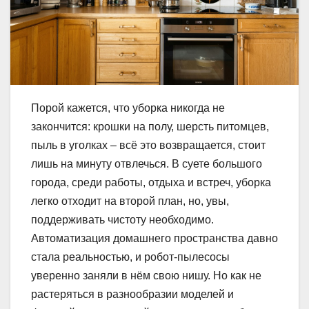
Порой кажется, что уборка никогда не
закончится: крошки на полу, шерсть питомцев,
пыль в уголках – всё это возвращается, стоит
лишь на минуту отвлечься. В суете большого
города, среди работы, отдыха и встреч, уборка
легко отходит на второй план, но, увы,
поддерживать чистоту необходимо.
Автоматизация домашнего пространства давно
стала реальностью, и робот-пылесосы
уверенно заняли в нём свою нишу. Но как не
растеряться в разнообразии моделей и