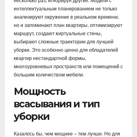
несколько раз, игнорируя другие. Модели с
интеллектуальным планированием не только
анализируют окружение в реальном времени,
но и запоминают план квартиры, оптимизируют
маршрут, создают виртуальные стены,
выбирают сложные траектории для лучшей
уборки. Это особенно ценно для обладателей
квартир нестандартной формы,
многоуровневых пространств или помещений с
большим количеством мебели.
Мощность
всасывания и тип
уборки
Казалось бы, чем мощнее – тем лучше. Но для