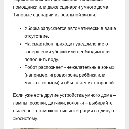
помощники или даже сценарии умного дома.
Типовые сценарии из реальной жизни:
Уборка запускается автоматически в ваше
отсутствие.
На смартфон приходит уведомление о
завершении уборки или необходимости
пополнить воду.
Робот распознаёт «нежелательные зоны»
(например, игровая зона ребёнка или
миска с кормом) и объезжает их стороной.
Если уже есть другие устройства умного дома –
лампы, розетки, датчики, колонки – выбирайте
пылесос с возможностью интеграции в единую
экосистему.