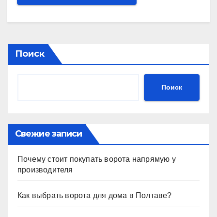
Поиск
Поиск
Свежие записи
Почему стоит покупать ворота напрямую у
производителя
Как выбрать ворота для дома в Полтаве?