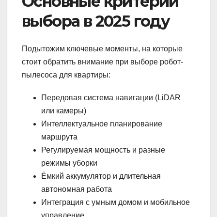
Основные критерии
выбора в 2025 году
Подытожим ключевые моменты, на которые
стоит обратить внимание при выборе робот-
пылесоса для квартиры:
Передовая система навигации (LiDAR
или камеры)
Интеллектуальное планирование
маршрута
Регулируемая мощность и разные
режимы уборки
Ёмкий аккумулятор и длительная
автономная работа
Интеграция с умным домом и мобильное
управление