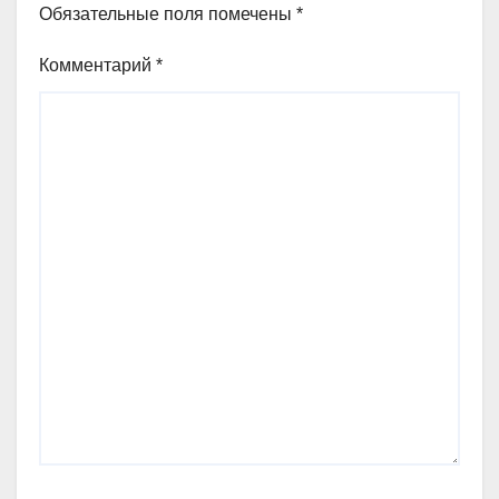
Обязательные поля помечены
*
Комментарий
*