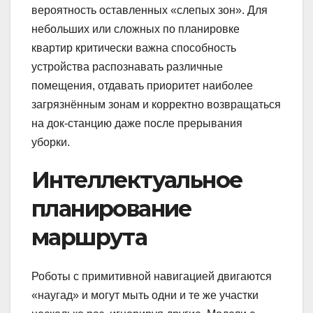
вероятность оставленных «слепых зон». Для
небольших или сложных по планировке
квартир критически важна способность
устройства распознавать различные
помещения, отдавать приоритет наиболее
загрязнённым зонам и корректно возвращаться
на док-станцию даже после прерывания
уборки.
Интеллектуальное
планирование
маршрута
Роботы с примитивной навигацией двигаются
«наугад» и могут мыть одни и те же участки