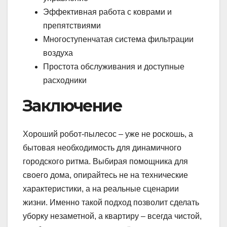
Эффективная работа с коврами и
препятствиями
Многоступенчатая система фильтрации
воздуха
Простота обслуживания и доступные
расходники
Заключение
Хороший робот-пылесос – уже не роскошь, а
бытовая необходимость для динамичного
городского ритма. Выбирая помощника для
своего дома, опирайтесь не на технические
характеристики, а на реальные сценарии
жизни. Именно такой подход позволит сделать
уборку незаметной, а квартиру – всегда чистой,