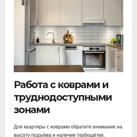
Работа с коврами и
труднодоступными
зонами
Для квартиры с коврами обратите внимание на
высоту подъёма и наличие турбощётки.