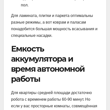
пол.
Для ламината, плитки и паркета оптимальны
разные режимы, а вот коврам и паласам
понадобится большая мощность всасывания и
специальные насадки.
Емкость
аккумулятора и
время автономной
работы
Для квартиры средней площади достаточно
робота с временем работы 60-90 минут. Но
если у вас просторные комнаты, совмещённая