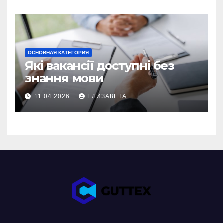
ОСНОВНАЯ КАТЕГОРИЯ
Які вакансії доступні без
знання мови
11.04.2026
ЕЛИЗАВЕТА