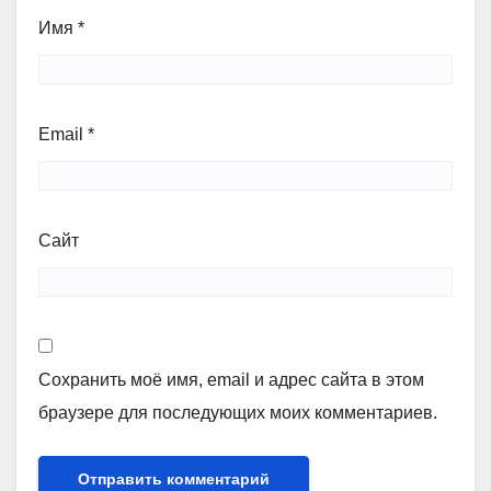
Имя
*
Email
*
Сайт
Сохранить моё имя, email и адрес сайта в этом
браузере для последующих моих комментариев.