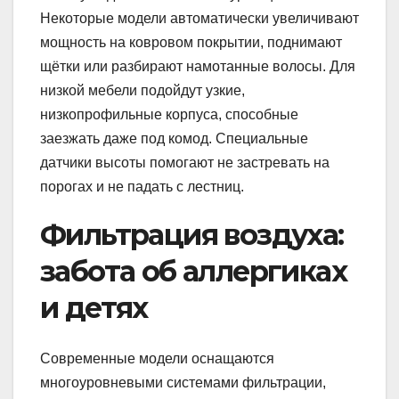
Некоторые модели автоматически увеличивают
мощность на ковровом покрытии, поднимают
щётки или разбирают намотанные волосы. Для
низкой мебели подойдут узкие,
низкопрофильные корпуса, способные
заезжать даже под комод. Специальные
датчики высоты помогают не застревать на
порогах и не падать с лестниц.
Фильтрация воздуха:
забота об аллергиках
и детях
Современные модели оснащаются
многоуровневыми системами фильтрации,