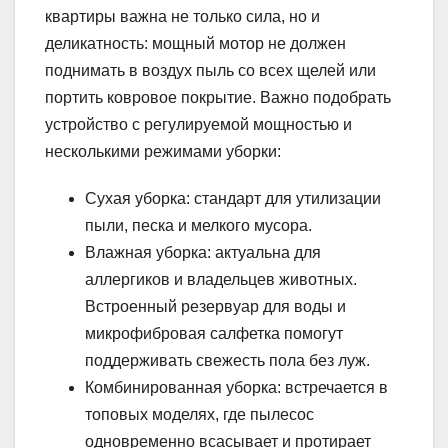
квартиры важна не только сила, но и
деликатность: мощный мотор не должен
поднимать в воздух пыль со всех щелей или
портить ковровое покрытие. Важно подобрать
устройство с регулируемой мощностью и
несколькими режимами уборки:
Сухая уборка: стандарт для утилизации
пыли, песка и мелкого мусора.
Влажная уборка: актуальна для
аллергиков и владельцев животных.
Встроенный резервуар для воды и
микрофибровая салфетка помогут
поддерживать свежесть пола без луж.
Комбинированная уборка: встречается в
топовых моделях, где пылесос
одновременно всасывает и протирает