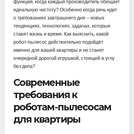
функций, когда каждый производитель обещает
идеальную чистоту? Особенно когда речь идет
о требованиях завтрашнего дня – новых
тенденциях, технологиях, задачах, которые
ставят жизнь и время. Как выяснить, какой
робот-пылесос действительно подойдёт
именно для вашей квартиры и не станет
очередной дорогой игрушкой, стоящей в углу
без дела?
Современные
требования к
роботам-пылесосам
для квартиры