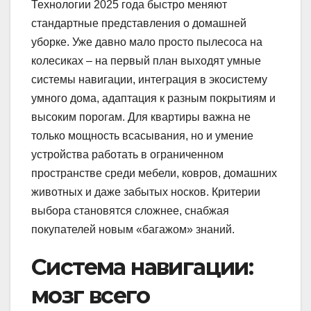
Технологии 2025 года быстро меняют
стандартные представления о домашней
уборке. Уже давно мало просто пылесоса на
колесиках – на первый план выходят умные
системы навигации, интеграция в экосистему
умного дома, адаптация к разным покрытиям и
высоким порогам. Для квартиры важна не
только мощность всасывания, но и умение
устройства работать в ограниченном
пространстве среди мебели, ковров, домашних
животных и даже забытых носков. Критерии
выбора становятся сложнее, снабжая
покупателей новым «багажом» знаний.
Система навигации:
мозг всего