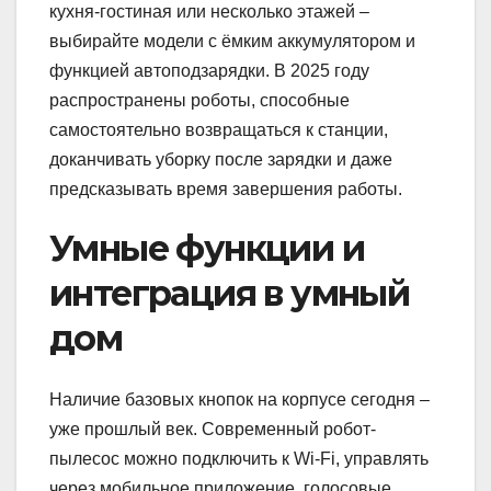
кухня-гостиная или несколько этажей –
выбирайте модели с ёмким аккумулятором и
функцией автоподзарядки. В 2025 году
распространены роботы, способные
самостоятельно возвращаться к станции,
доканчивать уборку после зарядки и даже
предсказывать время завершения работы.
Умные функции и
интеграция в умный
дом
Наличие базовых кнопок на корпусе сегодня –
уже прошлый век. Современный робот-
пылесос можно подключить к Wi-Fi, управлять
через мобильное приложение, голосовые