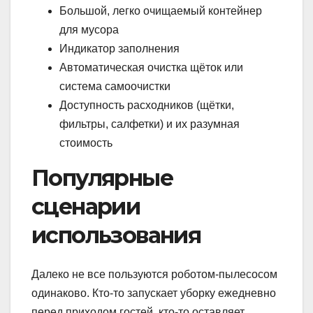
Большой, легко очищаемый контейнер
для мусора
Индикатор заполнения
Автоматическая очистка щёток или
система самоочистки
Доступность расходников (щётки,
фильтры, салфетки) и их разумная
стоимость
Популярные
сценарии
использования
Далеко не все пользуются роботом-пылесосом
одинаково. Кто-то запускает уборку ежедневно
перед приходом гостей, кто-то оставляет