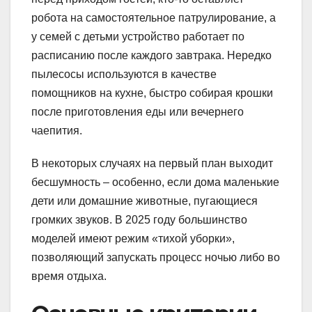
робота на самостоятельное патрулирование, а
у семей с детьми устройство работает по
расписанию после каждого завтрака. Нередко
пылесосы используются в качестве
помощников на кухне, быстро собирая крошки
после приготовления еды или вечернего
чаепития.
В некоторых случаях на первый план выходит
бесшумность – особенно, если дома маленькие
дети или домашние животные, пугающиеся
громких звуков. В 2025 году большинство
моделей имеют режим «тихой уборки»,
позволяющий запускать процесс ночью либо во
время отдыха.