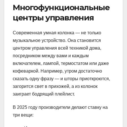
Многофункциональные
центры управления
Современная умная колонка — не только
музыкальное устройство. Она становится
центром управления всей техникой дома,
посредником между вами и каждым
включателем, лампой, термостатом или даже
кофеваркой. Например, утром достаточно
сказать одну фразу — и шторы приоткроются,
загорится свет в прихожей, а из колонок
заиграет бодрящий плейлист.
В 2025 году производители делают ставку на
три вещи: