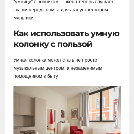
“умницу” с ночником — жена теперь слушает
сказки перед сном, а дочь запускает утром
мультики.
Как использовать умную
колонку с пользой
Умная колонка может стать не просто
музыкальным центром, а незаменимым
помощником в быту.