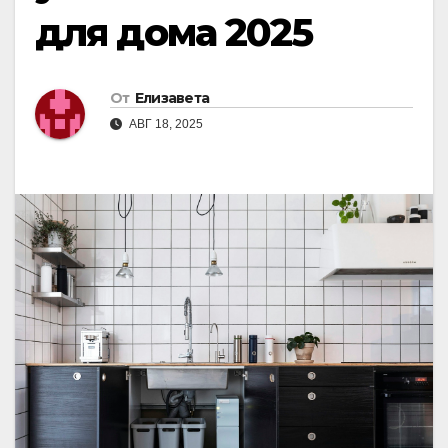
для дома 2025
От
Елизавета
АВГ 18, 2025