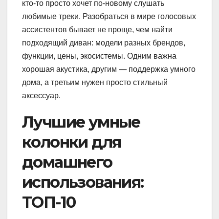
кто-то просто хочет по-новому слушать
любимые треки. Разобраться в мире голосовых
ассистентов бывает не проще, чем найти
подходящий диван: модели разных брендов,
функции, цены, экосистемы. Одним важна
хорошая акустика, другим — поддержка умного
дома, а третьим нужен просто стильный
аксессуар.
Лучшие умные
колонки для
домашнего
использования:
ТОП-10