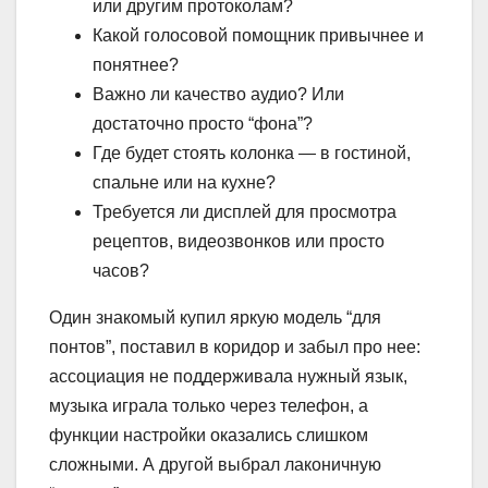
или другим протоколам?
Какой голосовой помощник привычнее и
понятнее?
Важно ли качество аудио? Или
достаточно просто “фона”?
Где будет стоять колонка — в гостиной,
спальне или на кухне?
Требуется ли дисплей для просмотра
рецептов, видеозвонков или просто
часов?
Один знакомый купил яркую модель “для
понтов”, поставил в коридор и забыл про нее:
ассоциация не поддерживала нужный язык,
музыка играла только через телефон, а
функции настройки оказались слишком
сложными. А другой выбрал лаконичную