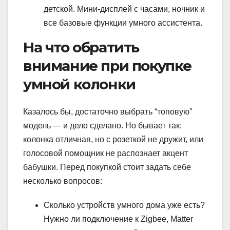
детской. Мини-дисплей с часами, ночник и
все базовые функции умного ассистента.
На что обратить
внимание при покупке
умной колонки
Казалось бы, достаточно выбрать “топовую”
модель — и дело сделано. Но бывает так:
колонка отличная, но с розеткой не дружит, или
голосовой помощник не распознает акцент
бабушки. Перед покупкой стоит задать себе
несколько вопросов:
Сколько устройств умного дома уже есть?
Нужно ли подключение к Zigbee, Matter