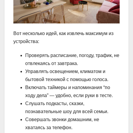
Вот несколько идей, как извлечь максимум из
устройства:
Проверять расписание, погоду, трафик, не
отвлекаясь от завтрака.
Управлять освещением, климатом и
бытовой техникой с помощью голоса.
Включать таймеры и напоминания “по
ходу дела” — удобно, если руки в тесте.
Слушать подкасты, сказки,
познавательные шоу для всей семьи.
Совершать звонки домашним, не
хватаясь за телефон.