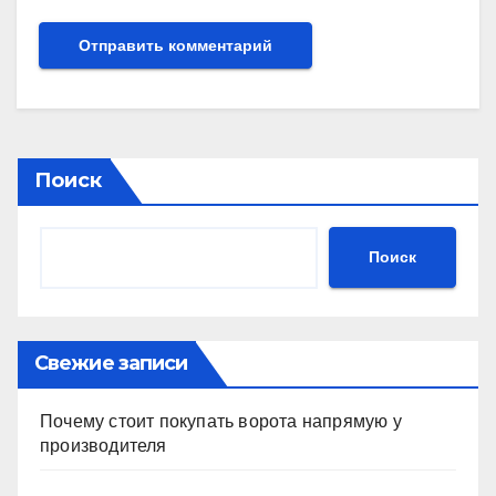
Поиск
Поиск
Свежие записи
Почему стоит покупать ворота напрямую у
производителя