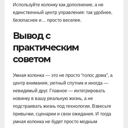
Используйте колонку как дополнение, а не
единственный центр управления: так удобнее,
безопаснее и… просто веселее.
Вывод с
практическим
советом
Умная колонка — это не просто “голос дома”, а
центр внимания, уютный спутник и иногда —
невидимый друг. Главное — интегрировать
новинку в вашу реальную жизнь, а не
подстраивать жизнь под технологии. Взвесьте
привычки, сценарии и свои ожидания. И тогда
умная колонка не будет просто модным