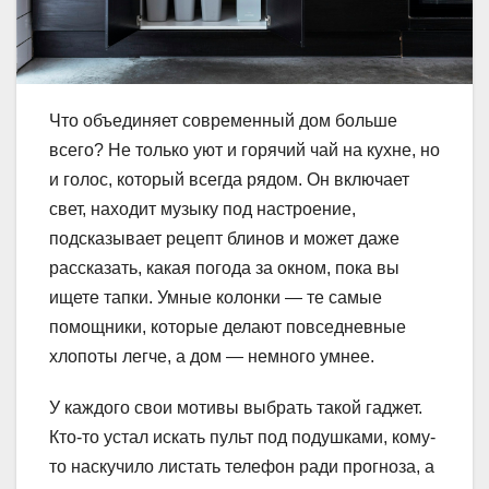
Что объединяет современный дом больше
всего? Не только уют и горячий чай на кухне, но
и голос, который всегда рядом. Он включает
свет, находит музыку под настроение,
подсказывает рецепт блинов и может даже
рассказать, какая погода за окном, пока вы
ищете тапки. Умные колонки — те самые
помощники, которые делают повседневные
хлопоты легче, а дом — немного умнее.
У каждого свои мотивы выбрать такой гаджет.
Кто-то устал искать пульт под подушками, кому-
то наскучило листать телефон ради прогноза, а