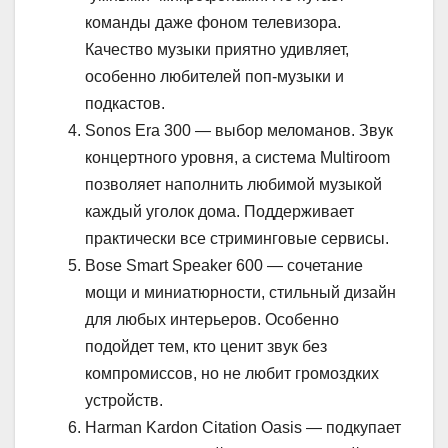
команды даже фоном телевизора.
Качество музыки приятно удивляет,
особенно любителей поп-музыки и
подкастов.
Sonos Era 300 — выбор меломанов. Звук
концертного уровня, а система Multiroom
позволяет наполнить любимой музыкой
каждый уголок дома. Поддерживает
практически все стриминговые сервисы.
Bose Smart Speaker 600 — сочетание
мощи и миниатюрности, стильный дизайн
для любых интерьеров. Особенно
подойдет тем, кто ценит звук без
компромиссов, но не любит громоздких
устройств.
Harman Kardon Citation Oasis — подкупает