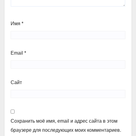
Имя
*
Email
*
Сайт
Сохранить моё имя, email и адрес сайта в этом
браузере для последующих моих комментариев.