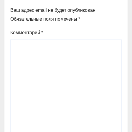
Ваш адрес email не будет опубликован.
Обязательные поля помечены
*
Комментарий
*