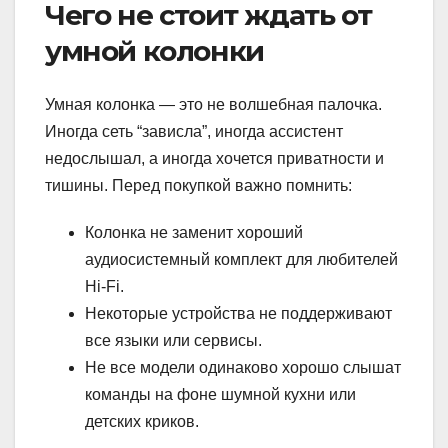
Чего не стоит ждать от
умной колонки
Умная колонка — это не волшебная палочка.
Иногда сеть “зависла”, иногда ассистент
недослышал, а иногда хочется приватности и
тишины. Перед покупкой важно помнить:
Колонка не заменит хороший
аудиосистемный комплект для любителей
Hi-Fi.
Некоторые устройства не поддерживают
все языки или сервисы.
Не все модели одинаково хорошо слышат
команды на фоне шумной кухни или
детских криков.