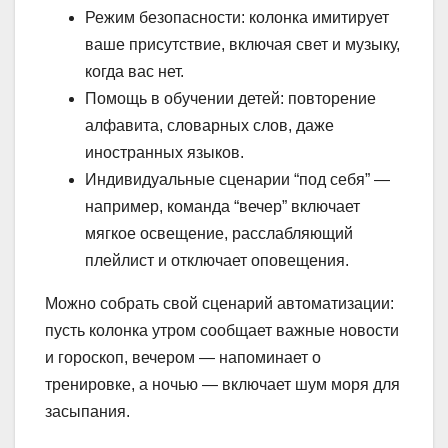
Режим безопасности: колонка имитирует
ваше присутствие, включая свет и музыку,
когда вас нет.
Помощь в обучении детей: повторение
алфавита, словарных слов, даже
иностранных языков.
Индивидуальные сценарии “под себя” —
например, команда “вечер” включает
мягкое освещение, расслабляющий
плейлист и отключает оповещения.
Можно собрать свой сценарий автоматизации:
пусть колонка утром сообщает важные новости
и гороскоп, вечером — напоминает о
тренировке, а ночью — включает шум моря для
засыпания.