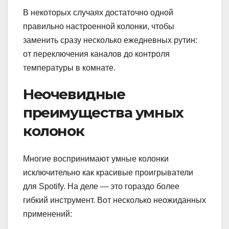
В некоторых случаях достаточно одной
правильно настроенной колонки, чтобы
заменить сразу несколько ежедневных рутин:
от переключения каналов до контроля
температуры в комнате.
Неочевидные
преимущества умных
колонок
Многие воспринимают умные колонки
исключительно как красивые проигрыватели
для Spotify. На деле — это гораздо более
гибкий инструмент. Вот несколько неожиданных
применений: