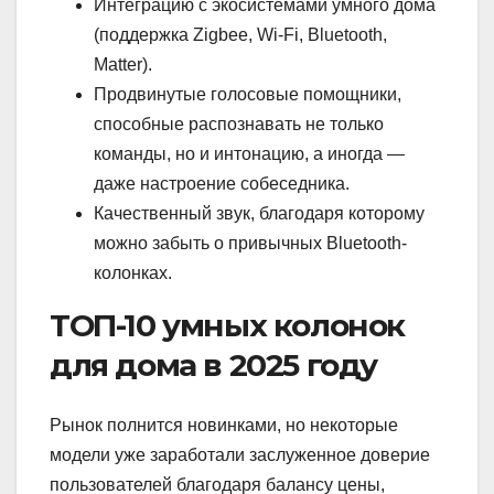
Интеграцию с экосистемами умного дома
(поддержка Zigbee, Wi-Fi, Bluetooth,
Matter).
Продвинутые голосовые помощники,
способные распознавать не только
команды, но и интонацию, а иногда —
даже настроение собеседника.
Качественный звук, благодаря которому
можно забыть о привычных Bluetooth-
колонках.
ТОП-10 умных колонок
для дома в 2025 году
Рынок полнится новинками, но некоторые
модели уже заработали заслуженное доверие
пользователей благодаря балансу цены,