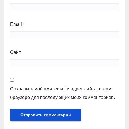
Email
*
Сайт
Сохранить моё имя, email и адрес сайта в этом
браузере для последующих моих комментариев.