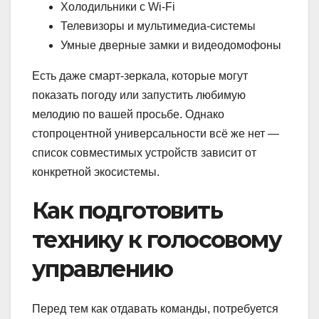
Холодильники с Wi-Fi
Телевизоры и мультимедиа-системы
Умные дверные замки и видеодомофоны
Есть даже смарт-зеркала, которые могут
показать погоду или запустить любимую
мелодию по вашей просьбе. Однако
стопроцентной универсальности всё же нет —
список совместимых устройств зависит от
конкретной экосистемы.
Как подготовить
технику к голосовому
управлению
Перед тем как отдавать команды, потребуется