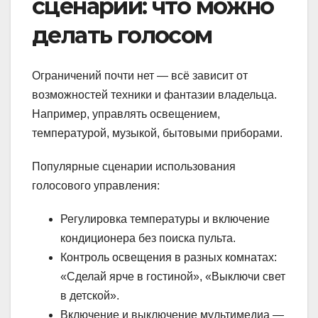
сценарии: что можно
делать голосом
Ограничений почти нет — всё зависит от
возможностей техники и фантазии владельца.
Например, управлять освещением,
температурой, музыкой, бытовыми приборами.
Популярные сценарии использования
голосового управления:
Регулировка температуры и включение
кондиционера без поиска пульта.
Контроль освещения в разных комнатах:
«Сделай ярче в гостиной», «Выключи свет
в детской».
Включение и выключение мультимедиа —