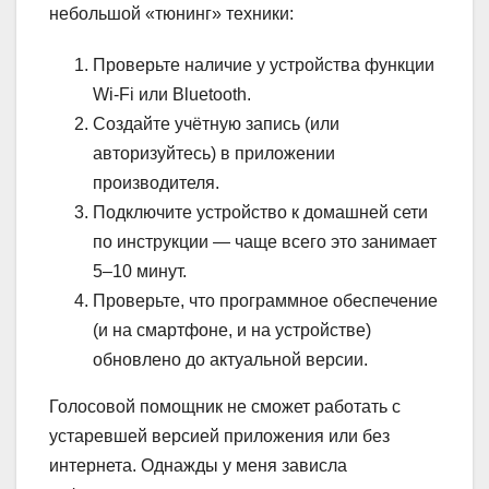
небольшой «тюнинг» техники:
Проверьте наличие у устройства функции
Wi-Fi или Bluetooth.
Создайте учётную запись (или
авторизуйтесь) в приложении
производителя.
Подключите устройство к домашней сети
по инструкции — чаще всего это занимает
5–10 минут.
Проверьте, что программное обеспечение
(и на смартфоне, и на устройстве)
обновлено до актуальной версии.
Голосовой помощник не сможет работать с
устаревшей версией приложения или без
интернета. Однажды у меня зависла