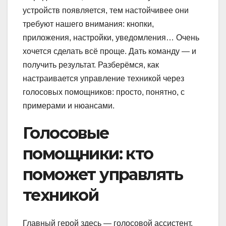
устройств появляется, тем настойчивее они
требуют нашего внимания: кнопки,
приложения, настройки, уведомления… Очень
хочется сделать всё проще. Дать команду — и
получить результат. Разберёмся, как
настраивается управление техникой через
голосовых помощников: просто, понятно, с
примерами и нюансами.
Голосовые
помощники: кто
поможет управлять
техникой
Главный герой здесь — голосовой ассистент.