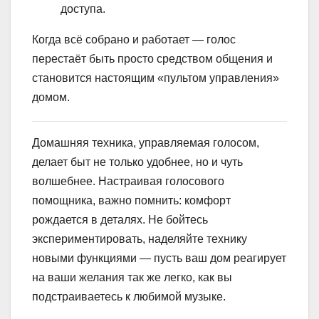
доступа.
Когда всё собрано и работает — голос
перестаёт быть просто средством общения и
становится настоящим «пультом управления»
домом.
Домашняя техника, управляемая голосом,
делает быт не только удобнее, но и чуть
волшебнее. Настраивая голосового
помощника, важно помнить: комфорт
рождается в деталях. Не бойтесь
экспериментировать, наделяйте технику
новыми функциями — пусть ваш дом реагирует
на ваши желания так же легко, как вы
подстраиваетесь к любимой музыке.