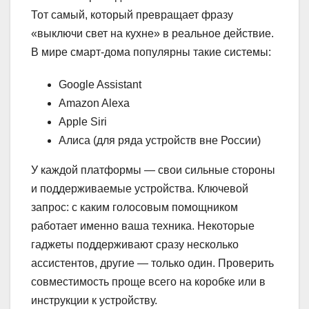
Тот самый, который превращает фразу
«выключи свет на кухне» в реальное действие.
В мире смарт-дома популярны такие системы:
Google Assistant
Amazon Alexa
Apple Siri
Алиса (для ряда устройств вне России)
У каждой платформы — свои сильные стороны
и поддерживаемые устройства. Ключевой
запрос: с каким голосовым помощником
работает именно ваша техника. Некоторые
гаджеты поддерживают сразу несколько
ассистентов, другие — только один. Проверить
совместимость проще всего на коробке или в
инструкции к устройству.