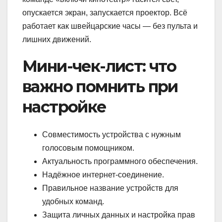
опускается экран, запускается проектор. Всё
работает как швейцарские часы — без пульта и
лишних движений.
Мини-чек-лист: что
важно помнить при
настройке
Совместимость устройства с нужным
голосовым помощником.
Актуальность программного обеспечения.
Надёжное интернет-соединение.
Правильное название устройств для
удобных команд.
Защита личных данных и настройка прав