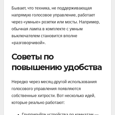
Бывает, что техника, не поддерживающая
напрямую голосовое управление, работает
через «умные» розетки или мосты. Например,
обычная лампа в комплекте с умным
выключателем становится вполне
«разговорчивой».
Советы по
повышению удобства
Нередко через месяц-другой использования
голосового управления появляются
собственные хитрости. Вот несколько идей,
которые реально работают:
Группируйте устройства по комнатам —