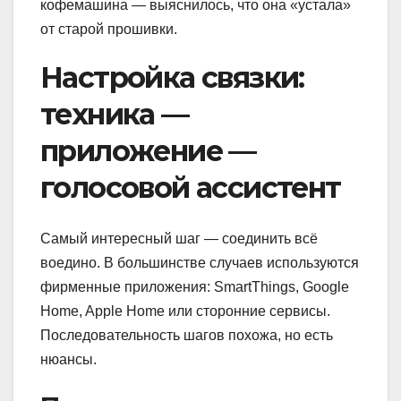
кофемашина — выяснилось, что она «устала»
от старой прошивки.
Настройка связки:
техника —
приложение —
голосовой ассистент
Самый интересный шаг — соединить всё
воедино. В большинстве случаев используются
фирменные приложения: SmartThings, Google
Home, Apple Home или сторонние сервисы.
Последовательность шагов похожа, но есть
нюансы.