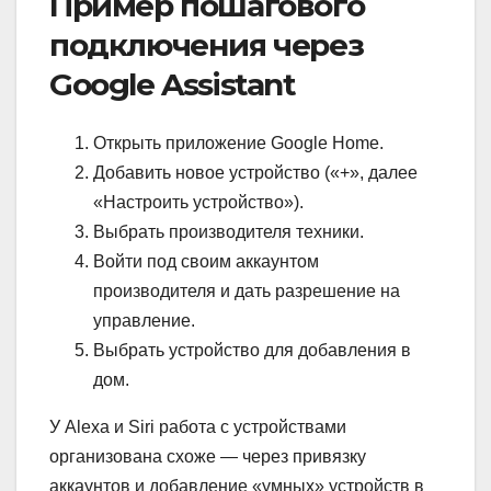
Пример пошагового
подключения через
Google Assistant
Открыть приложение Google Home.
Добавить новое устройство («+», далее
«Настроить устройство»).
Выбрать производителя техники.
Войти под своим аккаунтом
производителя и дать разрешение на
управление.
Выбрать устройство для добавления в
дом.
У Alexa и Siri работа с устройствами
организована схоже — через привязку
аккаунтов и добавление «умных» устройств в