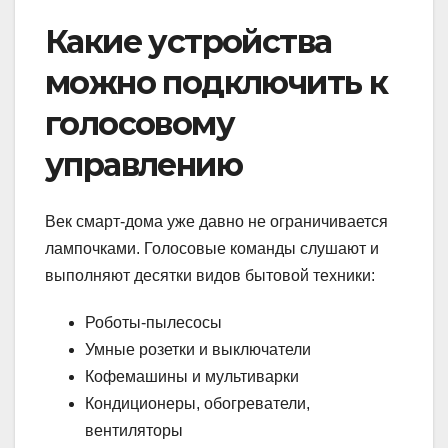
Какие устройства
можно подключить к
голосовому
управлению
Век смарт-дома уже давно не ограничивается
лампочками. Голосовые команды слушают и
выполняют десятки видов бытовой техники:
Роботы-пылесосы
Умные розетки и выключатели
Кофемашины и мультиварки
Кондиционеры, обогреватели,
вентиляторы