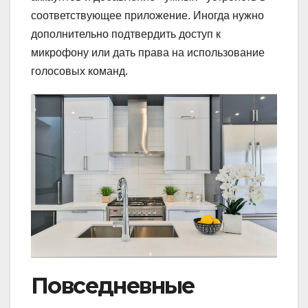
соответствующее приложение. Иногда нужно
дополнительно подтвердить доступ к
микрофону или дать права на использование
голосовых команд.
Повседневные