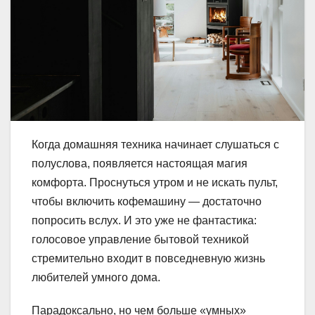
Когда домашняя техника начинает слушаться с
полуслова, появляется настоящая магия
комфорта. Проснуться утром и не искать пульт,
чтобы включить кофемашину — достаточно
попросить вслух. И это уже не фантастика:
голосовое управление бытовой техникой
стремительно входит в повседневную жизнь
любителей умного дома.
Парадоксально, но чем больше «умных»