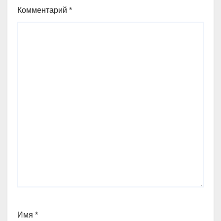
Комментарий
*
Имя
*