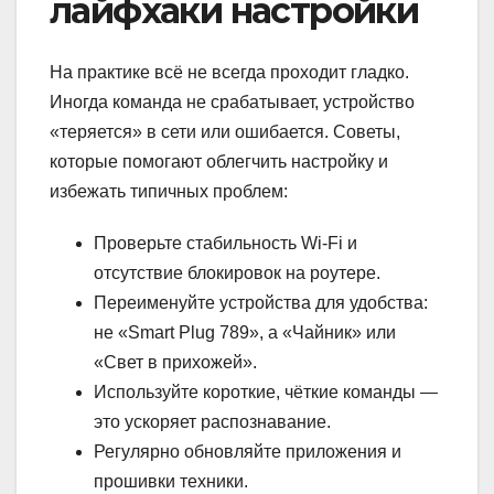
лайфхаки настройки
На практике всё не всегда проходит гладко.
Иногда команда не срабатывает, устройство
«теряется» в сети или ошибается. Советы,
которые помогают облегчить настройку и
избежать типичных проблем:
Проверьте стабильность Wi-Fi и
отсутствие блокировок на роутере.
Переименуйте устройства для удобства:
не «Smart Plug 789», а «Чайник» или
«Свет в прихожей».
Используйте короткие, чёткие команды —
это ускоряет распознавание.
Регулярно обновляйте приложения и
прошивки техники.