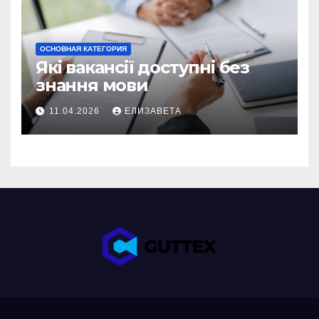
ОСНОВНАЯ КАТЕГОРИЯ
Які вакансії доступні без
знання мови
11.04.2026
ЕЛИЗАВЕТА