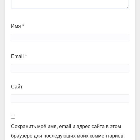
Имя
*
Email
*
Сайт
Сохранить моё имя, email и адрес сайта в этом
браузере для последующих моих комментариев.