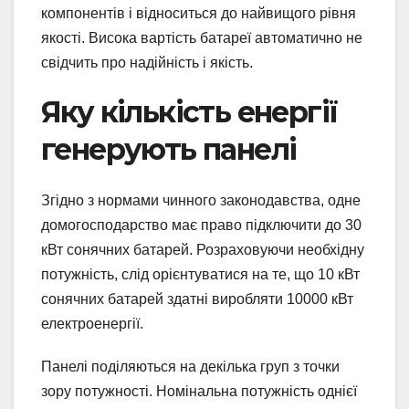
компонентів і відноситься до найвищого рівня
якості. Висока вартість батареї автоматично не
свідчить про надійність і якість.
Яку кількість енергії
генерують панелі
Згідно з нормами чинного законодавства, одне
домогосподарство має право підключити до 30
кВт сонячних батарей. Розраховуючи необхідну
потужність, слід орієнтуватися на те, що 10 кВт
сонячних батарей здатні виробляти 10000 кВт
електроенергії.
Панелі поділяються на декілька груп з точки
зору потужності. Номінальна потужність однієї