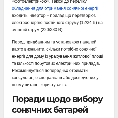
«фотоелектрикою». Також до переліку
обладнання для отримання сонячної енергії
входить інвертор – прилад що перетворює
електроенергію постійного струму (12/24 В) на
змінний струм (220/380 В).
Перед придбанням та установкою панелей
варто визначити, скільки потрібно сонячної
енергії для дому із урахування житлової площі
та кількості побутових електричних приладів.
Рекомендується попередньо отримати
консультацію спеціалістів або досвідчених у
цьому питанні користувачів.
Поради щодо вибору
сонячних батарей