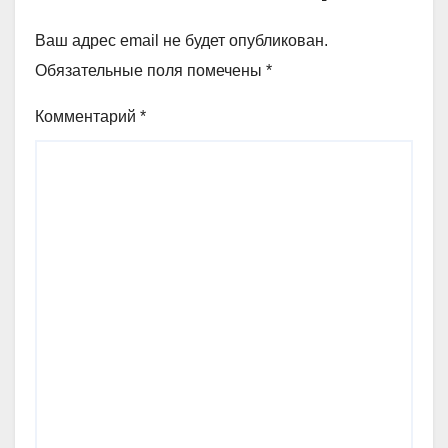
Ваш адрес email не будет опубликован.
Обязательные поля помечены
*
Комментарий
*