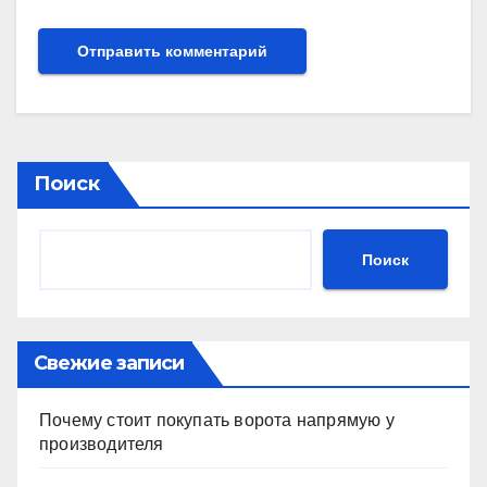
Поиск
Поиск
Свежие записи
Почему стоит покупать ворота напрямую у
производителя