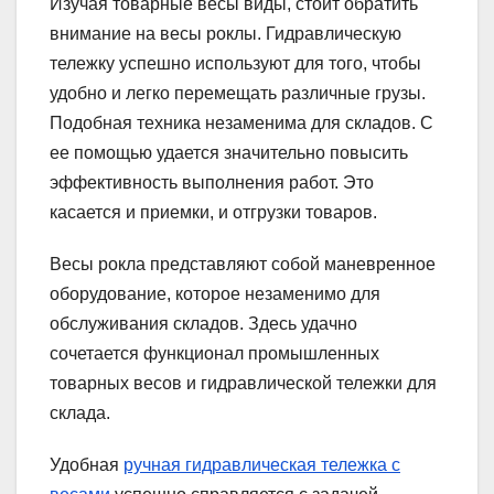
Изучая товарные весы виды, стоит обратить
внимание на весы роклы. Гидравлическую
тележку успешно используют для того, чтобы
удобно и легко перемещать различные грузы.
Подобная техника незаменима для складов. С
ее помощью удается значительно повысить
эффективность выполнения работ. Это
касается и приемки, и отгрузки товаров.
Весы рокла представляют собой маневренное
оборудование, которое незаменимо для
обслуживания складов. Здесь удачно
сочетается функционал промышленных
товарных весов и гидравлической тележки для
склада.
Удобная
ручная гидравлическая тележка с