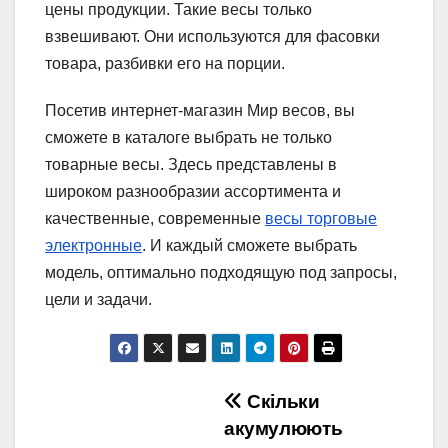
цены продукции. Такие весы только
взвешивают. Они используются для фасовки
товара, разбивки его на порции.
Посетив интернет-магазин Мир весов, вы
сможете в каталоге выбрать не только
товарные весы. Здесь представлены в
широком разнообразии ассортимента и
качественные, современные
весы торговые
электронные
. И каждый сможете выбрать
модель, оптимально подходящую под запросы,
цели и задачи.
Навигация
Скільки
акумулюють