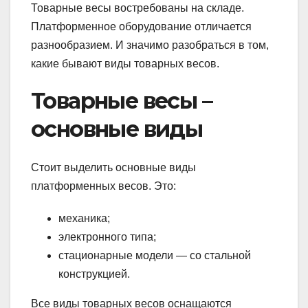
Товарные весы востребованы на складе.
Платформенное оборудование отличается
разнообразием. И значимо разобраться в том,
какие бывают виды товарных весов.
Товарные весы –
основные виды
Стоит выделить основные виды
платформенных весов. Это:
механика;
электронного типа;
стационарные модели — со стальной
конструкцией.
Все виды товарных весов оснащаются