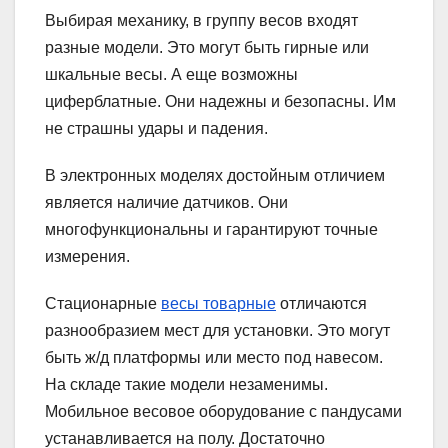
Выбирая механику, в группу весов входят
разные модели. Это могут быть гирные или
шкальные весы. А еще возможны
циферблатные. Они надежны и безопасны. Им
не страшны удары и падения.
В электронных моделях достойным отличием
является наличие датчиков. Они
многофункциональны и гарантируют точные
измерения.
Стационарные
весы товарные
отличаются
разнообразием мест для установки. Это могут
быть ж/д платформы или место под навесом.
На складе такие модели незаменимы.
Мобильное весовое оборудование с пандусами
устанавливается на полу. Достаточно