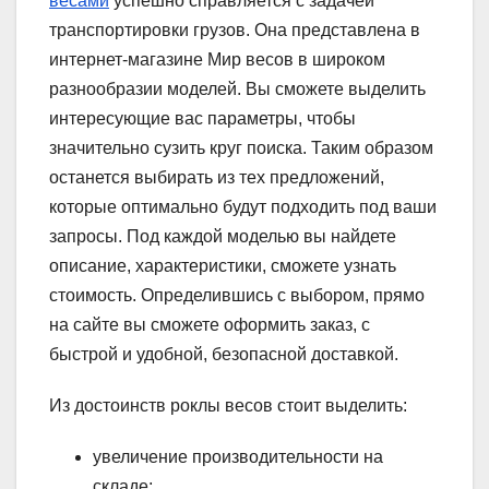
весами
успешно справляется с задачей
транспортировки грузов. Она представлена в
интернет-магазине Мир весов в широком
разнообразии моделей. Вы сможете выделить
интересующие вас параметры, чтобы
значительно сузить круг поиска. Таким образом
останется выбирать из тех предложений,
которые оптимально будут подходить под ваши
запросы. Под каждой моделью вы найдете
описание, характеристики, сможете узнать
стоимость. Определившись с выбором, прямо
на сайте вы сможете оформить заказ, с
быстрой и удобной, безопасной доставкой.
Из достоинств роклы весов стоит выделить:
увеличение производительности на
складе;