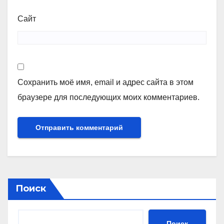
Сайт
Сохранить моё имя, email и адрес сайта в этом
браузере для последующих моих комментариев.
Поиск
Поиск