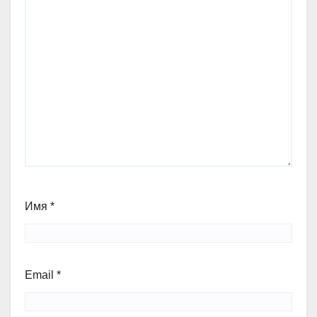
Имя
*
Email
*