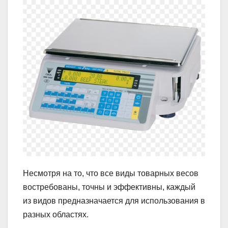
Несмотря на то, что все виды товарных весов
востребованы, точны и эффективны, каждый
из видов предназначается для использования в
разных областях.