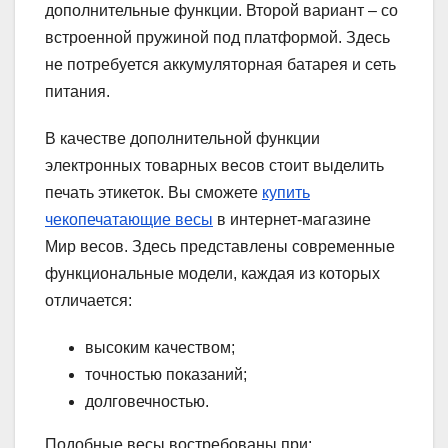
дополнительные функции. Второй вариант – со
встроенной пружиной под платформой. Здесь
не потребуется аккумуляторная батарея и сеть
питания.
В качестве дополнительной функции
электронных товарных весов стоит выделить
печать этикеток. Вы сможете
купить
чекопечатающие весы
в интернет-магазине
Мир весов. Здесь представлены современные
функциональные модели, каждая из которых
отличается:
высоким качеством;
точностью показаний;
долговечностью.
Подобные весы востребованы при: