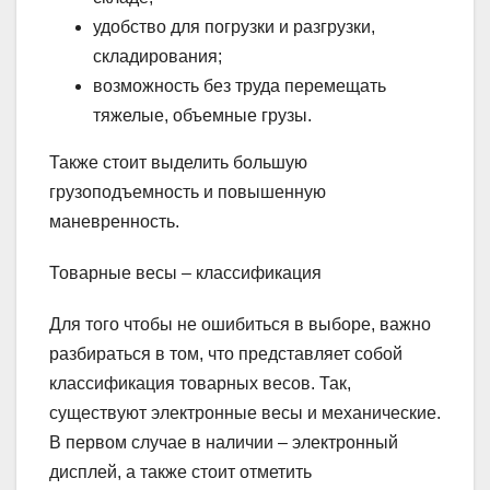
удобство для погрузки и разгрузки,
складирования;
возможность без труда перемещать
тяжелые, объемные грузы.
Также стоит выделить большую
грузоподъемность и повышенную
маневренность.
Товарные весы – классификация
Для того чтобы не ошибиться в выборе, важно
разбираться в том, что представляет собой
классификация товарных весов. Так,
существуют электронные весы и механические.
В первом случае в наличии – электронный
дисплей, а также стоит отметить