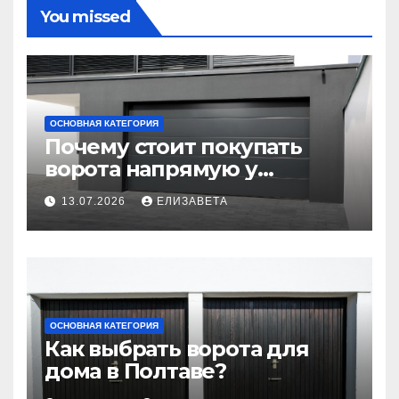
You missed
ОСНОВНАЯ КАТЕГОРИЯ
Почему стоит покупать
ворота напрямую у
производителя
13.07.2026
ЕЛИЗАВЕТА
ОСНОВНАЯ КАТЕГОРИЯ
Как выбрать ворота для
дома в Полтаве?