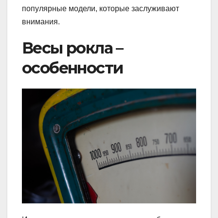
популярные модели, которые заслуживают
внимания.
Весы рокла –
особенности