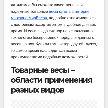
датчиками. Вы сможете качественные и
надежные товарные
весы купить в интернет
магазине МирВесов
, подробно ознакомившись
с достойным ассортиментом в удобное для вас
время. И если вы до сих пор не использовали
технологию беспроводной передачи данных с
весов на ноутбук или компьютер, другой гаджет,
то самое время насладдиться всеми
преимуществами подобных возможностей.
Товарные весы –
области применения
разных видов