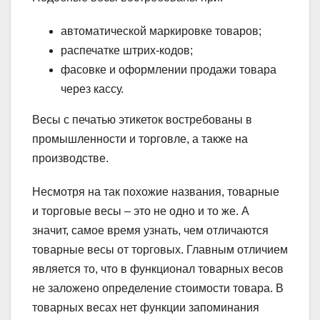
автоматической маркировке товаров;
распечатке штрих-кодов;
фасовке и оформлении продажи товара
через кассу.
Весы с печатью этикеток востребованы в
промышленности и торговле, а также на
производстве.
Несмотря на так похожие названия, товарные
и торговые весы – это не одно и то же. А
значит, самое время узнать, чем отличаются
товарные весы от торговых. Главным отличием
является то, что в функционал товарных весов
не заложено определение стоимости товара. В
товарных весах нет функции запоминания