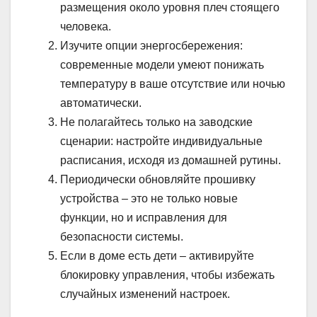
размещения около уровня плеч стоящего
человека.
Изучите опции энергосбережения:
современные модели умеют понижать
температуру в ваше отсутствие или ночью
автоматически.
Не полагайтесь только на заводские
сценарии: настройте индивидуальные
расписания, исходя из домашней рутины.
Периодически обновляйте прошивку
устройства – это не только новые
функции, но и исправления для
безопасности системы.
Если в доме есть дети – активируйте
блокировку управления, чтобы избежать
случайных изменений настроек.