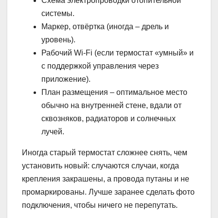
Схема электропроводки отопительной
системы.
Маркер, отвёртка (иногда – дрель и
уровень).
Рабочий Wi-Fi (если термостат «умный» и
с поддержкой управления через
приложение).
План размещения – оптимальное место
обычно на внутренней стене, вдали от
сквозняков, радиаторов и солнечных
лучей.
Иногда старый термостат сложнее снять, чем
установить новый: случаются случаи, когда
крепления закрашены, а провода путаны и не
промаркированы. Лучше заранее сделать фото
подключения, чтобы ничего не перепутать.