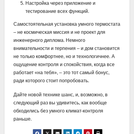
Настройка через приложение и
тестирование всех функций.
Самостоятельная установка умного термостата
– не космическая миссия и не проект для
инженерного диплома. Немного
внимательности и терпения – и дом становится
не только комфортнее, но и технологичнее. А
ощущение контроля и спокойствия, когда все
работает «на тебя», – это тот самый бонус,
ради которого стоит попробовать.
Дайте новой технике шанс, и, возможно, в
следующий раз вы удивитесь, как вообще
обходились без умного климат-контроля
раньше.