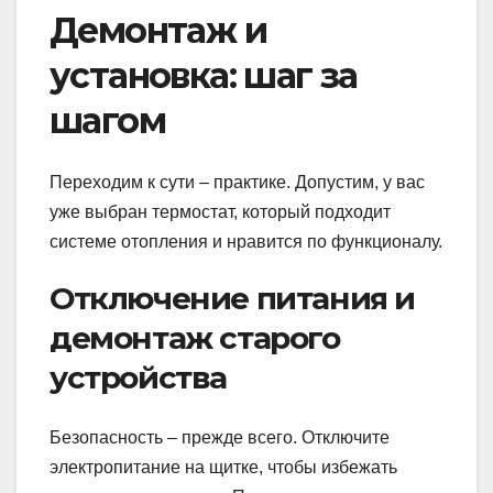
Демонтаж и
установка: шаг за
шагом
Переходим к сути – практике. Допустим, у вас
уже выбран термостат, который подходит
системе отопления и нравится по функционалу.
Отключение питания и
демонтаж старого
устройства
Безопасность – прежде всего. Отключите
электропитание на щитке, чтобы избежать