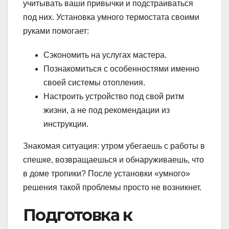
учитывать ваши привычки и подстраиваться
под них. Установка умного термостата своими
руками помогает:
Сэкономить на услугах мастера.
Познакомиться с особенностями именно
своей системы отопления.
Настроить устройство под свой ритм
жизни, а не под рекомендации из
инструкции.
Знакомая ситуация: утром убегаешь с работы в
спешке, возвращаешься и обнаруживаешь, что
в доме тропики? После установки «умного»
решения такой проблемы просто не возникнет.
Подготовка к