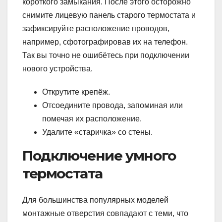
короткого замыкания. После этого осторожно
снимите лицевую панель старого термостата и
зафиксируйте расположение проводов,
например, сфотографировав их на телефон.
Так вы точно не ошибётесь при подключении
нового устройства.
Открутите крепёж.
Отсоедините провода, запоминая или
помечая их расположение.
Удалите «старичка» со стены.
Подключение умного
термостата
Для большинства популярных моделей
монтажные отверстия совпадают с теми, что