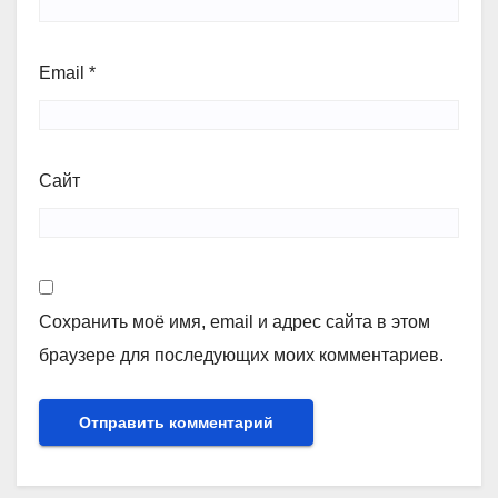
Email
*
Сайт
Сохранить моё имя, email и адрес сайта в этом
браузере для последующих моих комментариев.