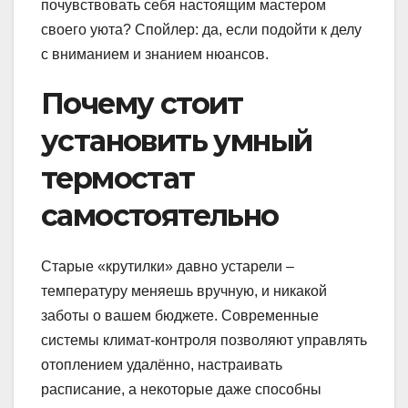
почувствовать себя настоящим мастером
своего уюта? Спойлер: да, если подойти к делу
с вниманием и знанием нюансов.
Почему стоит
установить умный
термостат
самостоятельно
Старые «крутилки» давно устарели –
температуру меняешь вручную, и никакой
заботы о вашем бюджете. Современные
системы климат-контроля позволяют управлять
отоплением удалённо, настраивать
расписание, а некоторые даже способны