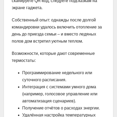
сканируете QR-код, следуете подсказкам на
экране гаджета.
Собственный опыт: однажды после долгой
командировки удалось включить отопление за
день до приезда семьи – и вместо ледяных
полов дом встретил уютным теплом.
Возможности, которые дают современные
термостаты:
Программирование недельного или
суточного расписания.
Интеграция с системами умного дома
(например, голосовое управление или
автоматизация сценариев).
Получение отчётов о расходах энергии.
Удалённая настройка температурных