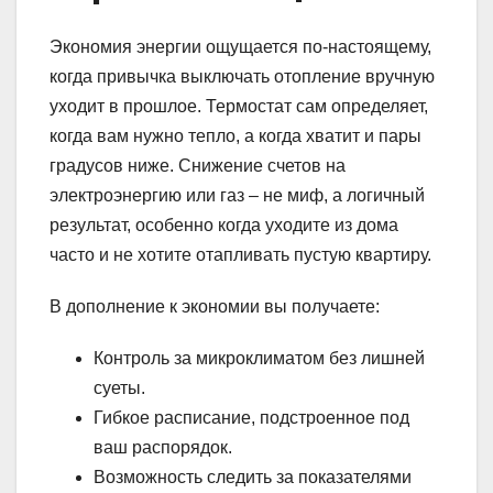
Экономия энергии ощущается по-настоящему,
когда привычка выключать отопление вручную
уходит в прошлое. Термостат сам определяет,
когда вам нужно тепло, а когда хватит и пары
градусов ниже. Снижение счетов на
электроэнергию или газ – не миф, а логичный
результат, особенно когда уходите из дома
часто и не хотите отапливать пустую квартиру.
В дополнение к экономии вы получаете:
Контроль за микроклиматом без лишней
суеты.
Гибкое расписание, подстроенное под
ваш распорядок.
Возможность следить за показателями