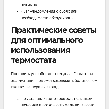
режимов.
Push-уведомления о сбоях или
необходимости обслуживания.
Практические советы
для оптимального
использования
термостата
Поставить устройство – пол-дела. Грамотная
эксплуатация поможет сэкономить больше, чем
кажется на первый взгляд.
Не устанавливайте термостат слишком
низко или высоко – оптимальная высота