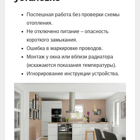
Поспешная работа без проверки схемы
отопления.
Не отключено питание – опасность
короткого замыкания.
Ошибка в маркировке проводов.
Монтаж у окна или вблизи радиатора
(искажаются показания температуры).
Игнорирование инструкции устройства.