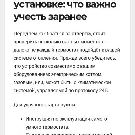
установке: что важно
учесть заранее
Перед тем как браться за отвёртку, стоит
проверить несколько важных моментов –
далеко не каждый термостат подойдёт к вашей
системе отопления. Прежде всего убедитесь,
что устройство совместимо с вашим
оборудованием: электрическим котлом,
газовым, или, может быть, с климатической
системой, управляемой по протоколу 24В.
Для удачного старта нужны:
Инструкция по эксплуатации самого
умного термостата.