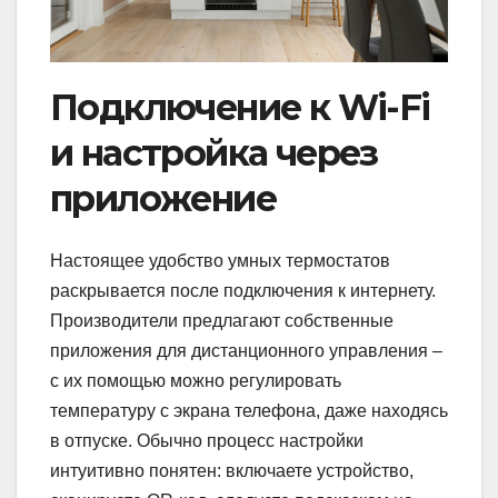
Подключение к Wi-Fi
и настройка через
приложение
Настоящее удобство умных термостатов
раскрывается после подключения к интернету.
Производители предлагают собственные
приложения для дистанционного управления –
с их помощью можно регулировать
температуру с экрана телефона, даже находясь
в отпуске. Обычно процесс настройки
интуитивно понятен: включаете устройство,