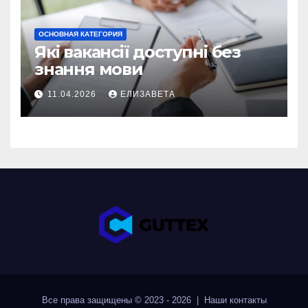
ОСНОВНАЯ КАТЕГОРИЯ
Які вакансії доступні без
знання мови
11.04.2026
ЕЛИЗАВЕТА
Все права защищены © 2023 - 2026 | Наши
контакты