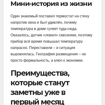
Мини-история из жизни
Один знакомый поставил термостат на стену
напротив окна и был удивлён, почему
температура в доме гуляет туда-сюда.
Оказалось, датчик «ловил» сквозняки, поэтому
прибор всё время повышал температуру
напрасно. Переставили – и ситуация
выровнялась. География размещения – не
просто формальность, а ключ к экономии.
Преимущества,
которые станут
заметны уже в
первый месяц