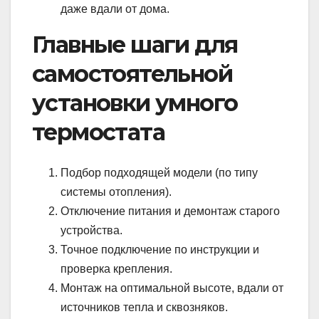
даже вдали от дома.
Главные шаги для
самостоятельной
установки умного
термостата
Подбор подходящей модели (по типу
системы отопления).
Отключение питания и демонтаж старого
устройства.
Точное подключение по инструкции и
проверка крепления.
Монтаж на оптимальной высоте, вдали от
источников тепла и сквозняков.