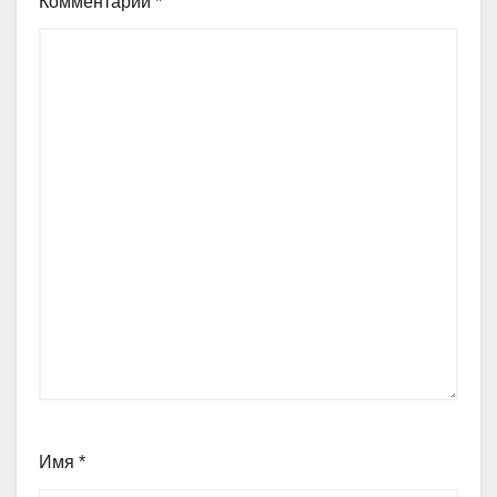
Комментарий
*
Имя
*