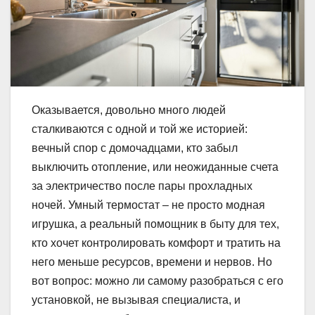
Оказывается, довольно много людей
сталкиваются с одной и той же историей:
вечный спор с домочадцами, кто забыл
выключить отопление, или неожиданные счета
за электричество после пары прохладных
ночей. Умный термостат – не просто модная
игрушка, а реальный помощник в быту для тех,
кто хочет контролировать комфорт и тратить на
него меньше ресурсов, времени и нервов. Но
вот вопрос: можно ли самому разобраться с его
установкой, не вызывая специалиста, и