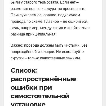
были у старого термостата. Если нет –
разметьте новые и аккуратно просверлите.
Прикручиваем основание, подключаем
провода по схеме. Главное – не ошибиться,
ведь, например, между «ком» и «нейтралью»
разница принципиальная.
Важно: провода должны быть чистыми, без
повреждённой изоляции. Не используйте
скрутки – только качественные зажимы.
Список:
распространённые
ошибки при
самостоятельной
установке