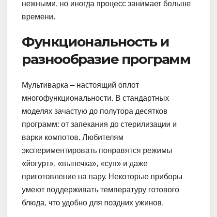
нежными, но иногда процесс занимает больше
времени.
Функциональность и
разнообразие программ
Мультиварка – настоящий оплот
многофункциональности. В стандартных
моделях зачастую до полутора десятков
программ: от запекания до стерилизации и
варки компотов. Любителям
экспериментировать понравятся режимы
«йогурт», «выпечка», «суп» и даже
приготовление на пару. Некоторые приборы
умеют поддерживать температуру готового
блюда, что удобно для поздних ужинов.