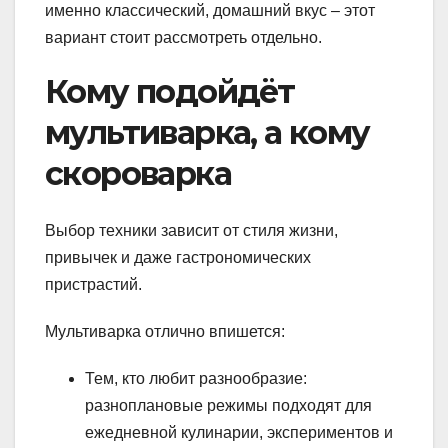
именно классический, домашний вкус – этот
вариант стоит рассмотреть отдельно.
Кому подойдёт
мультиварка, а кому
скороварка
Выбор техники зависит от стиля жизни,
привычек и даже гастрономических
пристрастий.
Мультиварка отлично впишется:
Тем, кто любит разнообразие:
разноплановые режимы подходят для
ежедневной кулинарии, экспериментов и