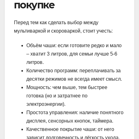
покупке
Перед тем как сделать выбор между
мультиваркой и скороваркой, стоит учесть:
Объём чаши: если готовите редко и мало
– хватит 3 литров, для семьи лучше 5-6
литров.
Количество программ: переплачивать за
десятки режимов не всегда имеет смысл.
Мощность: чем выше, тем быстрее
готовка (но и затратнее по
электроэнергии).
Простота управления: наличие понятного
дисплея, сенсорных кнопок, таймера.
Качественное покрытие чаши: от него
зависит долговечность и лёгкость ухода.