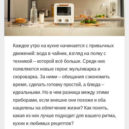
Каждое утро на кухне начинается с привычных
движений: вода в чайник, взгляд на полку с
техникой – которой всё больше. Среди них
появляются новые герои: мультиварка и
скороварка. За ними – обещания сэкономить
время, сделать готовку простой, а блюда –
идеальными. Но в чем разница между этими
приборами, если внешне они похожи и оба
нацелены на облегчение жизни? Как понять,
какая из них лучше подходит для вашего ритма,
кухни и любимых рецептов?