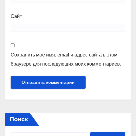
Сайт
Сохранить моё имя, email и адрес сайта в этом
браузере для последующих моих комментариев.
Поиск