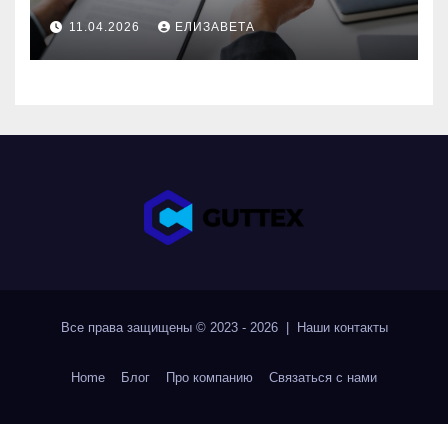
11.04.2026
ЕЛИЗАВЕТА
Все права защищены © 2023 - 2026 | Наши
контакты
Home
Блог
Про компанию
Связаться с нами