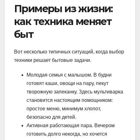
Примеры из жизни:
как техника меняет
быт
Вот несколько типичных ситуаций, когда выбор
техники решает бытовые задачи.
Молодая семья с малышом. В будни
готовят каши, овощи на пару, пекут
творожную запеканку. Здесь мультиварка
становится настоящим помощником:
простое меню, минимум хлопот,
безопасно для детей.
Активная работающая пара. Вечером
готовить долго некогда, но хочется