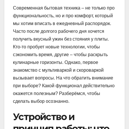
Современная бытовая техника – не только про
функциональность, но и про комфорт, который
мы хотим вписать в ежедневный распорядок.
Часто после долгого рабочего дня хочется
получить вкусный ужин без стояния у плиты.
Кто-то пробует новые технологии, чтобы
сэкономить время, другие – чтобы раскрыть
кулинарные горизонты. Однако, первое
знакомство с мультиваркой и скороваркой
вызывает вопросы. На что обратить внимание
при выборе? Какой функционал действительно
окажется полезным? Разберёмся, чтобы
сделать выбор осознанно.
Устройство и
принцип работы: что