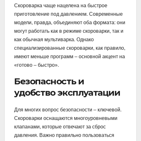
Скороварка чаще нацелена на быстрое
приготовление под давлением. Современные
модели, правда, объединяют оба формата: они
могут работать как в режиме скороварки, так и
как обычная мультиварка. Однако
специализированные скороварки, как правило,
имеют меньше программ – основной акцент на
«готово – быстро».
Безопасность и
удобство эксплуатации
Для многих вопрос безопасности – ключевой.
Скороварки оснащаются многоуровневыми
клапанами, которые отвечают за сброс
давления. Важно правильно пользоваться