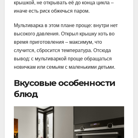
крышкой, не открывать её до конца цикла –
иначе есть риск обжечься паром.
Мультиварка в этом плане проще: внутри нет
высокого давления. Открыл крышку хоть во
время приготовления – максимум, что
случится, сбросится температура. Отсюда
вывод: с мультиваркой проще обращаться
новичкам или семьям с маленькими детьми.
Вкусовые особенности
блюд