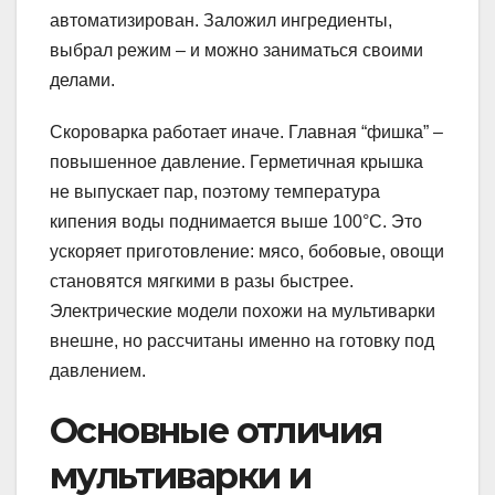
автоматизирован. Заложил ингредиенты,
выбрал режим – и можно заниматься своими
делами.
Скороварка работает иначе. Главная “фишка” –
повышенное давление. Герметичная крышка
не выпускает пар, поэтому температура
кипения воды поднимается выше 100°C. Это
ускоряет приготовление: мясо, бобовые, овощи
становятся мягкими в разы быстрее.
Электрические модели похожи на мультиварки
внешне, но рассчитаны именно на готовку под
давлением.
Основные отличия
мультиварки и