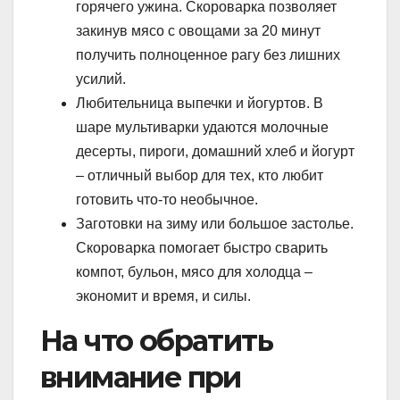
горячего ужина. Скороварка позволяет
закинув мясо с овощами за 20 минут
получить полноценное рагу без лишних
усилий.
Любительница выпечки и йогуртов. В
шаре мультиварки удаются молочные
десерты, пироги, домашний хлеб и йогурт
– отличный выбор для тех, кто любит
готовить что-то необычное.
Заготовки на зиму или большое застолье.
Скороварка помогает быстро сварить
компот, бульон, мясо для холодца –
экономит и время, и силы.
На что обратить
внимание при