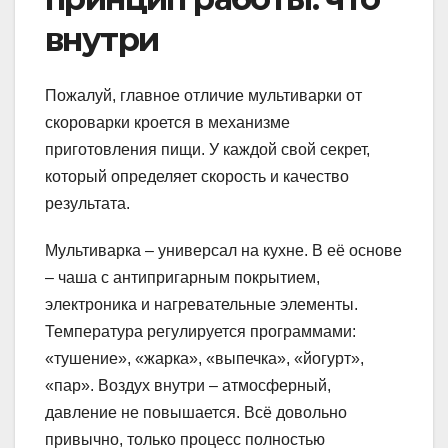
внутри
Пожалуй, главное отличие мультиварки от
скороварки кроется в механизме
приготовления пищи. У каждой свой секрет,
который определяет скорость и качество
результата.
Мультиварка – универсал на кухне. В её основе
– чаша с антипригарным покрытием,
электроника и нагревательные элементы.
Температура регулируется программами:
«тушение», «жарка», «выпечка», «йогурт»,
«пар». Воздух внутри – атмосферный,
давление не повышается. Всё довольно
привычно, только процесс полностью