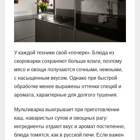
У каждой техники свой «почерк». Блюда из
скороварки сохраняют больше влаги, поэтому
мясо и овощи получаются сочными, нежными,
с насыщенным вкусом. Однако при быстрой
обработке менее выражены оттенки специй и
аромата, характерные для долгого тушения.
Мультиварка выигрывает при приготовлении
каш, наваристых супов и овощных рагу:
ингредиенты отдают вкус и аромат постепенно,
блюда томятся, как в русской печи. Если важен