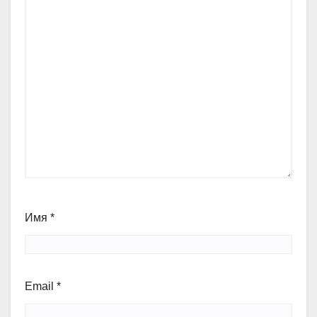
Имя
*
Email
*