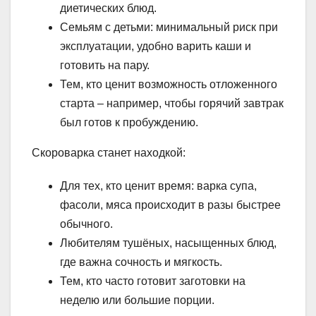
диетических блюд.
Семьям с детьми: минимальный риск при
эксплуатации, удобно варить каши и
готовить на пару.
Тем, кто ценит возможность отложенного
старта – например, чтобы горячий завтрак
был готов к пробуждению.
Скороварка станет находкой:
Для тех, кто ценит время: варка супа,
фасоли, мяса происходит в разы быстрее
обычного.
Любителям тушёных, насыщенных блюд,
где важна сочность и мягкость.
Тем, кто часто готовит заготовки на
неделю или большие порции.