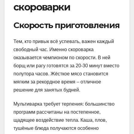
скороварки
Скорость приготовления
Тем, кто привык всё успевать, важен каждый
свободный час. Именно скороварка
оказывается чемпионом по скорости. В ней
борщ или рагу готовятся за 20-30 минут вместо
полутора часов. Жёсткое мясо становится
мягким за рекордное время – отличное
решение для занятых будней.
Мультиварка требует терпения: большинство
программ рассчитаны на постепенное,
щадящее воздействие тепла. Каша, плов,
тушёные блюда получаются особенно