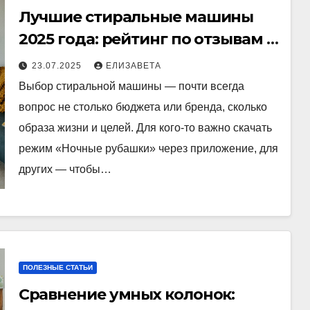
Лучшие стиральные машины
2025 года: рейтинг по отзывам и
характеристикам
23.07.2025
ЕЛИЗАВЕТА
Выбор стиральной машины — почти всегда
вопрос не столько бюджета или бренда, сколько
образа жизни и целей. Для кого-то важно скачать
режим «Ночные рубашки» через приложение, для
других — чтобы…
ПОЛЕЗНЫЕ СТАТЬИ
Сравнение умных колонок: