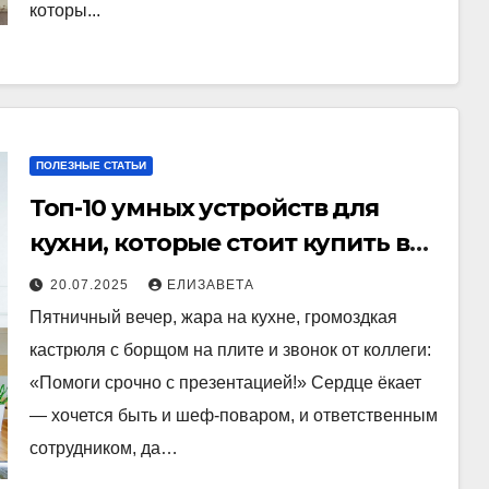
которы...
ПОЛЕЗНЫЕ СТАТЬИ
Топ-10 умных устройств для
кухни, которые стоит купить в
2025
20.07.2025
ЕЛИЗАВЕТА
Пятничный вечер, жара на кухне, громоздкая
кастрюля с борщом на плите и звонок от коллеги:
«Помоги срочно с презентацией!» Сердце ёкает
— хочется быть и шеф-поваром, и ответственным
сотрудником, да…