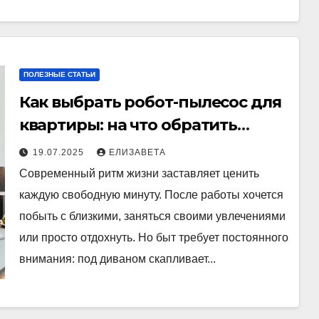
ПОЛЕЗНЫЕ СТАТЬИ
Как выбрать робот-пылесос для
квартиры: на что обратить
внимание в 2025 году
19.07.2025
ЕЛИЗАВЕТА
Современный ритм жизни заставляет ценить
каждую свободную минуту. После работы хочется
побыть с близкими, заняться своими увлечениями
или просто отдохнуть. Но быт требует постоянного
внимания: под диваном скапливает...