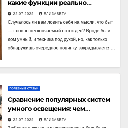
какие функции реально
полезны
22.07.2025
ЕЛИЗАВЕТА
Случалось ли вам ловить себя на мысли, что быт
— словно нескончаемый поток дел? Вроде бы и
дом умный, и техника под рукой, но, как только
обнаружишь очередное новинку, закрадывается…
ПОЛЕЗНЫЕ СТАТЬИ
Сравнение популярных систем
умного освещения: чем
отличаются и какую выбрать
22.07.2025
ЕЛИЗАВЕТА