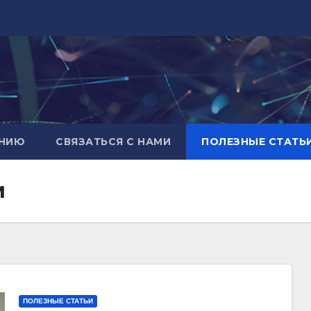
АНИЮ
СВЯЗАТЬСЯ С НАМИ
ПОЛЕЗНЫЕ СТАТЬ
и
ПОЛЕЗНЫЕ СТАТЬИ