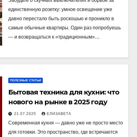
Забудьте о скучных выключателях и борьбе за
единственную розетку: умное освещение уже
давно перестало быть роскошью и проникло в
самые обычные квартиры. Один раз попробуешь
— и возвращаться к «традиционным»…
ПОЛЕЗНЫЕ СТАТЬИ
Бытовая техника для кухни: что
нового на рынке в 2025 году
21.07.2025
ЕЛИЗАВЕТА
Современная кухня — давно уже не просто место
для готовки. Это пространство, где встречаются