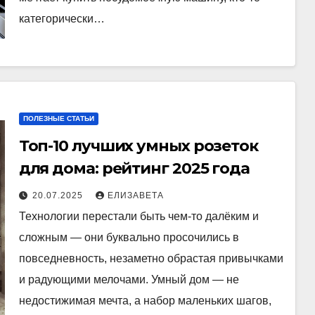
категорически…
ПОЛЕЗНЫЕ СТАТЬИ
Топ-10 лучших умных розеток
для дома: рейтинг 2025 года
20.07.2025
ЕЛИЗАВЕТА
Технологии перестали быть чем-то далёким и
сложным — они буквально просочились в
повседневность, незаметно обрастая привычками
и радующими мелочами. Умный дом — не
недостижимая мечта, а набор маленьких шагов,