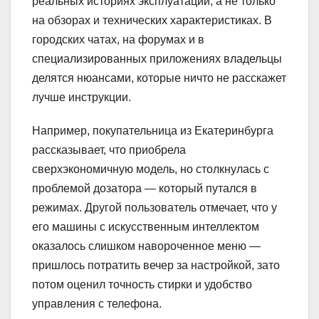
реальных историях эксплуатации, а не только
на обзорах и технических характеристиках. В
городских чатах, на форумах и в
специализированных приложениях владельцы
делятся нюансами, которые ничто не расскажет
лучше инструкции.
Например, покупательница из Екатеринбурга
рассказывает, что приобрела
сверхэкономичную модель, но столкнулась с
проблемой дозатора — который путался в
режимах. Другой пользователь отмечает, что у
его машины с искусственным интеллектом
оказалось слишком навороченное меню —
пришлось потратить вечер за настройкой, зато
потом оценил точность стирки и удобство
управления с телефона.