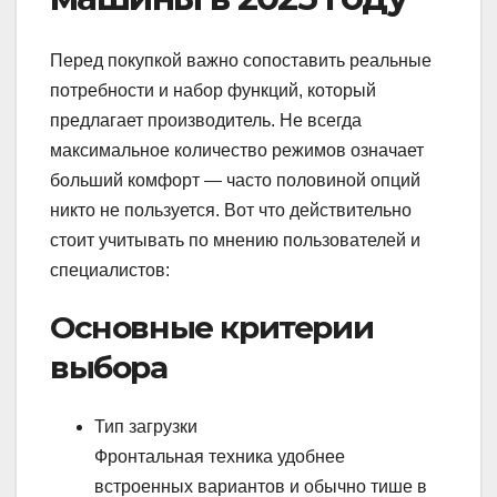
Перед покупкой важно сопоставить реальные
потребности и набор функций, который
предлагает производитель. Не всегда
максимальное количество режимов означает
больший комфорт — часто половиной опций
никто не пользуется. Вот что действительно
стоит учитывать по мнению пользователей и
специалистов:
Основные критерии
выбора
Тип загрузки
Фронтальная техника удобнее
встроенных вариантов и обычно тише в