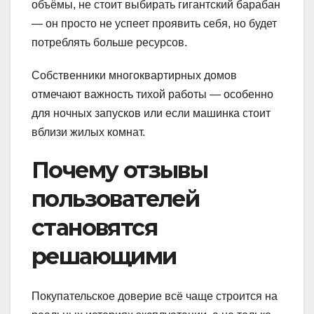
объёмы, не стоит выбирать гигантский барабан
— он просто не успеет проявить себя, но будет
потреблять больше ресурсов.
Собственники многоквартирных домов
отмечают важность тихой работы — особенно
для ночных запусков или если машинка стоит
вблизи жилых комнат.
Почему отзывы
пользователей
становятся
решающими
Покупательское доверие всё чаще строится на