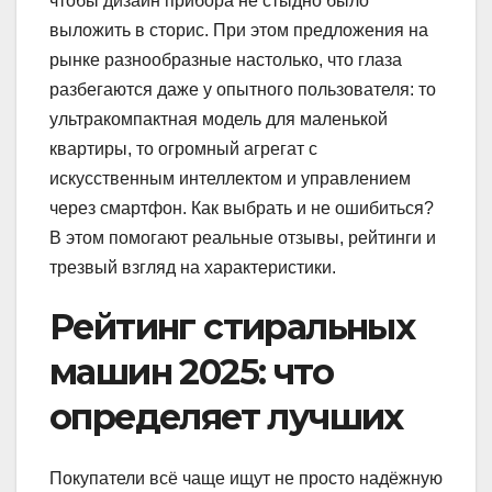
чтобы дизайн прибора не стыдно было
выложить в сторис. При этом предложения на
рынке разнообразные настолько, что глаза
разбегаются даже у опытного пользователя: то
ультракомпактная модель для маленькой
квартиры, то огромный агрегат с
искусственным интеллектом и управлением
через смартфон. Как выбрать и не ошибиться?
В этом помогают реальные отзывы, рейтинги и
трезвый взгляд на характеристики.
Рейтинг стиральных
машин 2025: что
определяет лучших
Покупатели всё чаще ищут не просто надёжную