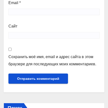
Email
*
Сайт
Сохранить моё имя, email и адрес сайта в этом
браузере для последующих моих комментариев.