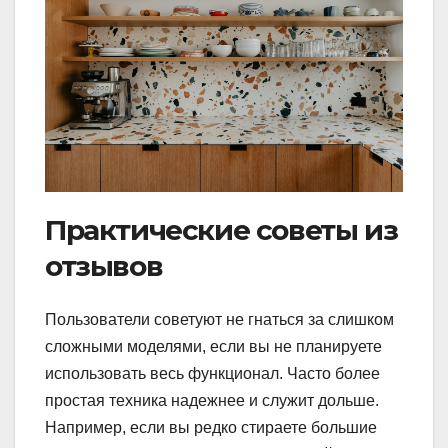
Практические советы из
отзывов
Пользователи советуют не гнаться за слишком
сложными моделями, если вы не планируете
использовать весь функционал. Часто более
простая техника надежнее и служит дольше.
Например, если вы редко стираете большие