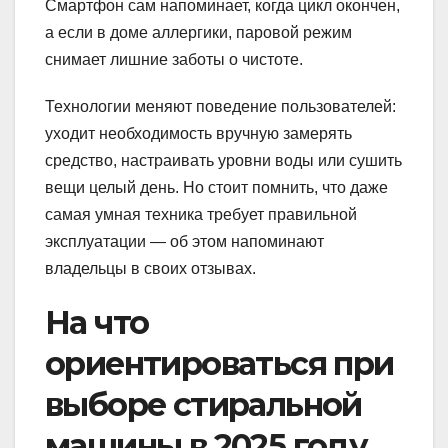
Смартфон сам напоминает, когда цикл окончен,
а если в доме аллергики, паровой режим
снимает лишние заботы о чистоте.
Технологии меняют поведение пользователей:
уходит необходимость вручную замерять
средство, настраивать уровни воды или сушить
вещи целый день. Но стоит помнить, что даже
самая умная техника требует правильной
эксплуатации — об этом напоминают
владельцы в своих отзывах.
На что
ориентироваться при
выборе стиральной
машины в 2025 году