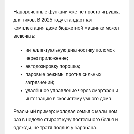
Навороченные функции уже не просто игрушка
для гиков. В 2025 году стандартная
комплектация даже бюджетной машинки может
включать:
интеллектуальную диагностику поломок
через приложение;
автодозировку порошка;
паровые режимы против сильных
загрязнений;
удалённое управление через смартфон и
интеграцию в экосистему умного дома.
Реальный пример: молодая семья с малышом
раз в неделю стирает кучу постельного белья и
одежды, не тратя полдня у барабана.