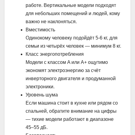
работе. Вертикальные модели подходят
для небольших помещений и людей, кому
важно не наклоняться.
Вместимость
Одинокому человеку подойдёт 5-6 кг, для
семьи из четырёх человек — минимум 8 кг.
Класс энергопотребления
Модели с классом A или A+ ощутимо
экономят электроэнергию за счёт
инверторного двигателя и продуманной
электроники.
Уровень шума
Если машина стоит в кухне или рядом со
спальней, обратите внимание на цифры
— тихие модели работают в диапазоне
45–55 дБ.