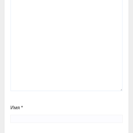
Имя
*