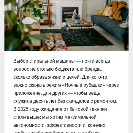
Выбор стиральной машины — почти всегда
вопрос не столько бюджета или бренда,
сколько образа жизни и целей. Для кого-то
важно скачать режим «Ночные рубашки» через
приложение, для других — чтобы вещь
служила десять лет без скандалов с ремонтом.
В 2025 году ожидания от бытовой техники
стали выше: мы хотим максимальной
автономности, эффективности и, конечно,