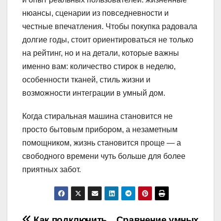
нюансы, сценарии из повседневности и
честные впечатления. Чтобы покупка радовала
долгие годы, стоит ориентироваться не только
на рейтинг, но и на детали, которые важны
именно вам: количество стирок в неделю,
особенности тканей, стиль жизни и
возможности интеграции в умный дом.
Когда стиральная машина становится не
просто бытовым прибором, а незаметным
помощником, жизнь становится проще — а
свободного времени чуть больше для более
приятных забот.
Как подключить
Сравнение умных