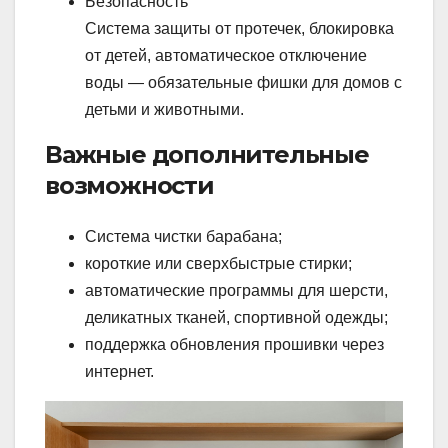
Безопасность
Система защиты от протечек, блокировка
от детей, автоматическое отключение
воды — обязательные фишки для домов с
детьми и животными.
Важные дополнительные
возможности
Система чистки барабана;
короткие или сверхбыстрые стирки;
автоматические программы для шерсти,
деликатных тканей, спортивной одежды;
поддержка обновления прошивки через
интернет.