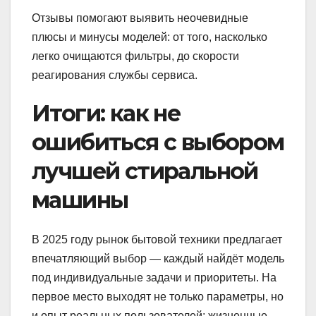
Отзывы помогают выявить неочевидные
плюсы и минусы моделей: от того, насколько
легко очищаются фильтры, до скорости
реагирования службы сервиса.
Итоги: как не
ошибиться с выбором
лучшей стиральной
машины
В 2025 году рынок бытовой техники предлагает
впечатляющий выбор — каждый найдёт модель
под индивидуальные задачи и приоритеты. На
первое место выходят не только параметры, но
и опыт реальных пользователей: жизненные