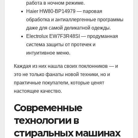
работа в ночном режиме.
Haier HW80-BP14979 — паровая
обработка и антиаллергенные программы
даже для самой деликатной одежды.
Electrolux EW7F3R48SI — продуманная
система защиты от протечек и
интуитивное меню.
Каждая из них нашла своих поклонников — и
это не только фанаты новой техники, но и
практичные покупатели, которые ценят
настоящее качество.
Современные
технологии в
стиральных машинах