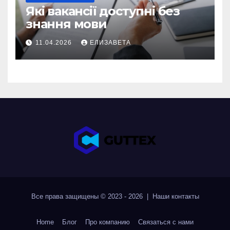
Які вакансії доступні без
знання мови
11.04.2026
ЕЛИЗАВЕТА
Все права защищены © 2023 - 2026 | Наши
контакты
Home
Блог
Про компанию
Связаться с нами