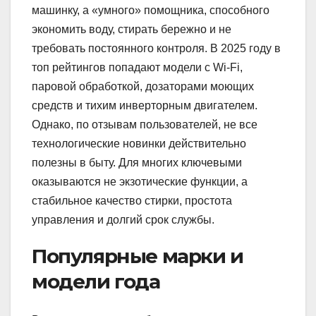
машинку, а «умного» помощника, способного
экономить воду, стирать бережно и не
требовать постоянного контроля. В 2025 году в
топ рейтингов попадают модели с Wi-Fi,
паровой обработкой, дозаторами моющих
средств и тихим инверторным двигателем.
Однако, по отзывам пользователей, не все
технологические новинки действительно
полезны в быту. Для многих ключевыми
оказываются не экзотические функции, а
стабильное качество стирки, простота
управления и долгий срок службы.
Популярные марки и
модели года