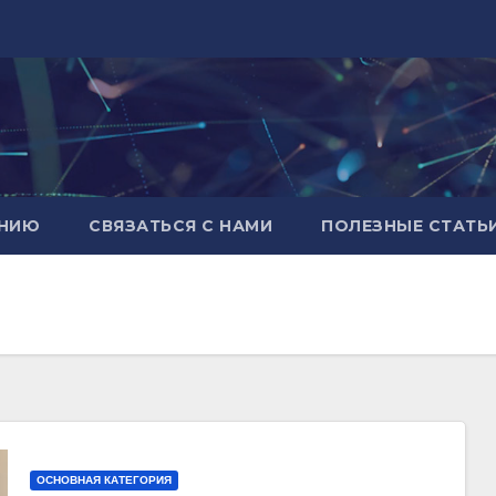
АНИЮ
СВЯЗАТЬСЯ С НАМИ
ПОЛЕЗНЫЕ СТАТЬ
ОСНОВНАЯ КАТЕГОРИЯ