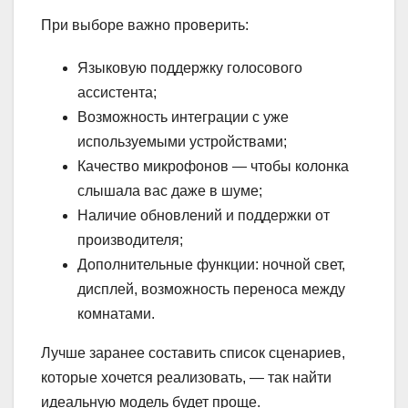
При выборе важно проверить:
Языковую поддержку голосового
ассистента;
Возможность интеграции с уже
используемыми устройствами;
Качество микрофонов — чтобы колонка
слышала вас даже в шуме;
Наличие обновлений и поддержки от
производителя;
Дополнительные функции: ночной свет,
дисплей, возможность переноса между
комнатами.
Лучше заранее составить список сценариев,
которые хочется реализовать, — так найти
идеальную модель будет проще.