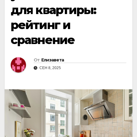
для квартиры:
рейтинг и
сравнение
От
Елизавета
СЕН 8, 2025