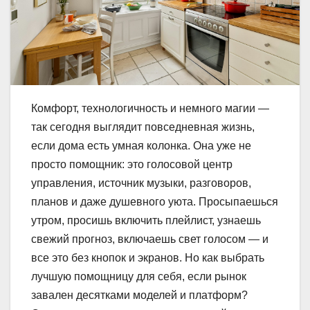
Комфорт, технологичность и немного магии —
так сегодня выглядит повседневная жизнь,
если дома есть умная колонка. Она уже не
просто помощник: это голосовой центр
управления, источник музыки, разговоров,
планов и даже душевного уюта. Просыпаешься
утром, просишь включить плейлист, узнаешь
свежий прогноз, включаешь свет голосом — и
все это без кнопок и экранов. Но как выбрать
лучшую помощницу для себя, если рынок
завален десятками моделей и платформ?