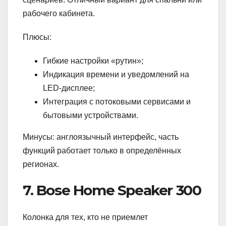
рабочего кабинета.
Плюсы:
Гибкие настройки «рутин»;
Индикация времени и уведомлений на
LED-дисплее;
Интеграция с потоковыми сервисами и
бытовыми устройствами.
Минусы: англоязычный интерфейс, часть
функций работает только в определённых
регионах.
7. Bose Home Speaker 300
Колонка для тех, кто не приемлет