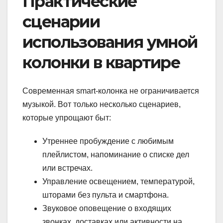
Практические
сценарии
использования умной
колонки в квартире
Современная smart-колонка не ограничивается
музыкой. Вот только несколько сценариев,
которые упрощают быт:
Утреннее пробуждение с любимым
плейлистом, напоминание о списке дел
или встречах.
Управление освещением, температурой,
шторами без пульта и смартфона.
Звуковое оповещение о входящих
звонках, доставках или активности на