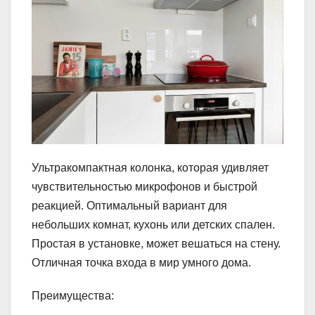
Ультракомпактная колонка, которая удивляет
чувствительностью микрофонов и быстрой
реакцией. Оптимальный вариант для
небольших комнат, кухонь или детских спален.
Простая в установке, может вешаться на стену.
Отличная точка входа в мир умного дома.
Преимущества: