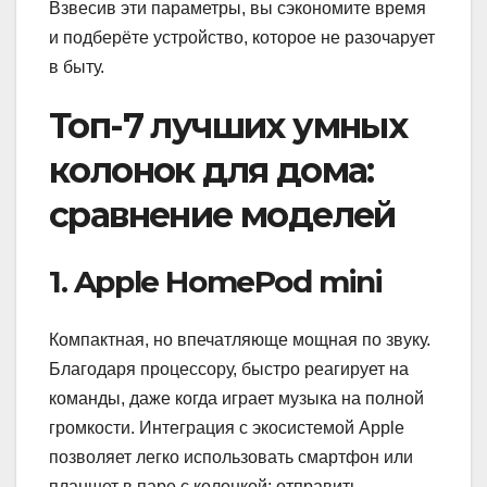
Взвесив эти параметры, вы сэкономите время
и подберёте устройство, которое не разочарует
в быту.
Топ-7 лучших умных
колонок для дома:
сравнение моделей
1. Apple HomePod mini
Компактная, но впечатляюще мощная по звуку.
Благодаря процессору, быстро реагирует на
команды, даже когда играет музыка на полной
громкости. Интеграция с экосистемой Apple
позволяет легко использовать смартфон или
планшет в паре с колонкой: отправить