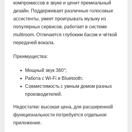
компромиссов в звуке и ценит премиальный
дизайн. Поддерживает различные голосовые
ассистенты, умеет проигрывать музыку из
популярных сервисов, работает в системе
multiroom. Отличается глубоким басом и чёткой
передачей вокала.
Преимущества:
Мощный звук 360°;
Работа с Wi-Fi и Bluetooth;
Совместимость с умным домом разных
производителей.
Недостатки: высокая цена, для расширенной
функциональности потребуется отдельное
приложение.