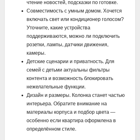
чтение новостей, подсказки по готовке.
Совместимость с умным домом. Хочется
включать свет или кондиционер голосом?
Уточните, какие устройства
поддерживаются, можно ли подключить
розетки, лампы, датчики движения,
камеры.
Детские сценарии и приватность. Для
семей с детьми актуальны фильтры
контента и возможность блокировать
нежелательные функции.
Дизайн и размеры. Колонка станет частью
интерьера. Обратите внимание на
материалы корпуса и подбор цвета —
особенно если квартира оформлена в
определённом стиле.