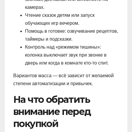
камерах.
Чтение сказок детям или запуск
обучающих игр вечером.
Помощь в готовке: озвучивание рецептов,
таймеры и подсказки.
Контроль над «режимом тишины»:
колонка выключает звук при звонке в
дверь или когда в комнате кто-то спит.
Вариантов масса — всё зависит от желаемой
степени автоматизации и привычек.
На что обратить
внимание перед
покупкой