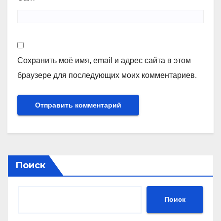
Сохранить моё имя, email и адрес сайта в этом
браузере для последующих моих комментариев.
Поиск
Поиск