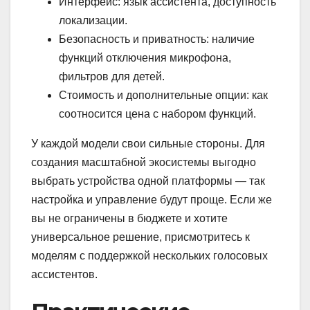
Интерфейс: язык ассистента, доступность
локализации.
Безопасность и приватность: наличие
функций отключения микрофона,
фильтров для детей.
Стоимость и дополнительные опции: как
соотносится цена с набором функций.
У каждой модели свои сильные стороны. Для
создания масштабной экосистемы выгодно
выбрать устройства одной платформы — так
настройка и управление будут проще. Если же
вы не ограничены в бюджете и хотите
универсальное решение, присмотритесь к
моделям с поддержкой нескольких голосовых
ассистентов.