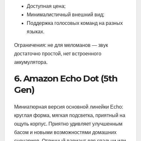
Доступная цена;
Минималистичный внешний вид;
Поддержка голосовых команд на разных
языках.
Ограничения: не для меломанов — звук
достаточно простой, нет встроенного
аккумулятора.
6. Amazon Echo Dot (5th
Gen)
Миниатюрная версия основной линейки Echo:
круглая форма, мягкая подсветка, приятный на
ощупь корпус. Приятно удивляет улучшенным
басом и новыми возможностями домашних
сценариев. Отличный вариант для спальни или