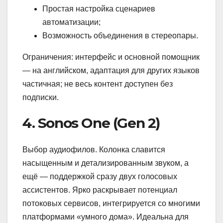
Простая настройка сценариев
автоматизации;
Возможность объединения в стереопары.
Ограничения: интерфейс и основной помощник
— на английском, адаптация для других языков
частичная; не весь контент доступен без
подписки.
4. Sonos One (Gen 2)
Выбор аудиофилов. Колонка славится
насыщенным и детализированным звуком, а
ещё — поддержкой сразу двух голосовых
ассистентов. Ярко раскрывает потенциал
потоковых сервисов, интегрируется со многими
платформами «умного дома». Идеальна для