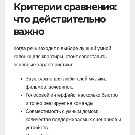
Критерии сравнения:
что действительно
важно
Когда речь заходит о выборе лучшей умной
колонки для квартиры, стоит сопоставить
основные характеристики:
Звук: важно для любителей музыки,
фильмов, вечеринок.
Голосовой интерфейс: насколько быстро
и точно реагирует на команды.
Совместимость с умным домом:
количество поддерживаемых сценариев и
устройств.