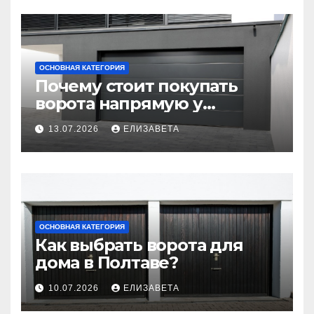
ОСНОВНАЯ КАТЕГОРИЯ
Почему стоит покупать
ворота напрямую у
производителя
13.07.2026
ЕЛИЗАВЕТА
ОСНОВНАЯ КАТЕГОРИЯ
Как выбрать ворота для
дома в Полтаве?
10.07.2026
ЕЛИЗАВЕТА