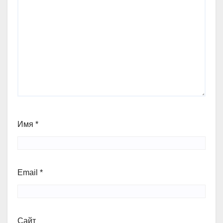
Имя
*
Email
*
Сайт