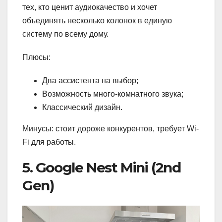
тех, кто ценит аудиокачество и хочет
объединять несколько колонок в единую
систему по всему дому.
Плюсы:
Два ассистента на выбор;
Возможность много-комнатного звука;
Классический дизайн.
Минусы: стоит дороже конкурентов, требует Wi-
Fi для работы.
5. Google Nest Mini (2nd
Gen)