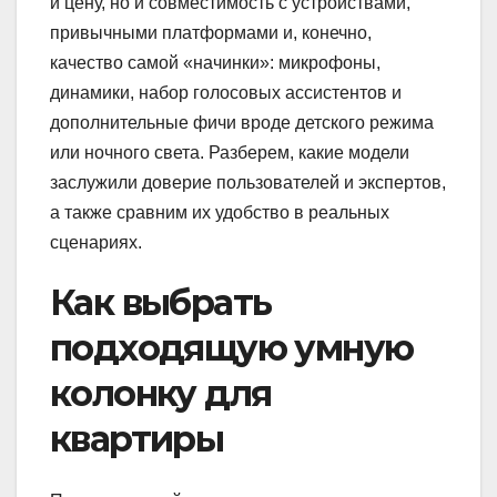
и цену, но и совместимость с устройствами,
привычными платформами и, конечно,
качество самой «начинки»: микрофоны,
динамики, набор голосовых ассистентов и
дополнительные фичи вроде детского режима
или ночного света. Разберем, какие модели
заслужили доверие пользователей и экспертов,
а также сравним их удобство в реальных
сценариях.
Как выбрать
подходящую умную
колонку для
квартиры