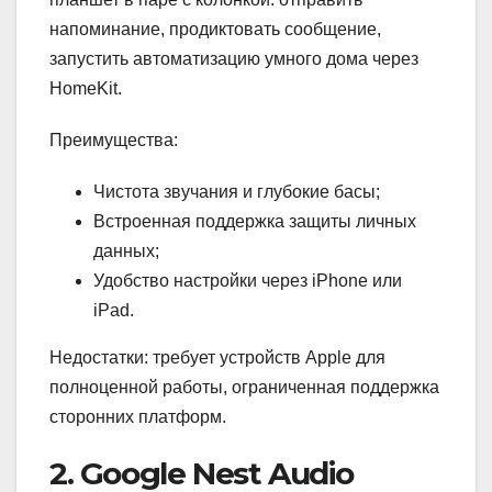
напоминание, продиктовать сообщение,
запустить автоматизацию умного дома через
HomeKit.
Преимущества:
Чистота звучания и глубокие басы;
Встроенная поддержка защиты личных
данных;
Удобство настройки через iPhone или
iPad.
Недостатки: требует устройств Apple для
полноценной работы, ограниченная поддержка
сторонних платформ.
2. Google Nest Audio