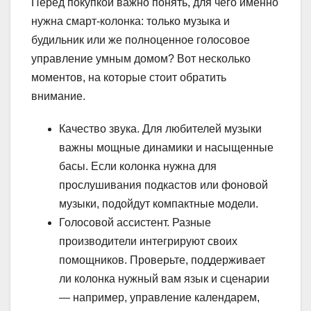
Перед покупкой важно понять, для чего именно
нужна смарт-колонка: только музыка и
будильник или же полноценное голосовое
управление умным домом? Вот несколько
моментов, на которые стоит обратить
внимание.
Качество звука. Для любителей музыки
важны мощные динамики и насыщенные
басы. Если колонка нужна для
прослушивания подкастов или фоновой
музыки, подойдут компактные модели.
Голосовой ассистент. Разные
производители интегрируют своих
помощников. Проверьте, поддерживает
ли колонка нужный вам язык и сценарии
— например, управление календарем,