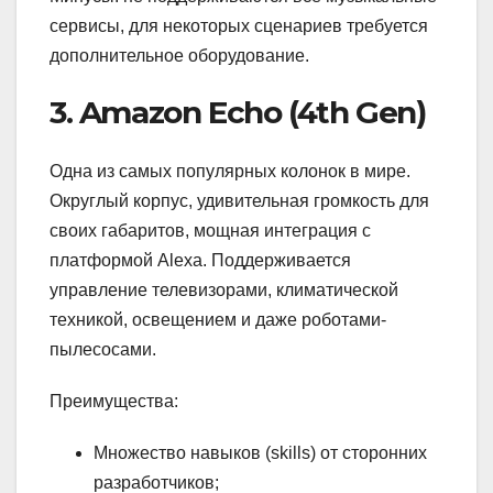
сервисы, для некоторых сценариев требуется
дополнительное оборудование.
3. Amazon Echo (4th Gen)
Одна из самых популярных колонок в мире.
Округлый корпус, удивительная громкость для
своих габаритов, мощная интеграция с
платформой Alexa. Поддерживается
управление телевизорами, климатической
техникой, освещением и даже роботами-
пылесосами.
Преимущества:
Множество навыков (skills) от сторонних
разработчиков;