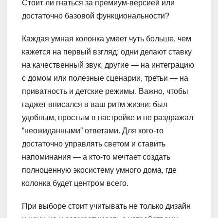
Стоит ли гнаться за премиум-версией или
достаточно базовой функциональности?
Каждая умная колонка умеет чуть больше, чем
кажется на первый взгляд: одни делают ставку
на качественный звук, другие — на интеграцию
с домом или полезные сценарии, третьи — на
приватность и детские режимы. Важно, чтобы
гаджет вписался в ваш ритм жизни: был
удобным, простым в настройке и не раздражал
“неожиданными” ответами. Для кого-то
достаточно управлять светом и ставить
напоминания — а кто-то мечтает создать
полноценную экосистему умного дома, где
колонка будет центром всего.
При выборе стоит учитывать не только дизайн