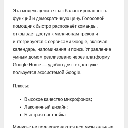
Эта модель ценится за сбалансированность
функций и демократичную цену. Голосовой
помощник быстро распознаёт команды,
открывает доступ к миллионам треков и
интегрируется с сервисами Google, включая
календарь, напоминания и поиск. Управление
умным домом реализовано через платформу
Google Home — удобно для тех, кто уже
пользуется экосистемой Google.
Плюсы:
Высокое качество микрофонов;
Лаконичный дизайн;
Быстрая настройка.
Минусы: не поддерживаются все музыкальные