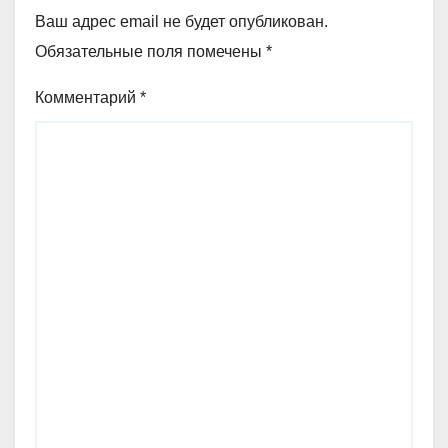
Ваш адрес email не будет опубликован.
Обязательные поля помечены
*
Комментарий
*