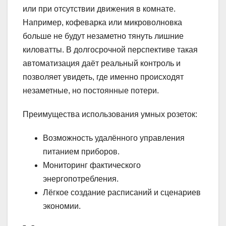
или при отсутствии движения в комнате.
Например, кофеварка или микроволновка
больше не будут незаметно тянуть лишние
киловатты. В долгосрочной перспективе такая
автоматизация даёт реальный контроль и
позволяет увидеть, где именно происходят
незаметные, но постоянные потери.
Преимущества использования умных розеток:
Возможность удалённого управления
питанием приборов.
Мониторинг фактического
энергопотребления.
Лёгкое создание расписаний и сценариев
экономии.