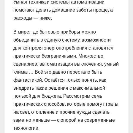
Умная техника и системы автоматизации
помогают делать домашние заботы проще, а
расходы — ниже.
В мире, где бытовые приборы можно
объединить в единую систему, возможности
для контроля энергопотребления становятся
практически безграничными. Множество
сценариев, автоматизация выключения, умный
климат… Всё это давно перестало быть
фантастикой. Остаётся только понять, как
внедрить такие решения с максимальной
пользой для бюджета. Рассмотрим семь
практических способов, которые помогут траты
на свет, отопление и прочие нужды сделать
заметно меньше — с опорой на современные
технологии.