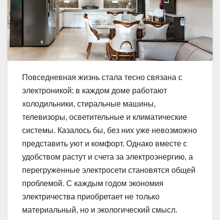
Повседневная жизнь стала тесно связана с
электроникой: в каждом доме работают
холодильники, стиральные машины,
телевизоры, осветительные и климатические
системы. Казалось бы, без них уже невозможно
представить уют и комфорт. Однако вместе с
удобством растут и счета за электроэнергию, а
перегруженные электросети становятся общей
проблемой. С каждым годом экономия
электричества приобретает не только
материальный, но и экологический смысл.