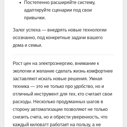
Постепенно расширяйте систему,
адаптируйте сценарии под свои
привычки.
Залог успеха — внедрять новые технологии
осознанно, под конкретные задачи вашего
дома и семьи.
Рост цен на электроэнергию, внимание к
экологии и желание сделать жизнь комфортнее
заставляют искать новые решения. Умная
техника — это не только про удобство, но и
отличный инструмент для тех, кто считает свои
расходы. Несколько продуманных шагов в
сторону автоматизации позволяют не только
снизить счета, но и обрести уверенность, что
каждый киловатт работает на пользу, а не