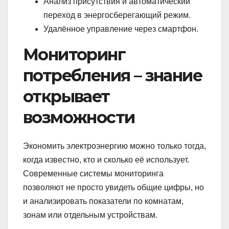
Анализ присутствия и автоматический
переход в энергосберегающий режим.
Удалённое управление через смартфон.
Мониторинг
потребления – знание
открывает
возможности
Экономить электроэнергию можно только тогда,
когда известно, кто и сколько её использует.
Современные системы мониторинга
позволяют не просто увидеть общие цифры, но
и анализировать показатели по комнатам,
зонам или отдельным устройствам.