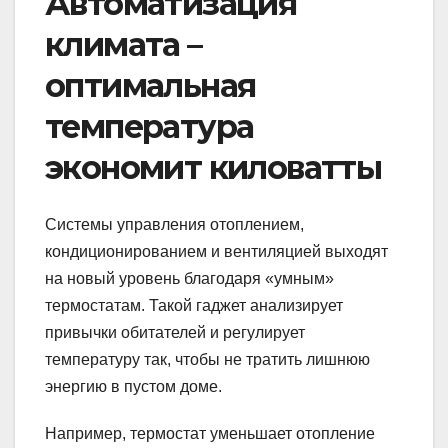
Автоматизация
климата –
оптимальная
температура
экономит киловатты
Системы управления отоплением,
кондиционированием и вентиляцией выходят
на новый уровень благодаря «умным»
термостатам. Такой гаджет анализирует
привычки обитателей и регулирует
температуру так, чтобы не тратить лишнюю
энергию в пустом доме.
Например, термостат уменьшает отопление