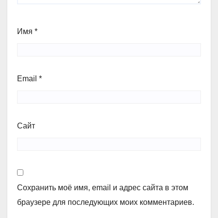
Имя
*
Email
*
Сайт
Сохранить моё имя, email и адрес сайта в этом
браузере для последующих моих комментариев.