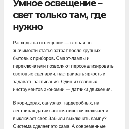
Умное освещение –
свет только там, где
нужно
Расходы на освещение — вторая по
значимости статья затрат после крупных
бытовых приборов. Смарт-лампы и
переключатели позволяют персонализировать
световые сценарии, настраивать яркость и
задавать расписания. Один из главных
инструментов экономии — датчики движения.
В коридорах, санузлах, гардеробных, на
лестницах датчик автоматически включает и
выключает свет. Забыли выключить лампу?
Система сделает это сама. А современные