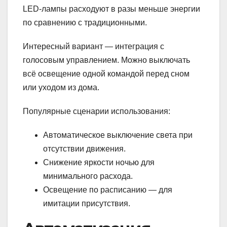
LED-лампы расходуют в разы меньше энергии
по сравнению с традиционными.
Интересный вариант — интеграция с
голосовым управлением. Можно выключать
всё освещение одной командой перед сном
или уходом из дома.
Популярные сценарии использования:
Автоматическое выключение света при
отсутствии движения.
Снижение яркости ночью для
минимального расхода.
Освещение по расписанию — для
имитации присутствия.