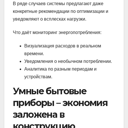
В ряде случаев системы предлагают даже
конкретные рекомендации по оптимизации и
уведомляют о всплесках нагрузки.
Что даёт мониторинг энергопотребления:
Визуализация расходов в реальном
времени.
Уведомления о необычном потреблении.
Аналитика по разным периодам и
устройствам.
Умные бытовые
приборы – экономия
заложена в
конструкцию