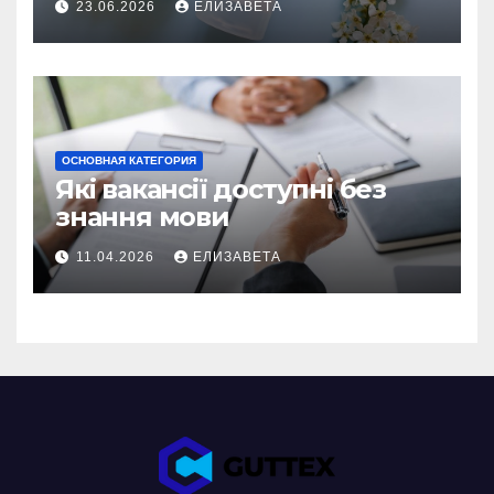
23.06.2026
ЕЛИЗАВЕТА
ОСНОВНАЯ КАТЕГОРИЯ
Які вакансії доступні без
знання мови
11.04.2026
ЕЛИЗАВЕТА