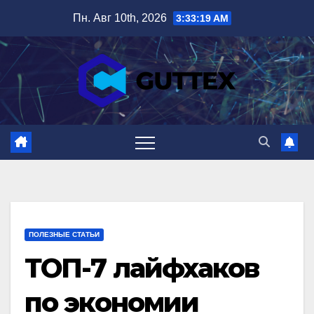
Перейти
Пн. Авг 10th, 2026
3:33:20 AM
к
содержимому
ПОЛЕЗНЫЕ СТАТЬИ
ТОП-7 лайфхаков
по экономии