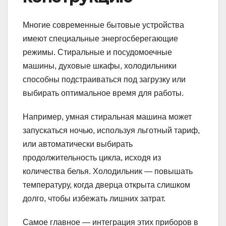
Многие современные бытовые устройства
имеют специальные энергосберегающие
режимы. Стиральные и посудомоечные
машины, духовые шкафы, холодильники
способны подстраиваться под загрузку или
выбирать оптимальное время для работы.
Например, умная стиральная машина может
запускаться ночью, используя льготный тариф,
или автоматически выбирать
продолжительность цикла, исходя из
количества белья. Холодильник — повышать
температуру, когда дверца открыта слишком
долго, чтобы избежать лишних затрат.
Самое главное — интеграция этих приборов в