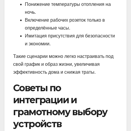
Понижение температуры отопления на
ночь.
Включение рабочих розеток только в
определённые часы.
Имитация присутствия для безопасности
и экономии.
Такие сценарии можно легко настраивать под
свой график и образ жизни, увеличивая
эффективность дома и снижая траты.
Советы по
интеграции и
грамотному выбору
устройств