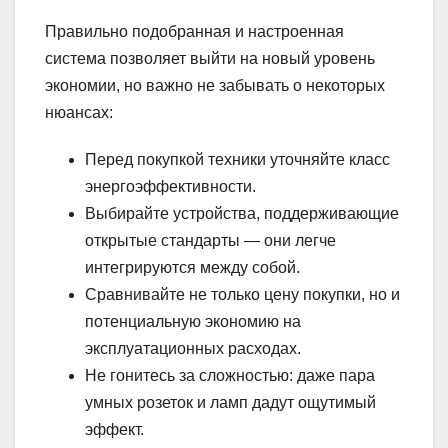
Правильно подобранная и настроенная
система позволяет выйти на новый уровень
экономии, но важно не забывать о некоторых
нюансах:
Перед покупкой техники уточняйте класс
энергоэффективности.
Выбирайте устройства, поддерживающие
открытые стандарты — они легче
интегрируются между собой.
Сравнивайте не только цену покупки, но и
потенциальную экономию на
эксплуатационных расходах.
Не гонитесь за сложностью: даже пара
умных розеток и ламп дадут ощутимый
эффект.