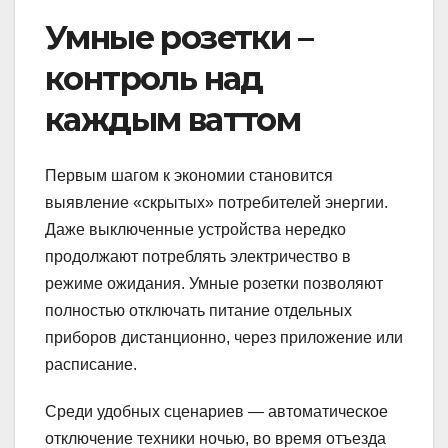
Умные розетки –
контроль над
каждым ваттом
Первым шагом к экономии становится
выявление «скрытых» потребителей энергии.
Даже выключенные устройства нередко
продолжают потреблять электричество в
режиме ожидания. Умные розетки позволяют
полностью отключать питание отдельных
приборов дистанционно, через приложение или
расписание.
Среди удобных сценариев — автоматическое
отключение техники ночью, во время отъезда