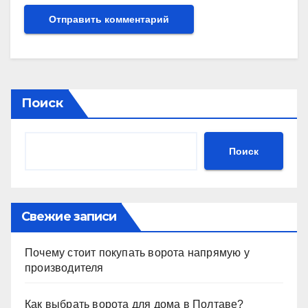
Поиск
Поиск
Свежие записи
Почему стоит покупать ворота напрямую у
производителя
Как выбрать ворота для дома в Полтаве?