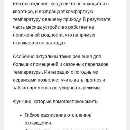
или охлаждение, когда никто не находится в
квартире, и возвращает комфортную
температуру к вашему приходу. В результате
часть месяца устройство работает на
пониженной мощности, что напрямую
отражается на расходах.
Особенно актуальны такие решения для
больших помещений и сезонных перепадов
температуры. Интеграция с погодными
сервисами позволяет учитывать прогноз и
заблаговременно регулировать режимы.
Функции, которые помогают экономить:
Гибкое расписание отопления/
охлаждения.