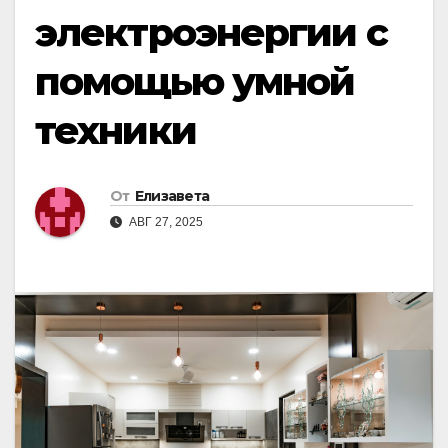
электроэнергии с
помощью умной
техники
От
Елизавета
АВГ 27, 2025