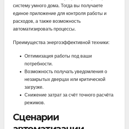
систему умного дома. Тогда вы получаете
единое приложение для контроля работы и
расходов, а также возможность
автоматизировать процессы.
Преимущества энергоэффективной техники:
Оптимизация работы под ваши
потребности.
Возможность получать уведомления о
незакрытых дверцах или критической
загрузке.
Снижение затрат за счёт точного расчёта
режимов.
Сценарии
автоматизации –