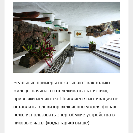
Реальные примеры показывают: как только
жильцы начинают отслеживать статистику,
привычки меняются. Появляется мотивация не
оставлять телевизор включённым «для фона»,
реже использовать энергоёмкие устройства в
пиковые часы (когда тариф выше).