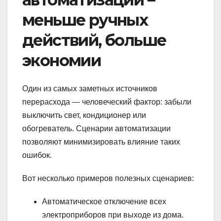
меньше ручных
действий, больше
экономии
Один из самых заметных источников
перерасхода — человеческий фактор: забыли
выключить свет, кондиционер или
обогреватель. Сценарии автоматизации
позволяют минимизировать влияние таких
ошибок.
Вот несколько примеров полезных сценариев:
Автоматическое отключение всех
электроприборов при выходе из дома.