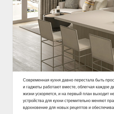
Современная кухня давно перестала быть прост
и гаджеты работают вместе, облегчая каждое д
жизни ускоряется, и на первый план выходит н
устройства для кухни стремительно меняют пра
вдохновение для новых рецептов и обеспечива