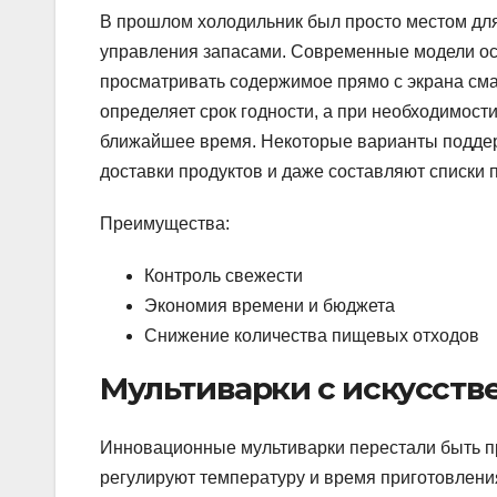
В прошлом холодильник был просто местом для
управления запасами. Современные модели о
просматривать содержимое прямо с экрана сма
определяет срок годности, а при необходимости
ближайшее время. Некоторые варианты поддер
доставки продуктов и даже составляют списки 
Преимущества:
Контроль свежести
Экономия времени и бюджета
Снижение количества пищевых отходов
Мультиварки с искусст
Инновационные мультиварки перестали быть п
регулируют температуру и время приготовления