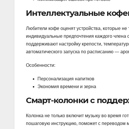
Интеллектуальные коф
Любители кофе оценят устройства, которые не 
индивидуальные предпочтения каждого члена 
поддерживают настройку крепости, температу
автоматического запуска по расписанию — аро
Особенности:
Персонализация напитков
Экономия времени и зерна
Смарт-колонки с подде
Колонка не только включит музыку во время го
пошаговую инструкцию, поможет с переводом м