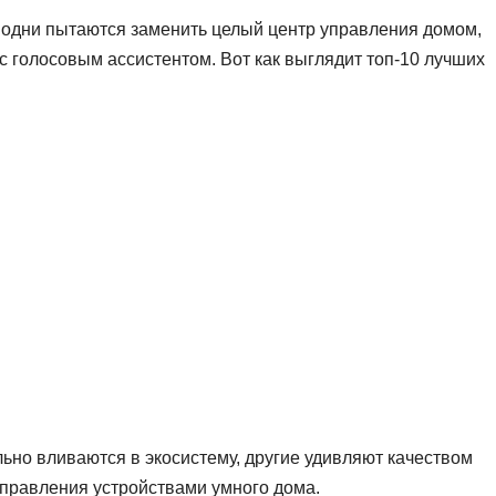
 одни пытаются заменить целый центр управления домом,
 голосовым ассистентом. Вот как выглядит топ-10 лучших
льно вливаются в экосистему, другие удивляют качеством
правления устройствами умного дома.