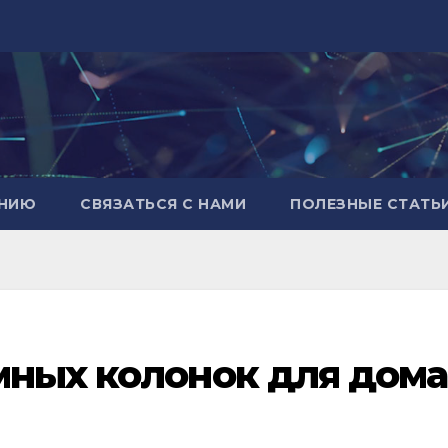
АНИЮ
СВЯЗАТЬСЯ С НАМИ
ПОЛЕЗНЫЕ СТАТЬ
мных колонок для дома