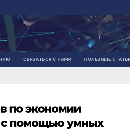
АНИЮ
СВЯЗАТЬСЯ С НАМИ
ПОЛЕЗНЫЕ СТАТЬ
в по экономии
 с помощью умных