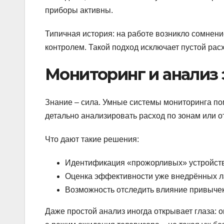
приборы активны.
Типичная история: на работе возникло сомнени
контролем. Такой подход исключает пустой расх
Мониторинг и анализ
Знание – сила. Умные системы мониторинга пом
детально анализировать расход по зонам или 
Что дают такие решения:
Идентификация «прожорливых» устройств
Оценка эффективности уже внедрённых л
Возможность отследить влияние привычек 
Даже простой анализ иногда открывает глаза: 