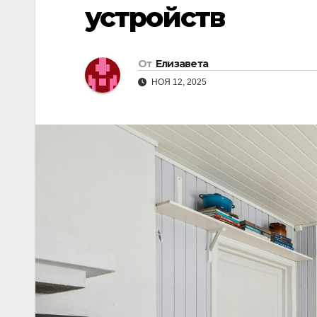
устройств
От
Елизавета
НОЯ 12, 2025