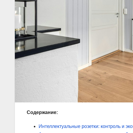
Содержание:
Интеллектуальные розетки: контроль и эк