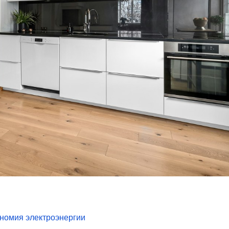
ономия электроэнергии