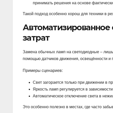
принимать решения на основе фактически
Такой подход особенно хорош для техники в р
Автоматизированное 
затрат
Замена обычных ламп на светодиодные – лишь 
помощью датчиков движения, освещённости и
Примеры сценариев:
Свет загорается только при движении в пр
Яркость ламп регулируется в зависимости
Автоматическое отключение света в нежи
Это особенно полезно в местах, где часто забы