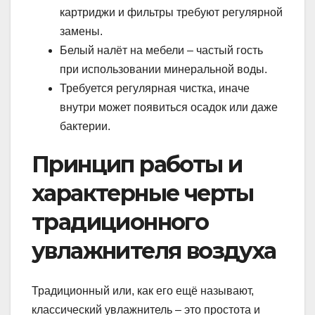
картриджи и фильтры требуют регулярной
замены.
Белый налёт на мебели – частый гость
при использовании минеральной воды.
Требуется регулярная чистка, иначе
внутри может появиться осадок или даже
бактерии.
Принцип работы и
характерные черты
традиционного
увлажнителя воздуха
Традиционный или, как его ещё называют,
классический увлажнитель – это простота и