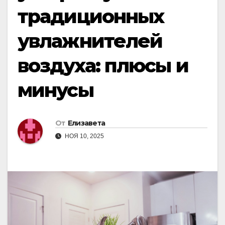
традиционных
увлажнителей
воздуха: плюсы и
минусы
От
Елизавета
НОЯ 10, 2025