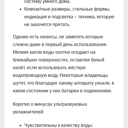
систему умного дома.
Компактные размеры, стильные формы,
индикация и подсветка – техника, которую
не захочется прятать.
Однако есть нюансы, не заметить которые
сложно даже в первый день использования.
Мелкие капли воды охотно оседают на
ближайших поверхностях, оставляя белый
налёт, если использовать жёсткую
водопроводную воду. Некоторые владельцы
шутят, что благодаря такому аппарату узнали, в
каком состоянии у них батареи и подоконники.
Коротко о минусах ультразвуковых
увлажнителей:
Чувствительны к качеству воды: