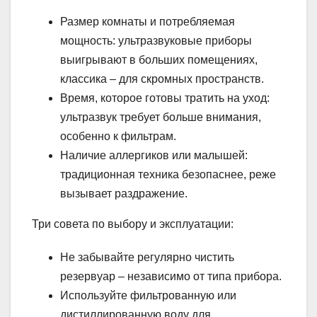
Размер комнаты и потребляемая
мощность: ультразвуковые приборы
выигрывают в больших помещениях,
классика – для скромных пространств.
Время, которое готовы тратить на уход:
ультразвук требует больше внимания,
особенно к фильтрам.
Наличие аллергиков или малышей:
традиционная техника безопаснее, реже
вызывает раздражение.
Три совета по выбору и эксплуатации:
Не забывайте регулярно чистить
резервуар – независимо от типа прибора.
Используйте фильтрованную или
дистиллированную воду для