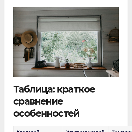
Таблица: краткое
сравнение
особенностей