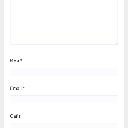
Имя
*
Email
*
Сайт