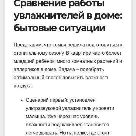
Сравнение работы
увлажнителей в доме:
бытовые ситуации
Представим, что семья решила подготовиться к
отопительному сезону. В квартире часто болеет
младший ребёнок, много комнатных растений и
аллергиков в доме. Задача – подобрать
оптимальный способ повысить влажность
воздуха.
Сценарий первый: установлен
ультразвуковой увлажнитель у кровати
малыша. Уже через час уровень
влажности подскакивает, становится
легче дышать. Но на полке, где стоят