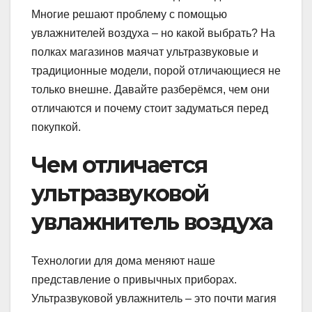
Многие решают проблему с помощью
увлажнителей воздуха – но какой выбрать? На
полках магазинов маячат ультразвуковые и
традиционные модели, порой отличающиеся не
только внешне. Давайте разберёмся, чем они
отличаются и почему стоит задуматься перед
покупкой.
Чем отличается
ультразвуковой
увлажнитель воздуха
Технологии для дома меняют наше
представление о привычных приборах.
Ультразвуковой увлажнитель – это почти магия