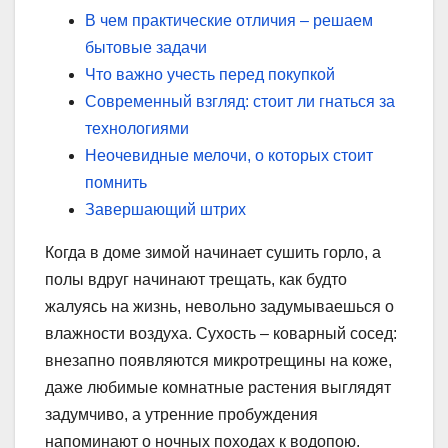
В чем практические отличия – решаем
бытовые задачи
Что важно учесть перед покупкой
Современный взгляд: стоит ли гнаться за
технологиями
Неочевидные мелочи, о которых стоит
помнить
Завершающий штрих
Когда в доме зимой начинает сушить горло, а
полы вдруг начинают трещать, как будто
жалуясь на жизнь, невольно задумываешься о
влажности воздуха. Сухость – коварный сосед:
внезапно появляются микротрещины на коже,
даже любимые комнатные растения выглядят
задумчиво, а утренние пробуждения
напоминают о ночных походах к водопою.