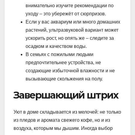
внимательно изучите рекомендации по
уходу – это убережёт от сюрпризов.
Если у вас аквариум или много домашних
растений, ультразвуковой вариант может
ускорить рост, но опять же – следите за
осадком и качеством воды.
В семьях с пожилыми людьми
предпочтительнее устройства, не
создающие избыточной влажности и не
вызывающие скольжения на полу.
Завершающий штрих
Уют в доме складывается из мелочей: не только
из пледов и аромата свежего кофе, но и из
воздуха, которым мы дышим. Иногда выбор