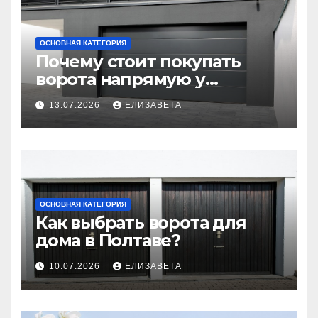
ОСНОВНАЯ КАТЕГОРИЯ
Почему стоит покупать
ворота напрямую у
производителя
13.07.2026
ЕЛИЗАВЕТА
ОСНОВНАЯ КАТЕГОРИЯ
Как выбрать ворота для
дома в Полтаве?
10.07.2026
ЕЛИЗАВЕТА