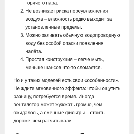
горячего пара.
Не возникает риска переувлажнения
воздуха – влажность редко выходит за
установленные пределы.
Можно заливать обычную водопроводную
воду без особой опаски появления
налёта.
Простая конструкция – легче мыть,
меньше шансов что-то сломается.
Но и у таких моделей есть свои «особенности».
Не ждите мгновенного эффекта: чтобы ощутить
разницу, потребуется время. Иногда
вентилятор может жужжать громче, чем
ожидалось, а сменные фильтры – стоить
дороже, чем расчитывали.