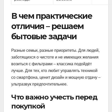
В чем практические
отличия – решаем
бытовые задачи
Разные семьи, разные приоритеты. Для людей,
заботящихся о чистоте и не имеющих желания
возиться с фильтрами – классика подойдёт
лучше. Для тех, кто любит управлять техникой
со смартфона, ценит дизайн и мощную отдачу –
ультразвук предпочтительнее.
Что важно учесть перед
покупкой