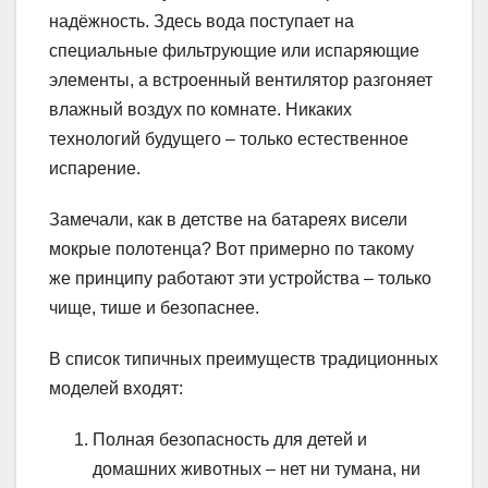
надёжность. Здесь вода поступает на
специальные фильтрующие или испаряющие
элементы, а встроенный вентилятор разгоняет
влажный воздух по комнате. Никаких
технологий будущего – только естественное
испарение.
Замечали, как в детстве на батареях висели
мокрые полотенца? Вот примерно по такому
же принципу работают эти устройства – только
чище, тише и безопаснее.
В список типичных преимуществ традиционных
моделей входят:
Полная безопасность для детей и
домашних животных – нет ни тумана, ни