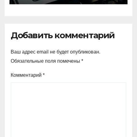
Добавить комментарий
Ваш адрес email не будет опубликован.
Обязательные поля помечены
*
Комментарий
*