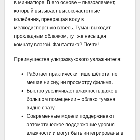
в миниатюре. В его основе – пьезоэлемент,
который вызывает высокочастотные
колебания, превращая воду в
мелкодисперсную взвесь. Туман выходит
прохладным облачком, тут же насыщая
комнату влагой. Фантастика? Почти!
Преимущества ультразвукового увлажнителя:
Работает практически тише шёпота, не
мешая ни сну, ни просмотру фильма.
Быстро увеличивает влажность даже в
большом помещении – облако тумана
видно сразу.
Современные модели поддерживают
автоматическое поддержание уровня
влажности и могут быть интегрированы в