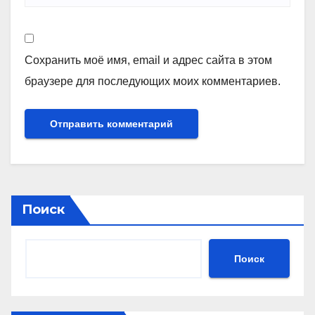
Сохранить моё имя, email и адрес сайта в этом
браузере для последующих моих комментариев.
Поиск
Поиск