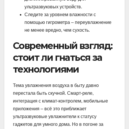
ультразвуковых устройств.
Следите за уровнем влажности с
помощью гигрометра – переувлажнение
не менее вредно, чем сухость.
Современный взгляд:
стоит ли гнаться за
технологиями
Тема увлажнения воздуха в быту давно
перестала быть скучной. Смарт-реле,
интеграция с климат-контролем, мобильные
приложения – всё это приближает
ультразвуковые увлажнители к статусу
гаджетов для умного дома. Но в погоне за