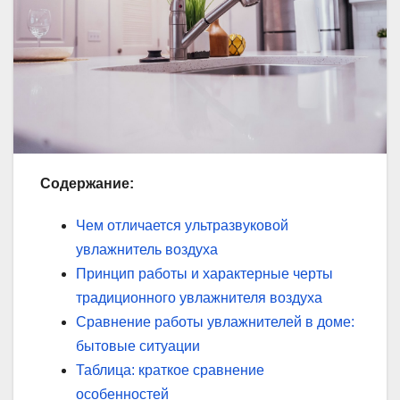
Содержание:
Чем отличается ультразвуковой
увлажнитель воздуха
Принцип работы и характерные черты
традиционного увлажнителя воздуха
Сравнение работы увлажнителей в доме:
бытовые ситуации
Таблица: краткое сравнение
особенностей