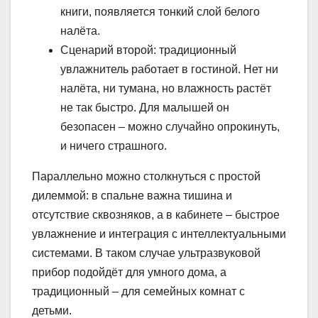
книги, появляется тонкий слой белого
налёта.
Сценарий второй: традиционный
увлажнитель работает в гостиной. Нет ни
налёта, ни тумана, но влажность растёт
не так быстро. Для малышей он
безопасен – можно случайно опрокинуть,
и ничего страшного.
Параллельно можно столкнуться с простой
дилеммой: в спальне важна тишина и
отсутствие сквозняков, а в кабинете – быстрое
увлажнение и интеграция с интеллектуальными
системами. В таком случае ультразвуковой
прибор подойдёт для умного дома, а
традиционный – для семейных комнат с
детьми.