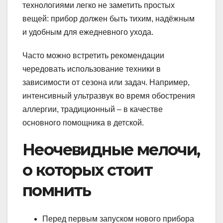
технологиями легко не заметить простых
вещей: прибор должен быть тихим, надёжным
и удобным для ежедневного ухода.
Часто можно встретить рекомендации
чередовать использование техники в
зависимости от сезона или задач. Например,
интенсивный ультразвук во время обострения
аллергии, традиционный – в качестве
основного помощника в детской.
Неочевидные мелочи,
о которых стоит
помнить
Перед первым запуском нового прибора