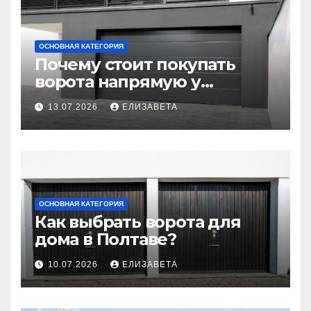
ОСНОВНАЯ КАТЕГОРИЯ
Почему стоит покупать
ворота напрямую у
производителя
13.07.2026
ЕЛИЗАВЕТА
ОСНОВНАЯ КАТЕГОРИЯ
Как выбрать ворота для
дома в Полтаве?
10.07.2026
ЕЛИЗАВЕТА