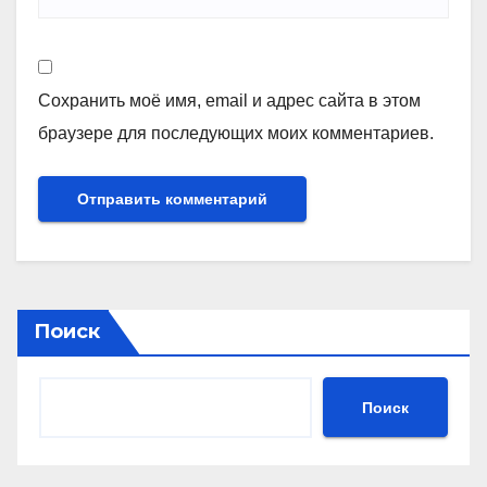
Сохранить моё имя, email и адрес сайта в этом
браузере для последующих моих комментариев.
Поиск
Поиск