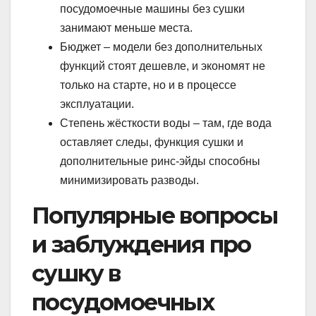
посудомоечные машины без сушки
занимают меньше места.
Бюджет – модели без дополнительных
функций стоят дешевле, и экономят не
только на старте, но и в процессе
эксплуатации.
Степень жёсткости воды – там, где вода
оставляет следы, функция сушки и
дополнительные ринс-эйды способны
минимизировать разводы.
Популярные вопросы
и заблуждения про
сушку в
посудомоечных