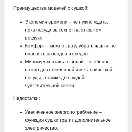
Преимущества моделей с сушкой:
Экономия времени – не нужно ждать,
пока посуда высохнет на открытом
воздухе.
Комфорт – можно сразу убрать чашки, не
опасаясь разводов и следов.
Минимум контакта с водой – особенно
важно для стеклянной и металлической
посуды, а также для людей с
чувствительной кожей.
Недостатки:
Увеличенное энергопотребление –
функция сушки тратит дополнительное
электричество.