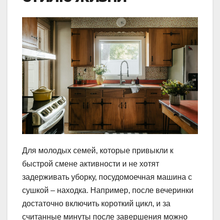
Для молодых семей, которые привыкли к
быстрой смене активности и не хотят
задерживать уборку, посудомоечная машина с
сушкой – находка. Например, после вечеринки
достаточно включить короткий цикл, и за
считанные минуты после завершения можно