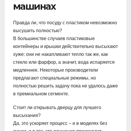
машинах
Правда ли, что посуду с пластиком невозможно
высушить полностью?
В большинстве случаев пластиковые
контейнеры и крышки действительно высыхают
хуже: они не накапливают тепло так же, как
стекло или фарфор, а значит, вода испаряется
медленнее. Некоторые производители
предлагают специальные режимы, но
полностью решить задачу пока не удалось даже
в премиальном сегменте.
Стоит ли открывать дверцу для лучшего
высыхания?
Да, это ускоряет процесс – и в моделях без