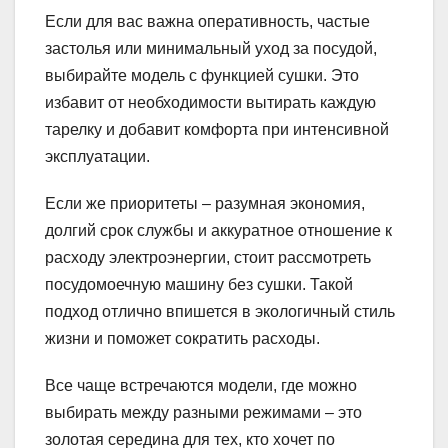
Если для вас важна оперативность, частые
застолья или минимальный уход за посудой,
выбирайте модель с функцией сушки. Это
избавит от необходимости вытирать каждую
тарелку и добавит комфорта при интенсивной
эксплуатации.
Если же приоритеты – разумная экономия,
долгий срок службы и аккуратное отношение к
расходу электроэнергии, стоит рассмотреть
посудомоечную машину без сушки. Такой
подход отлично впишется в экологичный стиль
жизни и поможет сократить расходы.
Все чаще встречаются модели, где можно
выбирать между разными режимами – это
золотая середина для тех, кто хочет по