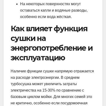
На некоторых поверхностях могут
оставаться капли и водяные разводы,
особенно если вода жёсткая.
Как влияет функция
сушки на
энергопотребление и
эксплуатацию
Наличие функции сушки напрямую отражается
на расходе электроэнергии. В среднем
турбосушка может увеличить затраты
электричества на 15-30% по сравнению с
базовым циклом мойки. Для многих семей это
не критично, особенно если посудомоечная