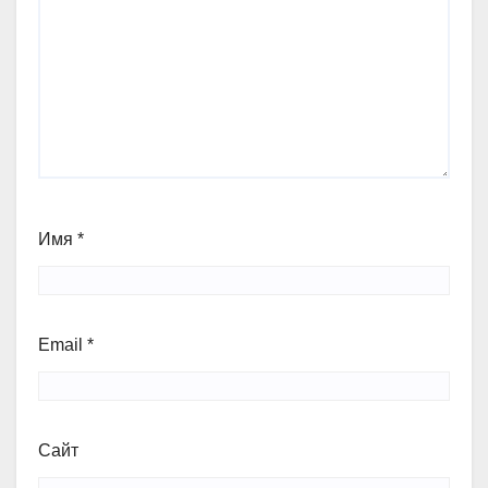
Имя
*
Email
*
Сайт