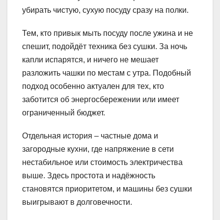
убирать чистую, сухую посуду сразу на полки.
Тем, кто привык мыть посуду после ужина и не
спешит, подойдёт техника без сушки. За ночь
капли испарятся, и ничего не мешает
разложить чашки по местам с утра. Подобный
подход особенно актуален для тех, кто
заботится об энергосбережении или имеет
ограниченный бюджет.
Отдельная история – частные дома и
загородные кухни, где напряжение в сети
нестабильное или стоимость электричества
выше. Здесь простота и надёжность
становятся приоритетом, и машины без сушки
выигрывают в долговечности.