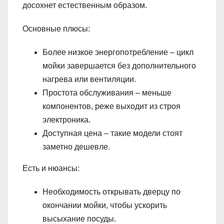
досохнет естественным образом.
Основные плюсы:
Более низкое энергопотребление – цикл
мойки завершается без дополнительного
нагрева или вентиляции.
Простота обслуживания – меньше
компонентов, реже выходит из строя
электроника.
Доступная цена – такие модели стоят
заметно дешевле.
Есть и нюансы:
Необходимость открывать дверцу по
окончании мойки, чтобы ускорить
высыхание посуды.