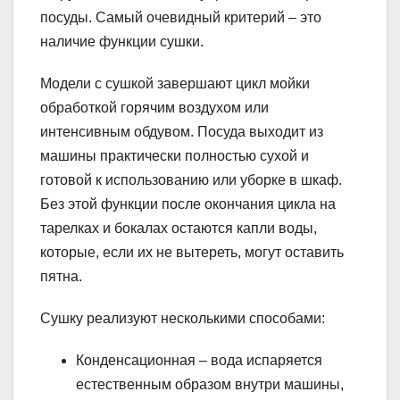
посуды. Самый очевидный критерий – это
наличие функции сушки.
Модели с сушкой завершают цикл мойки
обработкой горячим воздухом или
интенсивным обдувом. Посуда выходит из
машины практически полностью сухой и
готовой к использованию или уборке в шкаф.
Без этой функции после окончания цикла на
тарелках и бокалах остаются капли воды,
которые, если их не вытереть, могут оставить
пятна.
Сушку реализуют несколькими способами:
Конденсационная – вода испаряется
естественным образом внутри машины,