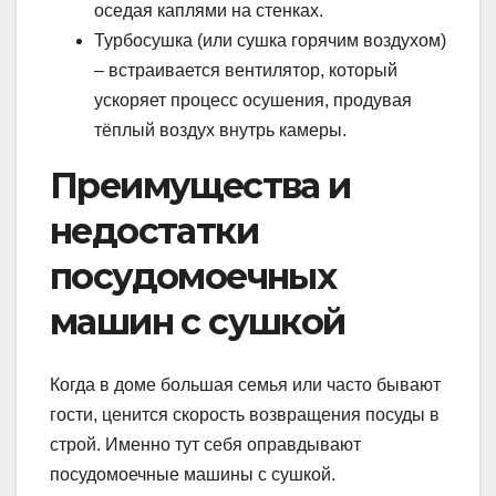
оседая каплями на стенках.
Турбосушка (или сушка горячим воздухом)
– встраивается вентилятор, который
ускоряет процесс осушения, продувая
тёплый воздух внутрь камеры.
Преимущества и
недостатки
посудомоечных
машин с сушкой
Когда в доме большая семья или часто бывают
гости, ценится скорость возвращения посуды в
строй. Именно тут себя оправдывают
посудомоечные машины с сушкой.