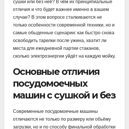
сушки или без неё? В чём их принципиальные
отличия и что будет важнее именно в вашем
случае? В этом вопросе сталкиваются не
только особенности современной техники, но и
самые обыденные сценарии: как быстро снова
освободить тарелки после ужина, хватит ли
места для ежедневной партии стаканов,
сколько электроэнергии уйдёт на каждую мойку.
Основные отличия
посудомоечных
машин с сушкой и без
Современные посудомоечные машины
отличаются не только по размеру или объёму
загрузки, но и по способу финальной обработки