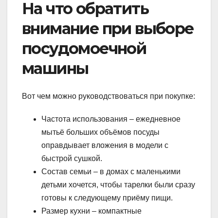
На что обратить
внимание при выборе
посудомоечной
машины
Вот чем можно руководствоваться при покупке:
Частота использования – ежедневное
мытьё больших объёмов посуды
оправдывает вложения в модели с
быстрой сушкой.
Состав семьи – в домах с маленькими
детьми хочется, чтобы тарелки были сразу
готовы к следующему приёму пищи.
Размер кухни – компактные