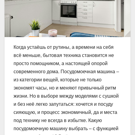
Когда устаёшь от рутины, а времени на себя
всё меньше, бытовая техника становится не
просто помощником, а настоящей опорой
современного дома. Посудомоечная машина –
из категории вещей, которые не только
экономят часы, но и меняют привычный ритм
жизни. Но в выборе между моделями с сушкой
и без неё легко запутаться: хочется и посуду
сияющую, и процесс экономичный, да и места
под технику не всегда в избытке. Какую
посудомоечную машину выбрать – с функцией