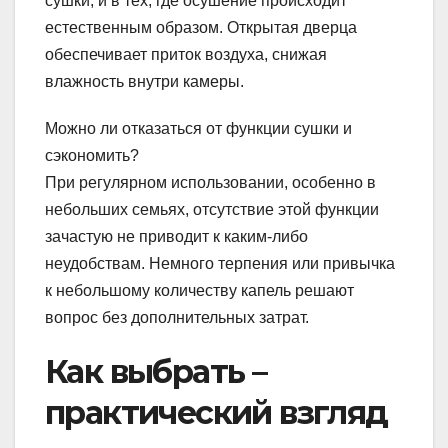
сушки, и в тех, где осушение происходит
естественным образом. Открытая дверца
обеспечивает приток воздуха, снижая
влажность внутри камеры.
Можно ли отказаться от функции сушки и
сэкономить?
При регулярном использовании, особенно в
небольших семьях, отсутствие этой функции
зачастую не приводит к каким-либо
неудобствам. Немного терпения или привычка
к небольшому количеству капель решают
вопрос без дополнительных затрат.
Как выбрать –
практический взгляд