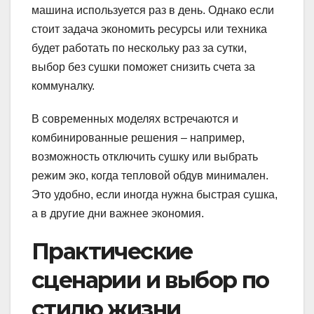
машина используется раз в день. Однако если
стоит задача экономить ресурсы или техника
будет работать по нескольку раз за сутки,
выбор без сушки поможет снизить счета за
коммуналку.
В современных моделях встречаются и
комбинированные решения – например,
возможность отключить сушку или выбрать
режим эко, когда тепловой обдув минимален.
Это удобно, если иногда нужна быстрая сушка,
а в другие дни важнее экономия.
Практические
сценарии и выбор по
стилю жизни