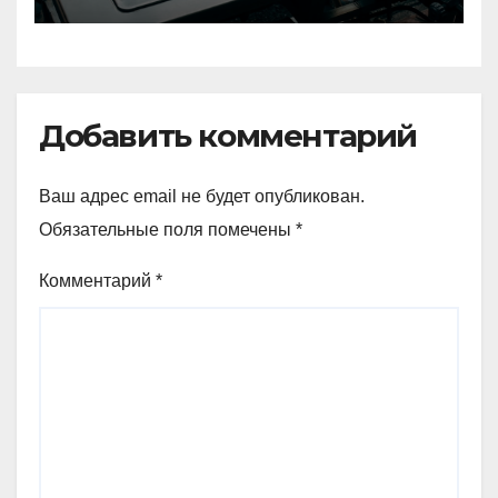
недоліки
Добавить комментарий
Ваш адрес email не будет опубликован.
Обязательные поля помечены
*
Комментарий
*