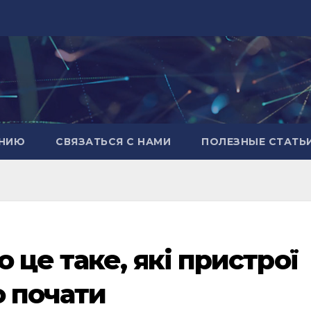
АНИЮ
СВЯЗАТЬСЯ С НАМИ
ПОЛЕЗНЫЕ СТАТЬ
 це таке, які пристрої
о почати