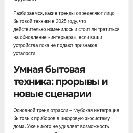
Разбираемся, какие тренды определяют лицо
бытовой техники в 2025 году, что
действительно изменилось и стоит ли тратиться
на обновление «интерьера», если ваши
устройства пока не подают признаков
усталости.
Умная бытовая
техника: прорывы и
новые сценарии
Основной тренд отрасли – глубокая интеграция
бытовых приборов в цифровую экосистему
дома. Уже никого не удивляет возможность