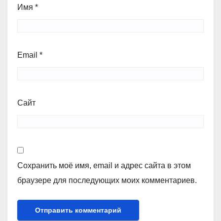
Имя
*
Email
*
Сайт
Сохранить моё имя, email и адрес сайта в этом
браузере для последующих моих комментариев.