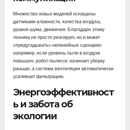
Множество новых моделей оснащены
датчиками влажности, качества воздуха,
уровня шума, движения. Благодаря этому
техника не просто реагирует, но и может
«предугадывать» нелинейные сценарии:
например, если уровень пыли в воздухе
повышен, робот-пылесос начинает уборку
раньше, а система вентиляции автоматически
усиливает фильтрацию.
Энергоэффективност
ь и забота об
экологии