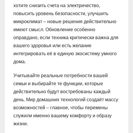
хотите снизить счета на электричество,
повысить уровень безопасности, улучшить
микроклимат – новые решения действительно
имеют смысл. Обновление особенно
оправдано, если техника критически важна для
вашего здоровья или есть желание
интегрировать её в единую экосистему умного
дома.
Учитывайте реальные потребности вашей
семьи и выбирайте те функции, которые
действительно будут востребованы каждый
день. Мир домашних технологий создаёт массу
возможностей – главное, чтобы перемены
служили именно вашему комфорту и образу
жизни.