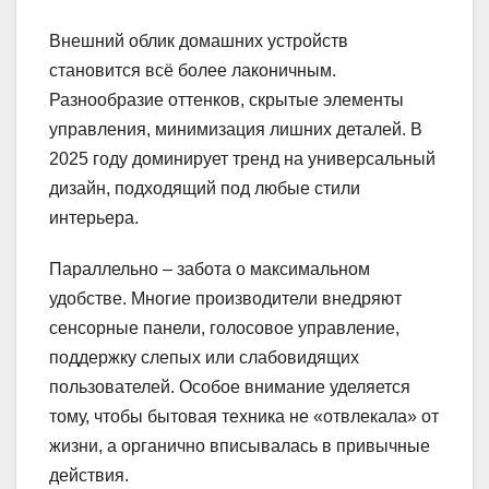
Внешний облик домашних устройств
становится всё более лаконичным.
Разнообразие оттенков, скрытые элементы
управления, минимизация лишних деталей. В
2025 году доминирует тренд на универсальный
дизайн, подходящий под любые стили
интерьера.
Параллельно – забота о максимальном
удобстве. Многие производители внедряют
сенсорные панели, голосовое управление,
поддержку слепых или слабовидящих
пользователей. Особое внимание уделяется
тому, чтобы бытовая техника не «отвлекала» от
жизни, а органично вписывалась в привычные
действия.