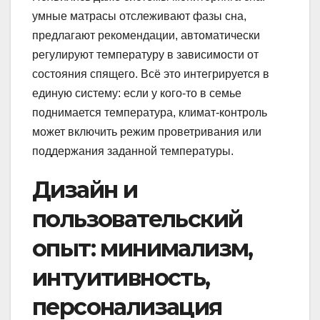
умные матрасы отслеживают фазы сна,
предлагают рекомендации, автоматически
регулируют температуру в зависимости от
состояния спящего. Всё это интегрируется в
единую систему: если у кого-то в семье
поднимается температура, климат-контроль
может включить режим проветривания или
поддержания заданной температуры.
Дизайн и
пользовательский
опыт: минимализм,
интуитивность,
персонализация