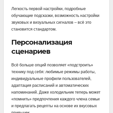
Легкость первой настройки, подробные
обучающие подсказки, возможность настройки
звуковых и визуальных сигналов – всё это
становится стандартом.
Персонализация
сценариев
Всё больше опций позволяет «подстроить»
технику под себя: любимые режимы работы,
индивидуальные профили пользователей,
адаптация расписаний и автоматических
напоминаний. Даже холодильник теперь может
«помнить» предпочтения каждого члена семьи
и предлагать рецепты на основе их вкусовых
привычек.