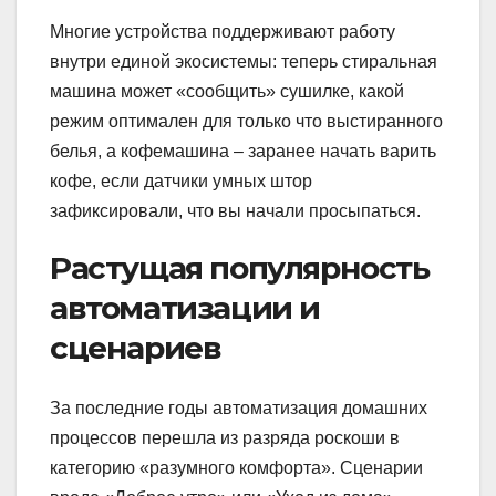
Многие устройства поддерживают работу
внутри единой экосистемы: теперь стиральная
машина может «сообщить» сушилке, какой
режим оптимален для только что выстиранного
белья, а кофемашина – заранее начать варить
кофе, если датчики умных штор
зафиксировали, что вы начали просыпаться.
Растущая популярность
автоматизации и
сценариев
За последние годы автоматизация домашних
процессов перешла из разряда роскоши в
категорию «разумного комфорта». Сценарии