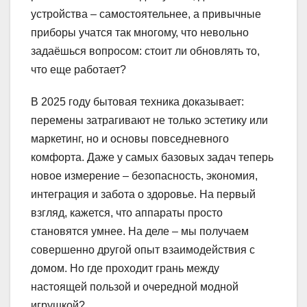
устройства – самостоятельнее, а привычные
приборы учатся так многому, что невольно
задаёшься вопросом: стоит ли обновлять то,
что еще работает?
В 2025 году бытовая техника доказывает:
перемены затрагивают не только эстетику или
маркетинг, но и основы повседневного
комфорта. Даже у самых базовых задач теперь
новое измерение – безопасность, экономия,
интеграция и забота о здоровье. На первый
взгляд, кажется, что аппараты просто
становятся умнее. На деле – мы получаем
совершенно другой опыт взаимодействия с
домом. Но где проходит грань между
настоящей пользой и очередной модной
игрушкой?