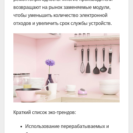
возвращают на рынок заменяемые модули,
чтобы уменьшить количество электронной
отходов и увеличить срок службы устройств.
Краткий список эко-трендов:
Использование перерабатываемых и