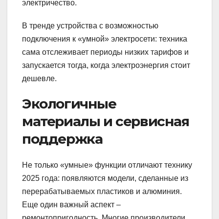
электричество.
В тренде устройства с возможностью
подключения к «умной» электросети: техника
сама отслеживает периоды низких тарифов и
запускается тогда, когда электроэнергия стоит
дешевле.
Экологичные
материалы и сервисная
поддержка
Не только «умные» функции отличают технику
2025 года: появляются модели, сделанные из
перерабатываемых пластиков и алюминия.
Еще один важный аспект –
ремонтопригодность. Многие производители