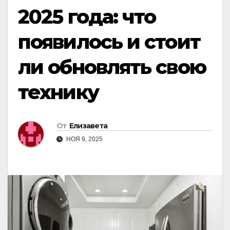
2025 года: что
появилось и стоит
ли обновлять свою
технику
От
Елизавета
НОЯ 9, 2025