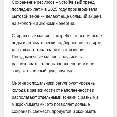
Сохранение ресурсов – устойчивый тренд
последних лет, и в 2025 году производители
бытовой техники делают ещё больший акцент
на экологии и экономии энергии.
Стиральные машины потребляют все меньше
воды и автоматически подбирают цикл стирки
для каждого типа ткани и загрязнения.
Посудомоечные машины научились
распознавать степень заполненности и не
запускать полный цикл впустую.
Многие холодильники регулируют уровень
холода в зависимости от наполненности и
располагают отдельными зонами с разными
микроклиматами: это позволяет дольше
сохранять свежесть продуктов и экономить