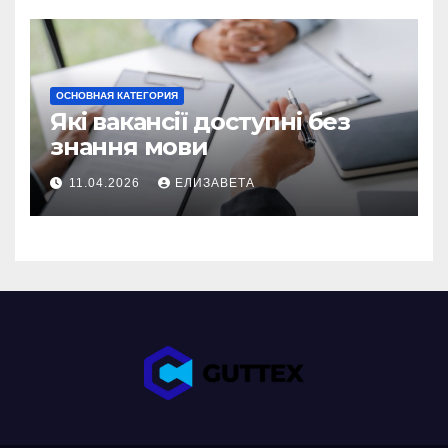
ОСНОВНАЯ КАТЕГОРИЯ
Які вакансії доступні без
знання мови
11.04.2026
ЕЛИЗАВЕТА