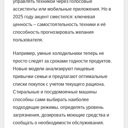
управлять техникой через голосовые
ассистенты или мобильные приложения. Но в
2025 году акцент сместился: ключевая
ценность – самостоятельность техники и её
способность прогнозировать желания
пользователя.
Например, умные холодильники теперь не
просто следят за сроками годности продуктов.
Новые модели анализируют пищевые
привычки семьи и предлагают оптимальные
списки покупок с учетом текущего рациона.
Стиральные и посудомоечные машины
способны сами выбирать наиболее
подходящие режимы, определять уровень
загрязнения, дозировать моющие средства и
сообщать о необходимости обслуживания.