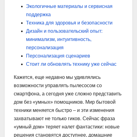
Экологичные материалы и сервисная
поддержка
Техника для здоровья и безопасности
Дизайн и пользовательский опыт:
минимализм, интуитивность,
персонализация
Персонализация сценариев
Стоит ли обновлять технику уже сейчас
Кажется, еще недавно мы удивлялись
возможности управлять пылесосом со
смартфона, а сегодня уже сложно представить
дом без «умных» помощников. Мир бытовой
техники меняется быстро – и эти изменения
захватывают не только гиков. Сейчас фраза
«умный дом» теряет налет фантастики: новые
решения становятся доступнее, домашние