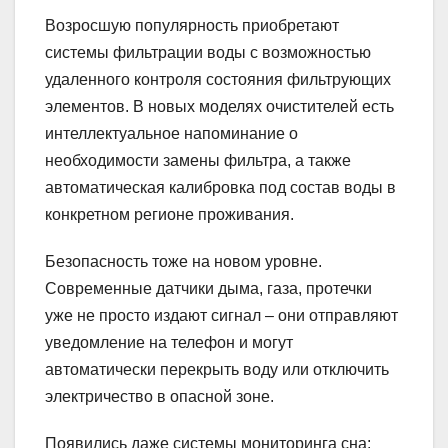
Возросшую популярность приобретают
системы фильтрации воды с возможностью
удаленного контроля состояния фильтрующих
элементов. В новых моделях очистителей есть
интеллектуальное напоминание о
необходимости замены фильтра, а также
автоматическая калибровка под состав воды в
конкретном регионе проживания.
Безопасность тоже на новом уровне.
Современные датчики дыма, газа, протечки
уже не просто издают сигнал – они отправляют
уведомление на телефон и могут
автоматически перекрыть воду или отключить
электричество в опасной зоне.
Появились даже системы мониторинга сна: