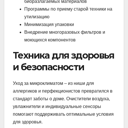
биоразлагаемых материалов
Программы по приему старой техники на
утилизацию
Минимизация упаковки
Внедрение многоразовых фильтров и
моющихся компонентов
Техника для здоровья
и безопасности
Уход за микроклиматом – из ниши для
аллергиков и перфекционистов превратился в
стандарт заботы о доме. Очистители воздуха,
увлажнители и индивидуальные сенсоры
помогают поддерживать оптимальные условия
для здоровья.