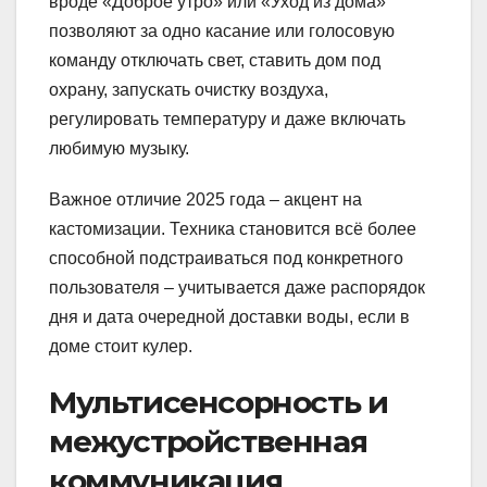
вроде «Доброе утро» или «Уход из дома»
позволяют за одно касание или голосовую
команду отключать свет, ставить дом под
охрану, запускать очистку воздуха,
регулировать температуру и даже включать
любимую музыку.
Важное отличие 2025 года – акцент на
кастомизации. Техника становится всё более
способной подстраиваться под конкретного
пользователя – учитывается даже распорядок
дня и дата очередной доставки воды, если в
доме стоит кулер.
Мультисенсорность и
межустройственная
коммуникация