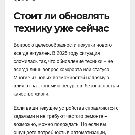
Стоит ли обновлять
технику уже сейчас
Вопрос о целесообразности покупки нового
всегда актуален. В 2025 году ситуация
сложилась так, что обновление техники – не
всегда лишь вопрос комфорта или статуса.
Многие из новых возможностей напрямую
влияют на экономию ресурсов, безопасность и
качество жизни.
Если ваши текущие устройства справляются с
задачами и не требуют частого ремонта –
возможно, можно подождать. Но если вы
ощущаете потребность в автоматизации,