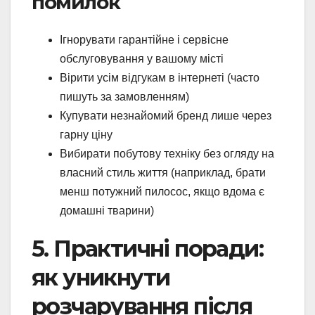
помилок
Ігнорувати гарантійне і сервісне
обслуговування у вашому місті
Вірити усім відгукам в інтернеті (часто
пишуть за замовленням)
Купувати незнайомий бренд лише через
гарну ціну
Вибирати побутову техніку без огляду на
власний стиль життя (наприклад, брати
менш потужний пилосос, якщо вдома є
домашні тварини)
5. Практичні поради:
як уникнути
розчарування після