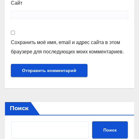
Сайт
Сохранить моё имя, email и адрес сайта в этом
браузере для последующих моих комментариев.
Поиск
Поиск