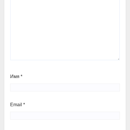
Имя
*
Email
*