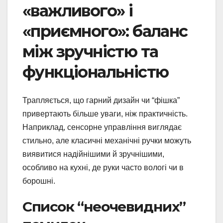
«важливого» і
«приємного»: баланс
між зручністю та
функціональністю
Трапляється, що гарний дизайн чи “фішка”
привертають більше уваги, ніж практичність.
Наприклад, сенсорне управління виглядає
стильно, але класичні механічні ручки можуть
виявитися надійнішими й зручнішими,
особливо на кухні, де руки часто вологі чи в
борошні.
Список “неочевидних”