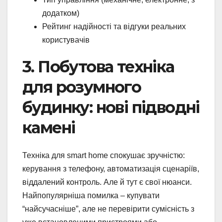
додатком)
Рейтинг надійності та відгуки реальних
користувачів
3. Побутова техніка
для розумного
будинку: нові підводні
камені
Техніка для smart home спокушає зручністю:
керування з телефону, автоматизація сценаріїв,
віддалений контроль. Але й тут є свої нюанси.
Найпопулярніша помилка – купувати
“найсучасніше”, але не перевірити сумісність з