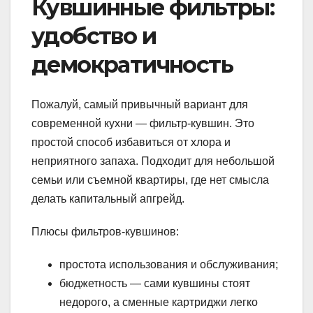
Кувшинные фильтры:
удобство и
демократичность
Пожалуй, самый привычный вариант для
современной кухни — фильтр-кувшин. Это
простой способ избавиться от хлора и
неприятного запаха. Подходит для небольшой
семьи или съемной квартиры, где нет смысла
делать капитальный апгрейд.
Плюсы фильтров-кувшинов:
простота использования и обслуживания;
бюджетность — сами кувшины стоят
недорого, а сменные картриджи легко