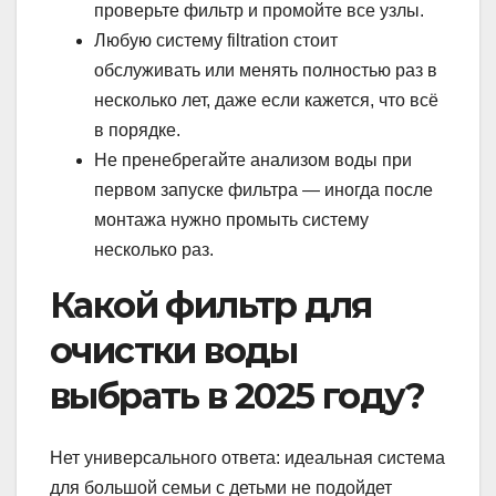
проверьте фильтр и промойте все узлы.
Любую систему filtration стоит
обслуживать или менять полностью раз в
несколько лет, даже если кажется, что всё
в порядке.
Не пренебрегайте анализом воды при
первом запуске фильтра — иногда после
монтажа нужно промыть систему
несколько раз.
Какой фильтр для
очистки воды
выбрать в 2025 году?
Нет универсального ответа: идеальная система
для большой семьи с детьми не подойдет