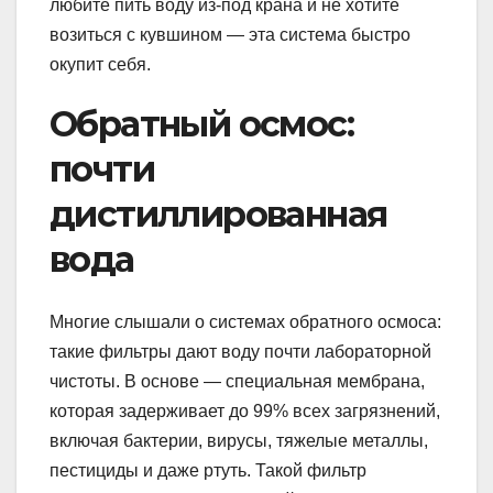
любите пить воду из-под крана и не хотите
возиться с кувшином — эта система быстро
окупит себя.
Обратный осмос:
почти
дистиллированная
вода
Многие слышали о системах обратного осмоса:
такие фильтры дают воду почти лабораторной
чистоты. В основе — специальная мембрана,
которая задерживает до 99% всех загрязнений,
включая бактерии, вирусы, тяжелые металлы,
пестициды и даже ртуть. Такой фильтр