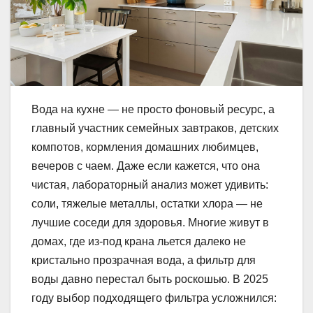
Вода на кухне — не просто фоновый ресурс, а
главный участник семейных завтраков, детских
компотов, кормления домашних любимцев,
вечеров с чаем. Даже если кажется, что она
чистая, лабораторный анализ может удивить:
соли, тяжелые металлы, остатки хлора — не
лучшие соседи для здоровья. Многие живут в
домах, где из-под крана льется далеко не
кристально прозрачная вода, а фильтр для
воды давно перестал быть роскошью. В 2025
году выбор подходящего фильтра усложнился: