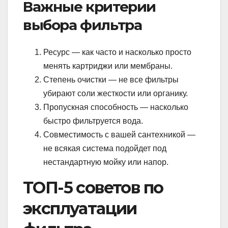
Важные критерии
выбора фильтра
Ресурс — как часто и насколько просто
менять картриджи или мембраны.
Степень очистки — не все фильтры
убирают соли жесткости или органику.
Пропускная способность — насколько
быстро фильтруется вода.
Совместимость с вашей сантехникой —
не всякая система подойдет под
нестандартную мойку или напор.
ТОП-5 советов по
эксплуатации