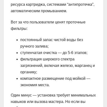
ресурса картриджа, системами “антипротечка”,
автоматическим промыванием.
Вот за что пользователи ценят проточные
фильтры:
постоянный запас чистой воды без
ручного залива;
ступенчатая очистка — до 5-6 этапов;
фильтрация широкого спектра
загрязнений, включая железо, марганец и
органику;
компактное размещение под мойкой —
экономия места.
Один минус — установка требует минимальных
навыков или вызова мастера. Но если вы