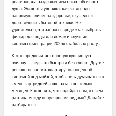
реагировала раздражением после обычного
душа. Эксперты уверяют: качество воды
напрямую влияет на здоровье, вкус еды и
долговечность бытовой техники. Не
удивительно, что запросы вроде «как выбрать
фильтр для воды для дома» и «лучшие
системы фильтрации 2025» стабильно растут.
Кто-то предпочитает простую кувшинную
очистку — ведь это быстро и без хлопот. Другие
решают оснастить квартиру полноценной
системой под мойкой, чтобы не задумываться о
смене картриджей чаще раза в несколько
месяцев. Как понять, что подойдет вам, и в чем
разница между популярными видами? Давайте
разбираться.