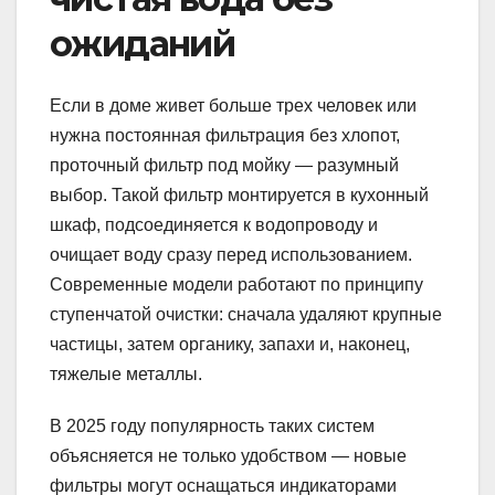
ожиданий
Если в доме живет больше трех человек или
нужна постоянная фильтрация без хлопот,
проточный фильтр под мойку — разумный
выбор. Такой фильтр монтируется в кухонный
шкаф, подсоединяется к водопроводу и
очищает воду сразу перед использованием.
Современные модели работают по принципу
ступенчатой очистки: сначала удаляют крупные
частицы, затем органику, запахи и, наконец,
тяжелые металлы.
В 2025 году популярность таких систем
объясняется не только удобством — новые
фильтры могут оснащаться индикаторами