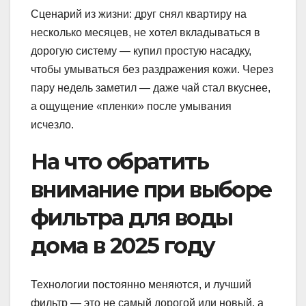
Сценарий из жизни: друг снял квартиру на
несколько месяцев, не хотел вкладываться в
дорогую систему — купил простую насадку,
чтобы умываться без раздражения кожи. Через
пару недель заметил — даже чай стал вкуснее,
а ощущение «пленки» после умывания
исчезло.
На что обратить
внимание при выборе
фильтра для воды
дома в 2025 году
Технологии постоянно меняются, и лучший
фильтр — это не самый дорогой или новый, а