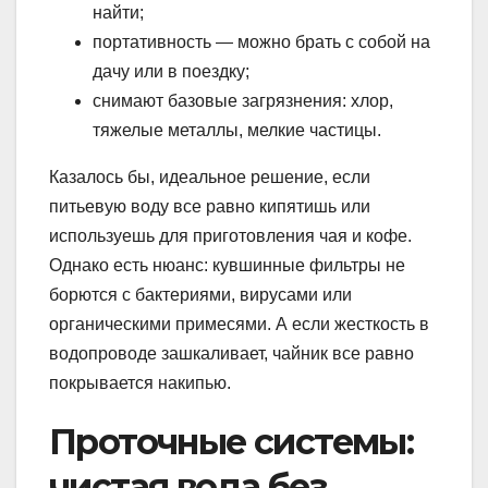
найти;
портативность — можно брать с собой на
дачу или в поездку;
снимают базовые загрязнения: хлор,
тяжелые металлы, мелкие частицы.
Казалось бы, идеальное решение, если
питьевую воду все равно кипятишь или
используешь для приготовления чая и кофе.
Однако есть нюанс: кувшинные фильтры не
борются с бактериями, вирусами или
органическими примесями. А если жесткость в
водопроводе зашкаливает, чайник все равно
покрывается накипью.
Проточные системы:
чистая вода без