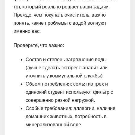
тот, который реально решает ваши задачи.
Прежде, чем покупать очиститель, важно
понять, какие проблемы с водой волнуют
именно вас.
Проверьте, что важно:
Состав и степень загрязнения воды
(лучше сделать экспресс-анализ или
уточнить у коммунальной службы).
Объем потребления: семья из трех и
одинокий студент используют фильтр с
совершенно разной нагрузкой.
Особые требования: аллергии, наличие
домашних животных, потребность в
минерализованной воде.