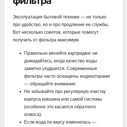
фильтра
Эксплуатация бытовой техники — не только
про удобство, но и про продление ее службы.
Вот несколько советов, которые помогут
получить от фильтра максимум.
Правильно меняйте картриджи: не
дожидайтесь, когда качество воды
заметно ухудшится. Современные
фильтры часто оснащены индикаторами
— обращайте внимание.
Не забывайте про регулярную очистку
корпуса кувшина или самой системы
(особенно это касается обратного
осмоса).
Если вода по вкусу изменилась —