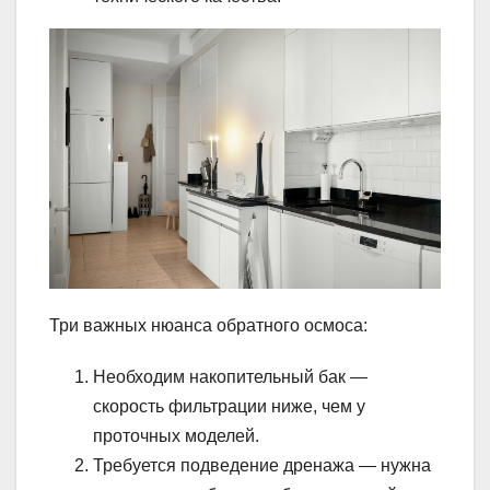
Три важных нюанса обратного осмоса:
Необходим накопительный бак —
скорость фильтрации ниже, чем у
проточных моделей.
Требуется подведение дренажа — нужна