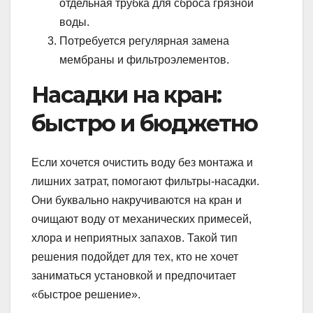
отдельная трубка для сброса грязной
воды.
Потребуется регулярная замена
мембраны и фильтроэлементов.
Насадки на кран:
быстро и бюджетно
Если хочется очистить воду без монтажа и
лишних затрат, помогают фильтры-насадки.
Они буквально накручиваются на кран и
очищают воду от механических примесей,
хлора и неприятных запахов. Такой тип
решения подойдет для тех, кто не хочет
заниматься установкой и предпочитает
«быстрое решение».