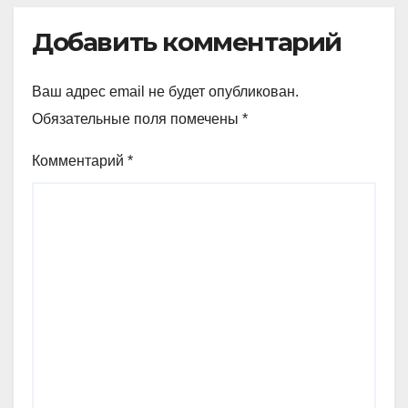
Добавить комментарий
Ваш адрес email не будет опубликован.
Обязательные поля помечены
*
Комментарий
*