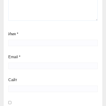
Имя
*
Email
*
Сайт