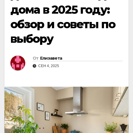
дома в 2025 году:
обзор и советы по
выбору
От
Елизавета
СЕН 4, 2025