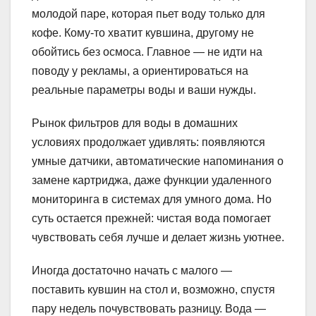
молодой паре, которая пьет воду только для
кофе. Кому-то хватит кувшина, другому не
обойтись без осмоса. Главное — не идти на
поводу у рекламы, а ориентироваться на
реальные параметры воды и ваши нужды.
Рынок фильтров для воды в домашних
условиях продолжает удивлять: появляются
умные датчики, автоматические напоминания о
замене картриджа, даже функции удаленного
мониторинга в системах для умного дома. Но
суть остается прежней: чистая вода помогает
чувствовать себя лучше и делает жизнь уютнее.
Иногда достаточно начать с малого —
поставить кувшин на стол и, возможно, спустя
пару недель почувствовать разницу. Вода —