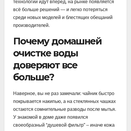
технологии идут вперед, на рынке появляется
всё больше решений — и легко потеряться
среди новых моделей и блестящих обещаний
производителей.
Почему домашней
очистке воды
доверяют все
больше?
Наверное, вы не раз замечали: чайник быстро
покрывается накипью, а на стеклянных чашках
остаются сомнительные разводы после мытья.
У знакомой в доме даже появился
своеобразный “душевой фильтр” – иначе кожа