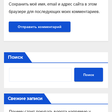
Сохранить моё имя, email и адрес сайта в этом
браузере для последующих моих комментариев.
Поиск
Поиск
Свежие записи
Почему стоит покупать ворота напрямую у