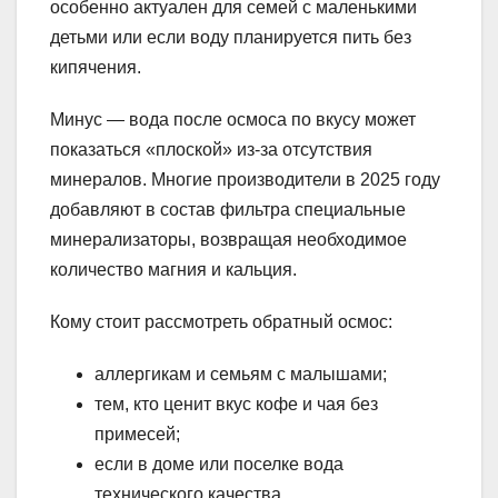
особенно актуален для семей с маленькими
детьми или если воду планируется пить без
кипячения.
Минус — вода после осмоса по вкусу может
показаться «плоской» из-за отсутствия
минералов. Многие производители в 2025 году
добавляют в состав фильтра специальные
минерализаторы, возвращая необходимое
количество магния и кальция.
Кому стоит рассмотреть обратный осмос:
аллергикам и семьям с малышами;
тем, кто ценит вкус кофе и чая без
примесей;
если в доме или поселке вода
технического качества.