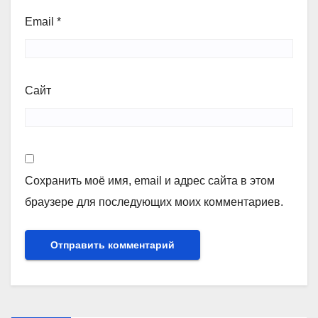
Email
*
Сайт
Сохранить моё имя, email и адрес сайта в этом
браузере для последующих моих комментариев.