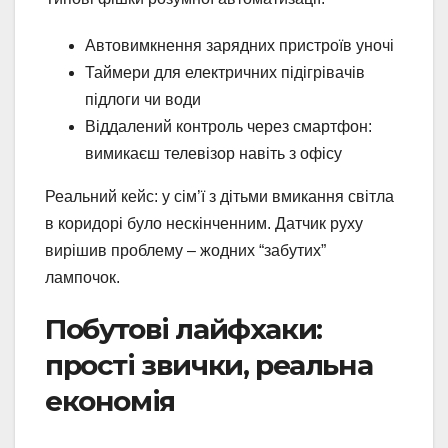
Автовимкнення зарядних пристроїв уночі
Таймери для електричних підігрівачів
підлоги чи води
Віддалений контроль через смартфон:
вимикаєш телевізор навіть з офісу
Реальний кейс: у сім’ї з дітьми вмикання світла
в коридорі було нескінченним. Датчик руху
вирішив проблему – жодних “забутих”
лампочок.
Побутові лайфхаки:
прості звички, реальна
економія