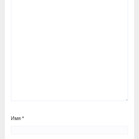
Имя
*