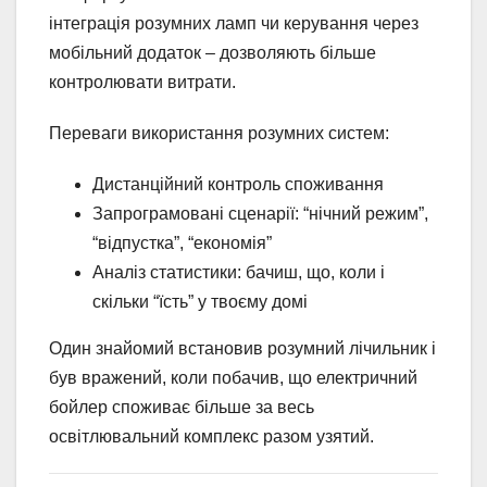
інтеграція розумних ламп чи керування через
мобільний додаток – дозволяють більше
контролювати витрати.
Переваги використання розумних систем:
Дистанційний контроль споживання
Запрограмовані сценарії: “нічний режим”,
“відпустка”, “економія”
Аналіз статистики: бачиш, що, коли і
скільки “їсть” у твоєму домі
Один знайомий встановив розумний лічильник і
був вражений, коли побачив, що електричний
бойлер споживає більше за весь
освітлювальний комплекс разом узятий.