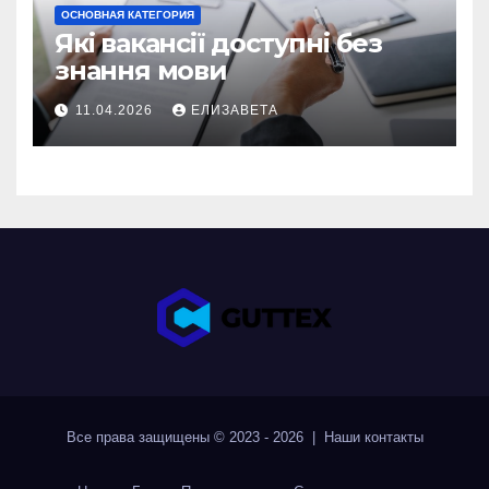
ОСНОВНАЯ КАТЕГОРИЯ
Які вакансії доступні без
знання мови
11.04.2026
ЕЛИЗАВЕТА
Все права защищены © 2023 - 2026 | Наши
контакты