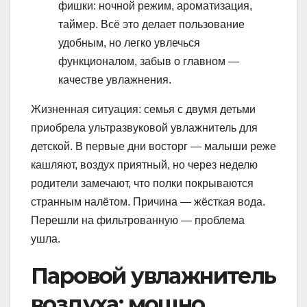
фишки: ночной режим, ароматизация,
таймер. Всё это делает пользование
удобным, но легко увлечься
функционалом, забыв о главном —
качестве увлажнения.
Жизненная ситуация: семья с двумя детьми
приобрела ультразвуковой увлажнитель для
детской. В первые дни восторг — малыши реже
кашляют, воздух приятный, но через неделю
родители замечают, что полки покрываются
странным налётом. Причина — жёсткая вода.
Перешли на фильтрованную — проблема
ушла.
Паровой увлажнитель
воздуха: мощно,