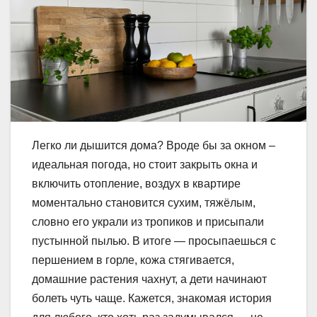
Легко ли дышится дома? Вроде бы за окном –
идеальная погода, но стоит закрыть окна и
включить отопление, воздух в квартире
моментально становится сухим, тяжёлым,
словно его украли из тропиков и присыпали
пустынной пылью. В итоге — просыпаешься с
першением в горле, кожа стягивается,
домашние растения чахнут, а дети начинают
болеть чуть чаще. Кажется, знакомая история