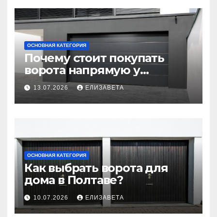
ОСНОВНАЯ КАТЕГОРИЯ
Почему стоит покупать
ворота напрямую у
производителя
13.07.2026
ЕЛИЗАВЕТА
ОСНОВНАЯ КАТЕГОРИЯ
Как выбрать ворота для
дома в Полтаве?
10.07.2026
ЕЛИЗАВЕТА