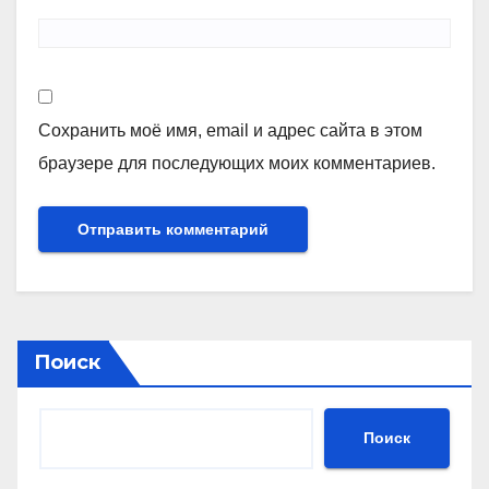
Сохранить моё имя, email и адрес сайта в этом
браузере для последующих моих комментариев.
Поиск
Поиск