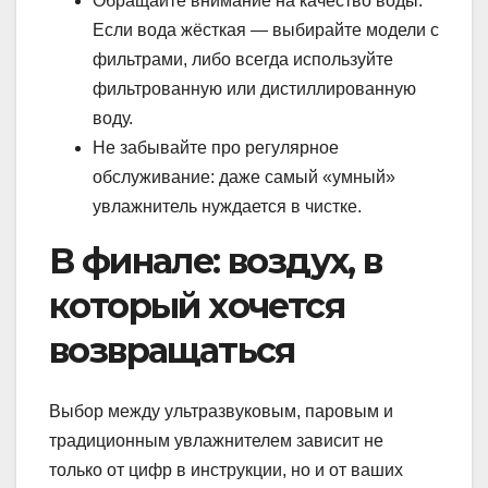
Обращайте внимание на качество воды.
Если вода жёсткая — выбирайте модели с
фильтрами, либо всегда используйте
фильтрованную или дистиллированную
воду.
Не забывайте про регулярное
обслуживание: даже самый «умный»
увлажнитель нуждается в чистке.
В финале: воздух, в
который хочется
возвращаться
Выбор между ультразвуковым, паровым и
традиционным увлажнителем зависит не
только от цифр в инструкции, но и от ваших