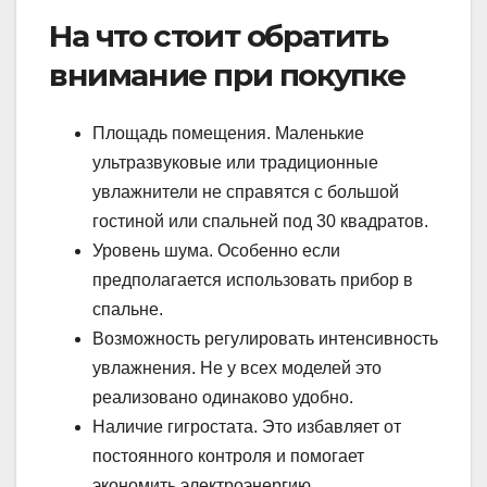
На что стоит обратить
внимание при покупке
Площадь помещения. Маленькие
ультразвуковые или традиционные
увлажнители не справятся с большой
гостиной или спальней под 30 квадратов.
Уровень шума. Особенно если
предполагается использовать прибор в
спальне.
Возможность регулировать интенсивность
увлажнения. Не у всех моделей это
реализовано одинаково удобно.
Наличие гигростата. Это избавляет от
постоянного контроля и помогает
экономить электроэнергию.