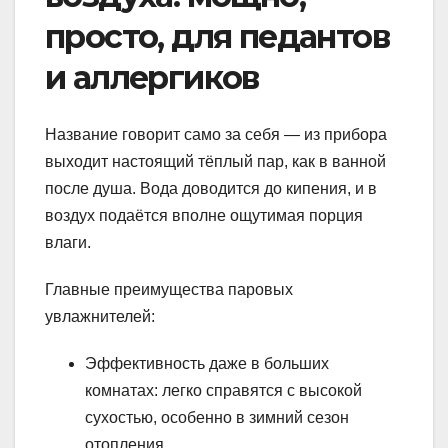
просто, для педантов
и аллергиков
Название говорит само за себя — из прибора
выходит настоящий тёплый пар, как в ванной
после душа. Вода доводится до кипения, и в
воздух подаётся вполне ощутимая порция
влаги.
Главные преимущества паровых
увлажнителей:
Эффективность даже в больших
комнатах: легко справятся с высокой
сухостью, особенно в зимний сезон
отопления.