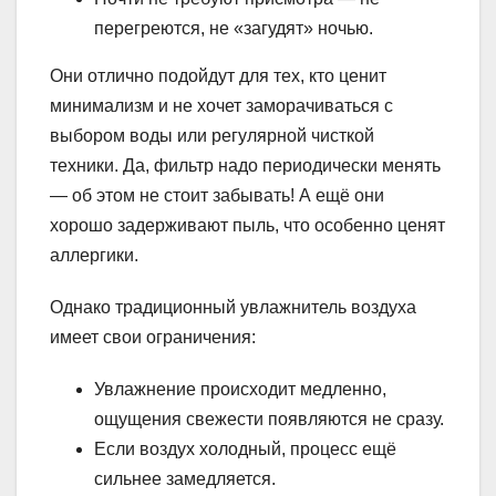
перегреются, не «загудят» ночью.
Они отлично подойдут для тех, кто ценит
минимализм и не хочет заморачиваться с
выбором воды или регулярной чисткой
техники. Да, фильтр надо периодически менять
— об этом не стоит забывать! А ещё они
хорошо задерживают пыль, что особенно ценят
аллергики.
Однако традиционный увлажнитель воздуха
имеет свои ограничения:
Увлажнение происходит медленно,
ощущения свежести появляются не сразу.
Если воздух холодный, процесс ещё
сильнее замедляется.