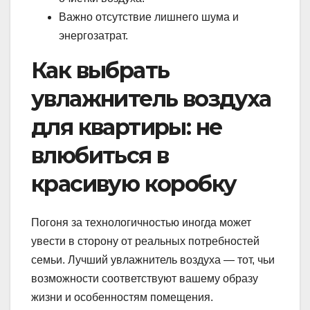
Важно отсутствие лишнего шума и
энергозатрат.
Как выбрать
увлажнитель воздуха
для квартиры: не
влюбиться в
красивую коробку
Погоня за технологичностью иногда может
увести в сторону от реальных потребностей
семьи. Лучший увлажнитель воздуха — тот, чьи
возможности соответствуют вашему образу
жизни и особенностям помещения.