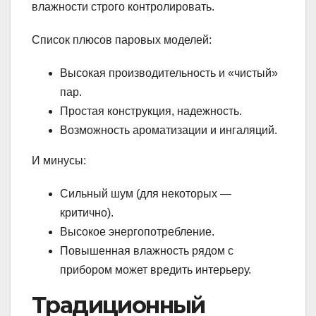
влажности строго контролировать.
Список плюсов паровых моделей:
Высокая производительность и «чистый»
пар.
Простая конструкция, надежность.
Возможность ароматизации и ингаляций.
И минусы:
Сильный шум (для некоторых —
критично).
Высокое энергопотребление.
Повышенная влажность рядом с
прибором может вредить интерьеру.
Традиционный