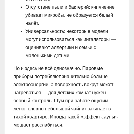
Отсутствие пыли и бактерий: кипячение
убивает микробы, не образуется белый
налёт.
Универсальность: некоторые модели
могут использоваться как ингаляторы —
оценивают аллергики и семьи с
маленькими детьми.
Но и здесь не всё однозначно. Паровые
приборы потребляют значительно больше
электроэнергии, а поверхность вокруг может
нагреваться — для детских комнат нужен
особый контроль. Шум при работе ощутим
легко: словно небольшой чайник закипает в
тихой квартире. Иногда такой «эффект сауны»
мешает расслабиться.