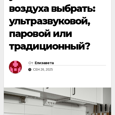
воздуха выбрать:
ультразвуковой,
паровой или
традиционный?
От
Елизавета
СЕН 26, 2025