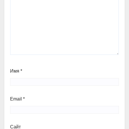
Имя
*
Email
*
Сайт