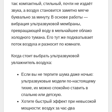
так: компактный, стильный, почти не издаёт
звука, а воздух становится заметно мягче
буквально за минуту. В основе работы —
вибрация ультразвуковой мембраны,
превращающей воду в мельчайшее облако
холодного тумана. Его тут же подхватывает
поток воздуха и разносит по комнате.
Когда стоит выбрать ультразвуковой
увлажнитель воздуха:
Если вы не терпите шума даже ночью:
ультразвуковые модели по-настоящему
тихие, их можно спокойно ставить в
спальню или детскую.
Хотите быстрый эффект при невысокой
мощности: воздух за час-два