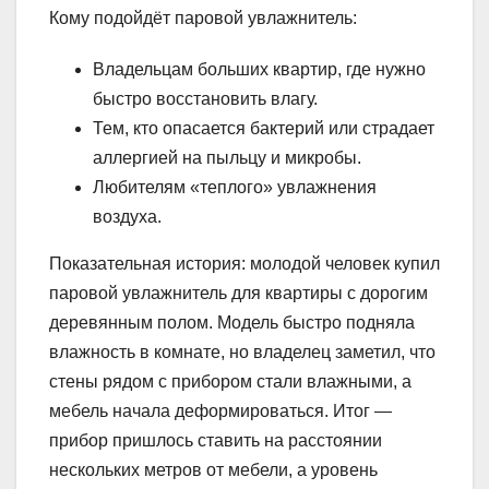
Кому подойдёт паровой увлажнитель:
Владельцам больших квартир, где нужно
быстро восстановить влагу.
Тем, кто опасается бактерий или страдает
аллергией на пыльцу и микробы.
Любителям «теплого» увлажнения
воздуха.
Показательная история: молодой человек купил
паровой увлажнитель для квартиры с дорогим
деревянным полом. Модель быстро подняла
влажность в комнате, но владелец заметил, что
стены рядом с прибором стали влажными, а
мебель начала деформироваться. Итог —
прибор пришлось ставить на расстоянии
нескольких метров от мебели, а уровень