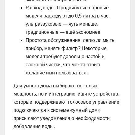
Расход воды. Продвинутые паровые
модели расходуют до 0,5 литра в час,
ультразвуковые — чуть меньше,
традиционные — ещё экономнее.
Простота обслуживания: легко ли мыть
прибор, менять фильтр? Некоторые
модели требуют довольно частой и
сложной чистки, что может отбить
желание ими пользоваться.
Для умного дома выбирают не только
мощность, но и интеграцию: ищите устройства,
которые поддерживают голосовое управление,
подключаются к системе «умный дом»,
присылают уведомления о необходимости
добавления воды.