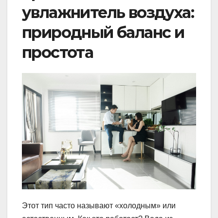
увлажнитель воздуха:
природный баланс и
простота
Этот тип часто называют «холодным» или