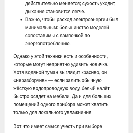
действительно меняется; сухость уходит,
дыхание становится легче.
Важно, чтобы расход электроэнергии был
минимальным: большинство моделей
сопоставимы с лампочкой по
энергопотреблению.
Однако у этой техники есть и особенности,
которые могут неприятно удивить новичка.
Хотя водяной туман выглядит красиво, он
«неразборчив» — если залить обычную
жёсткую водопроводную воду, белый налёт
быстро осядет на мебели. Да и для больших
помещений одного прибора может хватить
только для локального увлажнения.
Вот что имеет смысл учесть при выборе