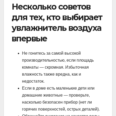
Несколько советов
для тех, кто выбирает
увлажнитель воздуха
впервые
Не гонитесь за самой высокой
производительностью, если площадь
комнаты — скромная. Избыточная
влажность также вредна, как и
недостаток.
Если в доме есть маленькие дети или
домашние животные — проверьте,
насколько безопасен прибор (нет ли
горячих поверхностей, острых деталей).