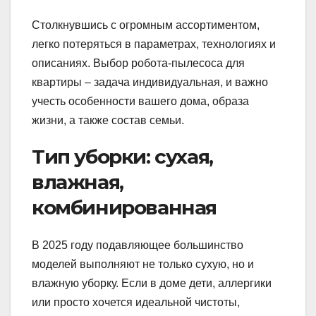
Столкнувшись с огромным ассортиментом,
легко потеряться в параметрах, технологиях и
описаниях. Выбор робота-пылесоса для
квартиры – задача индивидуальная, и важно
учесть особенности вашего дома, образа
жизни, а также состав семьи.
Тип уборки: сухая,
влажная,
комбинированная
В 2025 году подавляющее большинство
моделей выполняют не только сухую, но и
влажную уборку. Если в доме дети, аллергики
или просто хочется идеальной чистоты,