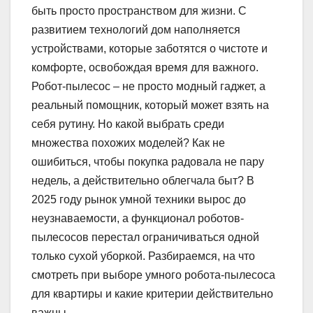
быть просто пространством для жизни. С
развитием технологий дом наполняется
устройствами, которые заботятся о чистоте и
комфорте, освобождая время для важного.
Робот-пылесос – не просто модный гаджет, а
реальный помощник, который может взять на
себя рутину. Но какой выбрать среди
множества похожих моделей? Как не
ошибиться, чтобы покупка радовала не пару
недель, а действительно облегчала быт? В
2025 году рынок умной техники вырос до
неузнаваемости, а функционал роботов-
пылесосов перестал ограничиваться одной
только сухой уборкой. Разбираемся, на что
смотреть при выборе умного робота-пылесоса
для квартиры и какие критерии действительно
важны.