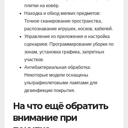
плитки на ковёр.
Находка и обход мелких предметов:
Точное сканирование пространства,
распознавание игрушек, носков, кабелей.
Управление из приложения и настройка
сценариев: Программирование уборки по
зонам, установка графика, запретных
участков.
Антибактериальная обработка:
Некоторые модели оснащены
ультрафиолетовыми лампами для
дезинфекции покрытия.
На что ещё обратить
внимание при