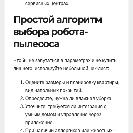
сервисных центрах.
Простой алгоритм
выбора робота-
пылесоса
Чтобы не запутаться в параметрах и не купить
лишнего, используйте небольшой чек-лист:
Оцените размеры и планировку квартиры,
вид напольных покрытий.
Определите, нужна ли влажная уборка.
Уточните, требуется ли интеграция с
умным домом и управление через
приложение.
При наличии аллергиков или животных –