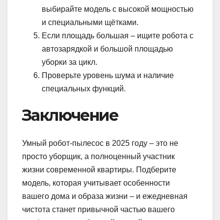
выбирайте модель с высокой мощностью
и специальными щётками.
Если площадь большая – ищите робота с
автозарядкой и большой площадью
уборки за цикл.
Проверьте уровень шума и наличие
специальных функций.
Заключение
Умный робот-пылесос в 2025 году – это не
просто уборщик, а полноценный участник
жизни современной квартиры. Подберите
модель, которая учитывает особенности
вашего дома и образа жизни – и ежедневная
чистота станет привычной частью вашего