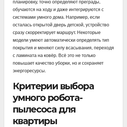
планировку, точно определяют преграды,
обучаются на ходу и даже интегрируются с
системами умного дома. Например, если
осталась открытой дверь детской, устройство
сразу скорректирует маршрут. Некоторые
модели умеют автоматически определять тип
покрытия и меняют силу всасывания, переходя
с ламината на ковёр. Всё это не только
повышает качество уборки, но и сохраняет
энергоресурсы.
Критерии выбора
умного робота-
пылесоса для
квартиры