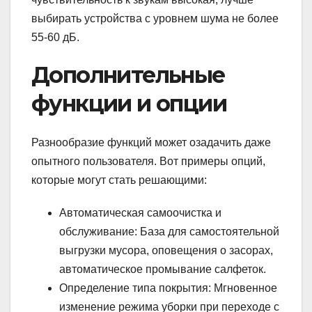
выбирать устройства с уровнем шума не более
55-60 дБ.
Дополнительные
функции и опции
Разнообразие функций может озадачить даже
опытного пользователя. Вот примеры опций,
которые могут стать решающими:
Автоматическая самоочистка и
обслуживание: База для самостоятельной
выгрузки мусора, оповещения о засорах,
автоматическое промывание салфеток.
Определение типа покрытия: Мгновенное
изменение режима уборки при переходе с