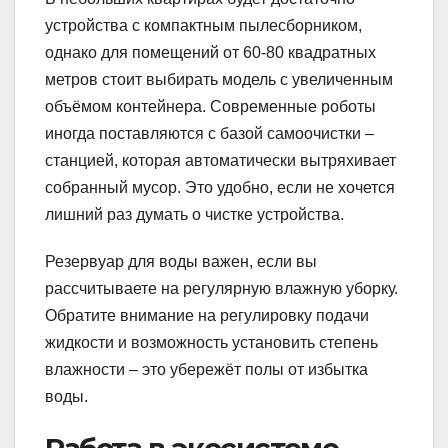
устройства с компактным пылесборником,
однако для помещений от 60-80 квадратных
метров стоит выбирать модель с увеличенным
объёмом контейнера. Современные роботы
иногда поставляются с базой самоочистки –
станцией, которая автоматически вытряхивает
собранный мусор. Это удобно, если не хочется
лишний раз думать о чистке устройства.
Резервуар для воды важен, если вы
рассчитываете на регулярную влажную уборку.
Обратите внимание на регулировку подачи
жидкости и возможность установить степень
влажности – это убережёт полы от избытка
воды.