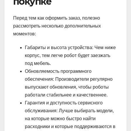
покупке
Перед тем как оформить заказ, полезно
рассмотреть несколько дополнительных
моментов:
Габариты и высота устройства: Чем ниже
корпус, тем легче робот будет заезжать
под мебель.
Обновляемость программного
обеспечения: Производители регулярно
выпускают обновления, чтобы роботы
работали стабильнее и качественнее.
Гарантия и доступность сервисного
обслуживания: Лучше выбирать модели,
на которые можно быстро найти
расходники и которые поддерживаются в