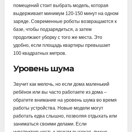
помещений стоит выбрать модель, которая
выдерживает минимум 120-150 минут на одном
заряде. Современные роботы возвращаются к
базе, чтобы подзарядиться, а затем
продолжают уборку с того же места. Это
удобно, если площадь квартиры превышает
100 квадратных метров.
Уровень шума
Звучит как мелочь, но если дома маленький
ребёнок или вы часто работаете из дома –
обратите внимание на уровень шума во время
работы устройства. Новые модели могут
работать едва слышно, позволяя отдыхать или
заниматься своими делами. Если
чувствительность к звукам высокая, лучше