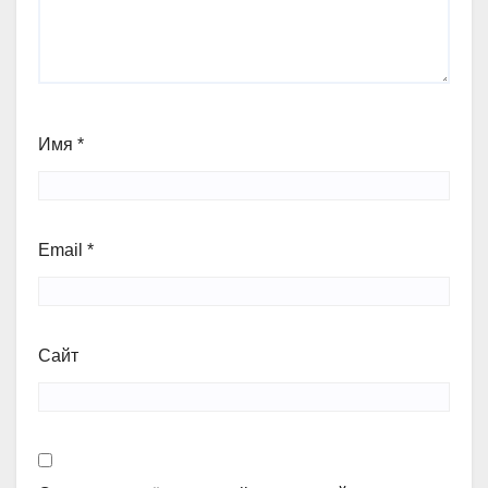
Имя
*
Email
*
Сайт