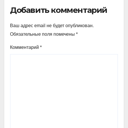
Добавить комментарий
Ваш адрес email не будет опубликован.
Обязательные поля помечены
*
Комментарий
*