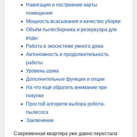
Навигация и построение карты
помещения
Мощность всасывания и качество уборки
Объём пылесборника и резервуара для
воды
Работа в экосистеме умного дома
Автономность и продолжительность
работы
Уровень шума
Дополнительные функции и опции
На что ещё обратить внимание при
покупке
Простой алгоритм выбора робота-
пылесоса
Заключение
Современная квартира уже давно перестала