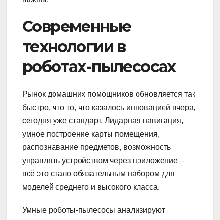
Современные
технологии в
роботах-пылесосах
Рынок домашних помощников обновляется так
быстро, что то, что казалось инновацией вчера,
сегодня уже стандарт. Лидарная навигация,
умное построение карты помещения,
распознавание предметов, возможность
управлять устройством через приложение –
всё это стало обязательным набором для
моделей среднего и высокого класса.
Умные роботы-пылесосы анализируют