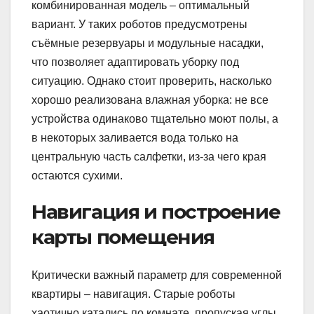
комбинированная модель – оптимальный
вариант. У таких роботов предусмотрены
съёмные резервуары и модульные насадки,
что позволяет адаптировать уборку под
ситуацию. Однако стоит проверить, насколько
хорошо реализована влажная уборка: не все
устройства одинаково тщательно моют полы, а
в некоторых заливается вода только на
центральную часть салфетки, из-за чего края
остаются сухими.
Навигация и построение
карты помещения
Критически важный параметр для современной
квартиры – навигация. Старые роботы
хаотично катались по комнате, пропуская углы