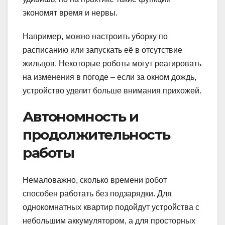
экономят время и нервы.
Например, можно настроить уборку по
расписанию или запускать её в отсутствие
жильцов. Некоторые роботы могут реагировать
на изменения в погоде – если за окном дождь,
устройство уделит больше внимания прихожей.
Автономность и
продолжительность
работы
Немаловажно, сколько времени робот
способен работать без подзарядки. Для
однокомнатных квартир подойдут устройства с
небольшим аккумулятором, а для просторных