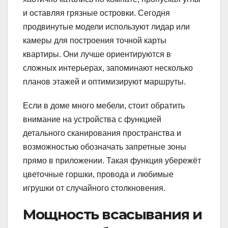
и оставляя грязные островки. Сегодня
продвинутые модели используют лидар или
камеры для построения точной карты
квартиры. Они лучше ориентируются в
сложных интерьерах, запоминают несколько
планов этажей и оптимизируют маршруты.
Если в доме много мебели, стоит обратить
внимание на устройства с функцией
детального сканирования пространства и
возможностью обозначать запретные зоны
прямо в приложении. Такая функция убережёт
цветочные горшки, провода и любимые
игрушки от случайного столкновения.
Мощность всасывания и