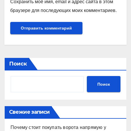
Сохранить моё имя, email и адрес сайта в этом
браузере для последующих моих комментариев.
Поиск
Поиск
Свежие записи
Почему стоит покупать ворота напрямую у