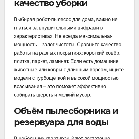
качество уборки
Выбирая робот-пылесос для дома, важно не
гнаться за внушительными цифрами в
характеристиках. Не всегда максимальная
мощность – залог чистоты. Сравните качество
работы на разных покрытиях: короткий ковёр,
плитка, паркет, ламинат. Если есть домашние
животные или ковры с длинным ворсом, ищите
модели с турбощёткой и высокой мощностью
всасывания – это поможет эффективно
собирать шерсть и мелкий мусор.
Объём пылесборника и
резервуара для воды
В небольших квартирах будет достаточно