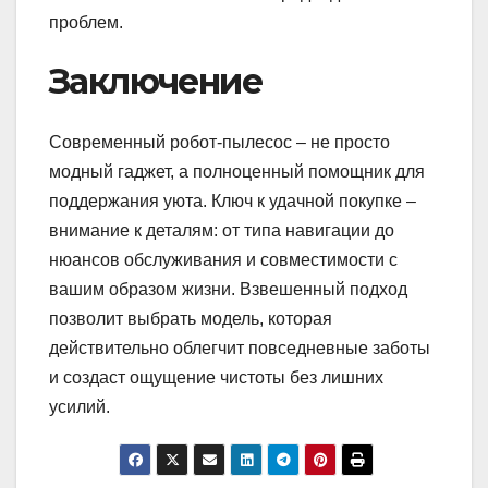
проблем.
Заключение
Современный робот-пылесос – не просто
модный гаджет, а полноценный помощник для
поддержания уюта. Ключ к удачной покупке –
внимание к деталям: от типа навигации до
нюансов обслуживания и совместимости с
вашим образом жизни. Взвешенный подход
позволит выбрать модель, которая
действительно облегчит повседневные заботы
и создаст ощущение чистоты без лишних
усилий.