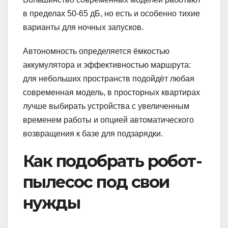
в пределах 50-65 дБ, но есть и особенно тихие
варианты для ночных запусков.
Автономность определяется ёмкостью
аккумулятора и эффективностью маршрута:
для небольших пространств подойдёт любая
современная модель, в просторных квартирах
лучше выбирать устройства с увеличенным
временем работы и опцией автоматического
возвращения к базе для подзарядки.
Как подобрать робот-
пылесос под свои
нужды