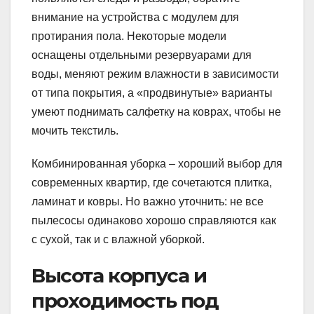
внимание на устройства с модулем для
протирания пола. Некоторые модели
оснащены отдельными резервуарами для
воды, меняют режим влажности в зависимости
от типа покрытия, а «продвинутые» варианты
умеют поднимать салфетку на коврах, чтобы не
мочить текстиль.
Комбинированная уборка – хороший выбор для
современных квартир, где сочетаются плитка,
ламинат и ковры. Но важно уточнить: не все
пылесосы одинаково хорошо справляются как
с сухой, так и с влажной уборкой.
Высота корпуса и
проходимость под