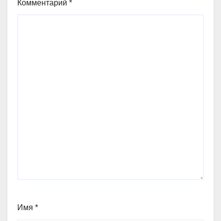
Комментарий
*
Имя
*