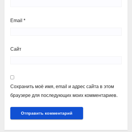
Email
*
Сайт
Сохранить моё имя, email и адрес сайта в этом
браузере для последующих моих комментариев.