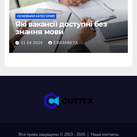
ОСНОВНАЯ КАТЕГОРИЯ
Які вакансії доступні без
знання мови
11.04.2026
ЕЛИЗАВЕТА
Все права защищены © 2023 - 2026 | Наши
контакты