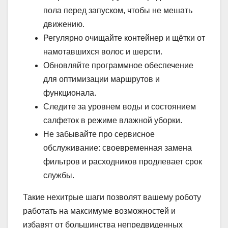
пола перед запуском, чтобы не мешать
движению.
Регулярно очищайте контейнер и щётки от
намотавшихся волос и шерсти.
Обновляйте программное обеспечение
для оптимизации маршрутов и
функционала.
Следите за уровнем воды и состоянием
салфеток в режиме влажной уборки.
Не забывайте про сервисное
обслуживание: своевременная замена
фильтров и расходников продлевает срок
службы.
Такие нехитрые шаги позволят вашему роботу
работать на максимуме возможностей и
избавят от большинства непредвиденных