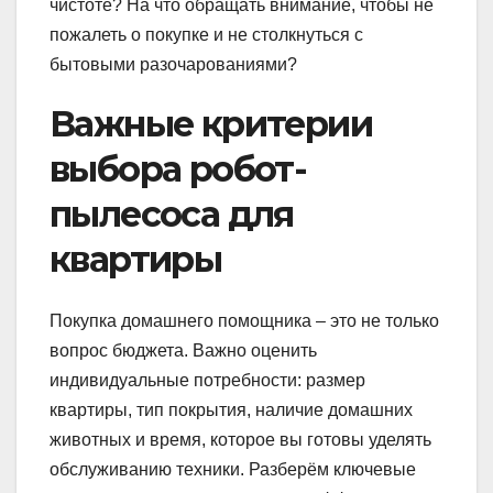
чистоте? На что обращать внимание, чтобы не
пожалеть о покупке и не столкнуться с
бытовыми разочарованиями?
Важные критерии
выбора робот-
пылесоса для
квартиры
Покупка домашнего помощника – это не только
вопрос бюджета. Важно оценить
индивидуальные потребности: размер
квартиры, тип покрытия, наличие домашних
животных и время, которое вы готовы уделять
обслуживанию техники. Разберём ключевые