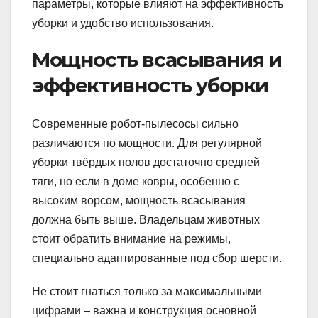
параметры, которые влияют на эффективность
уборки и удобство использования.
Мощность всасывания и
эффективность уборки
Современные робот-пылесосы сильно
различаются по мощности. Для регулярной
уборки твёрдых полов достаточно средней
тяги, но если в доме ковры, особенно с
высоким ворсом, мощность всасывания
должна быть выше. Владельцам животных
стоит обратить внимание на режимы,
специально адаптированные под сбор шерсти.
Не стоит гнаться только за максимальными
цифрами – важна и конструкция основной