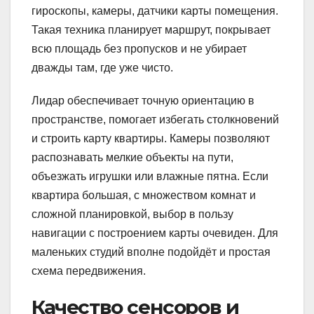
гироскопы, камеры, датчики карты помещения.
Такая техника планирует маршрут, покрывает
всю площадь без пропусков и не убирает
дважды там, где уже чисто.
Лидар обеспечивает точную ориентацию в
пространстве, помогает избегать столкновений
и строить карту квартиры. Камеры позволяют
распознавать мелкие объекты на пути,
объезжать игрушки или влажные пятна. Если
квартира большая, с множеством комнат и
сложной планировкой, выбор в пользу
навигации с построением карты очевиден. Для
маленьких студий вполне подойдёт и простая
схема передвижения.
Качество сенсоров и