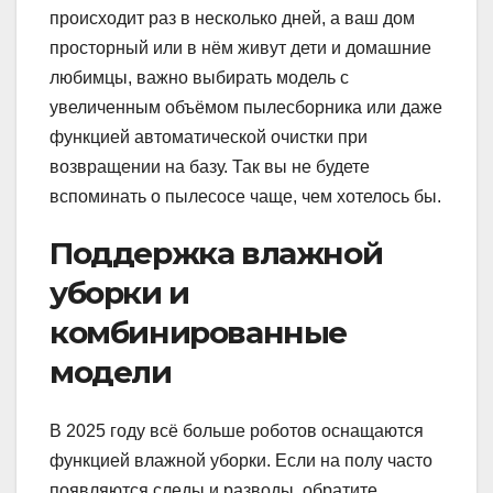
происходит раз в несколько дней, а ваш дом
просторный или в нём живут дети и домашние
любимцы, важно выбирать модель с
увеличенным объёмом пылесборника или даже
функцией автоматической очистки при
возвращении на базу. Так вы не будете
вспоминать о пылесосе чаще, чем хотелось бы.
Поддержка влажной
уборки и
комбинированные
модели
В 2025 году всё больше роботов оснащаются
функцией влажной уборки. Если на полу часто
появляются следы и разводы, обратите