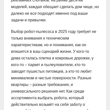
рекламных слоганов: на рынке десятки
моделей, каждая обещает сделать дом чище, но
далеко не все подходят именно под ваши
задачи и привычки.
Выбор робот-пылесоса в 2025 году требует не
только внимания к техническим
характеристикам, но и понимания, как он
впишется в ваш сценарий жизни. У кого-то
дома осталась плитка и ковровые дорожки, у
кого-то – паркет и пылеуловители, кто-то
заводит пушистых питомцев, а кто-то любит
минимализм и чистые поверхности. Разные
квартиры – разные требования, и
универсального решения нет. Как среди
ассортимента выбрать робота, который
действительно возьмёт на себя заботу о