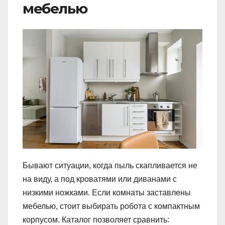
мебелью
Бывают ситуации, когда пыль скапливается не
на виду, а под кроватями или диванами с
низкими ножками. Если комнаты заставлены
мебелью, стоит выбирать робота с компактным
корпусом. Каталог позволяет сравнить: