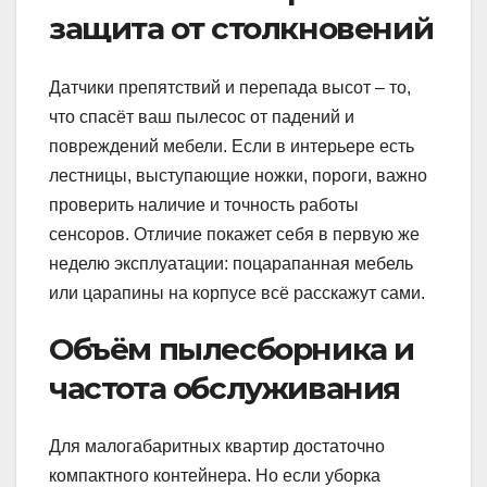
защита от столкновений
Датчики препятствий и перепада высот – то,
что спасёт ваш пылесос от падений и
повреждений мебели. Если в интерьере есть
лестницы, выступающие ножки, пороги, важно
проверить наличие и точность работы
сенсоров. Отличие покажет себя в первую же
неделю эксплуатации: поцарапанная мебель
или царапины на корпусе всё расскажут сами.
Объём пылесборника и
частота обслуживания
Для малогабаритных квартир достаточно
компактного контейнера. Но если уборка