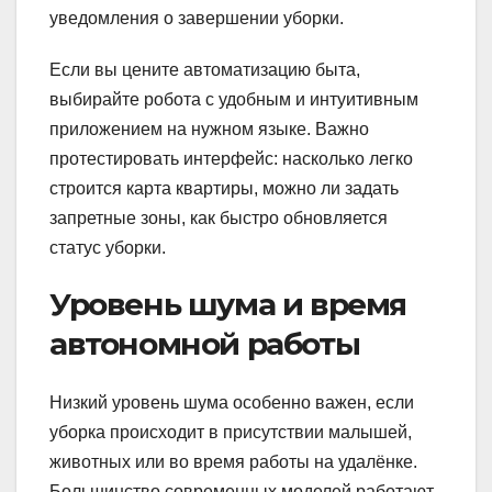
уведомления о завершении уборки.
Если вы цените автоматизацию быта,
выбирайте робота с удобным и интуитивным
приложением на нужном языке. Важно
протестировать интерфейс: насколько легко
строится карта квартиры, можно ли задать
запретные зоны, как быстро обновляется
статус уборки.
Уровень шума и время
автономной работы
Низкий уровень шума особенно важен, если
уборка происходит в присутствии малышей,
животных или во время работы на удалёнке.
Большинство современных моделей работают