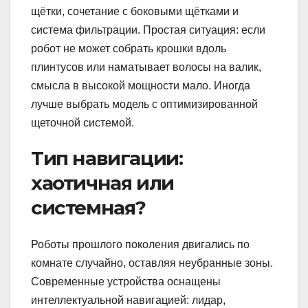
щётки, сочетание с боковыми щётками и
система фильтрации. Простая ситуация: если
робот не может собрать крошки вдоль
плинтусов или наматывает волосы на валик,
смысла в высокой мощности мало. Иногда
лучше выбрать модель с оптимизированной
щеточной системой.
Тип навигации:
хаотичная или
системная?
Роботы прошлого поколения двигались по
комнате случайно, оставляя неубранные зоны.
Современные устройства оснащены
интеллектуальной навигацией: лидар,