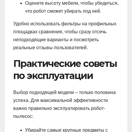
Оцените высоту мебели, чтобы убедиться,
что робот сможет убирать под ней.
Удобно использовать фильтры на профильных
площадках сравнения, чтобы сразу отсечь
неподходящие варианты и посмотреть
реальные отзывы пользователей.
Практические советы
по эксплуатации
Выбор подходящей модели – только половина
успеха. Для максимальной эффективности
важно правильно эксплуатировать робот-
пылесос:
Убирайте самые крупные предметы с