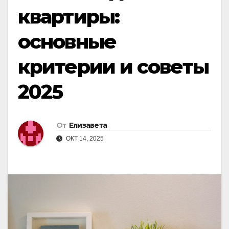
квартиры:
основные
критерии и советы
2025
От
Елизавета
ОКТ 14, 2025