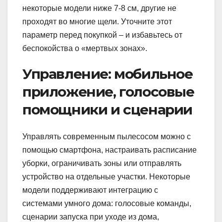
некоторые модели ниже 7-8 см, другие не
проходят во многие щели. Уточните этот
параметр перед покупкой – и избавьтесь от
беспокойства о «мертвых зонах».
Управление: мобильное
приложение, голосовые
помощники и сценарии
Управлять современным пылесосом можно с
помощью смартфона, настраивать расписание
уборки, ограничивать зоны или отправлять
устройство на отдельные участки. Некоторые
модели поддерживают интеграцию с
системами умного дома: голосовые команды,
сценарии запуска при уходе из дома,