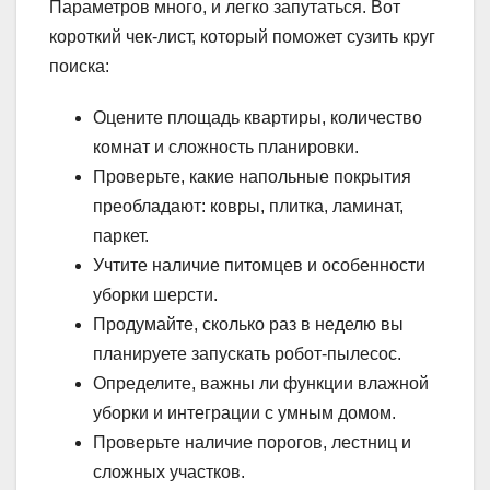
Параметров много, и легко запутаться. Вот
короткий чек-лист, который поможет сузить круг
поиска:
Оцените площадь квартиры, количество
комнат и сложность планировки.
Проверьте, какие напольные покрытия
преобладают: ковры, плитка, ламинат,
паркет.
Учтите наличие питомцев и особенности
уборки шерсти.
Продумайте, сколько раз в неделю вы
планируете запускать робот-пылесос.
Определите, важны ли функции влажной
уборки и интеграции с умным домом.
Проверьте наличие порогов, лестниц и
сложных участков.