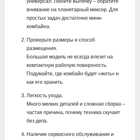
универсал. Любите выпечку – обратите
внимание на планетарный миксер. Для
простых задач достаточно мини-
комбайна.
Проверьте размеры и способ
размещения.
Большая модель не всегда влезет на
компактную рабочую поверхность.
Подумайте, где комбайн будет «жить» и
как его хранить.
Легкость ухода.
Много мелких деталей и сложная сборка –
частая причина, почему техника скучает
без дела.
Наличие сервисного обслуживания и