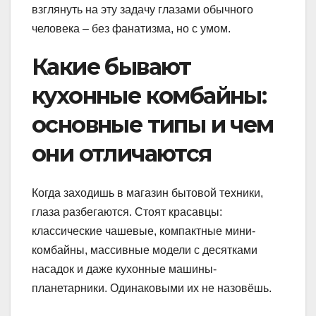
взглянуть на эту задачу глазами обычного
человека – без фанатизма, но с умом.
Какие бывают
кухонные комбайны:
основные типы и чем
они отличаются
Когда заходишь в магазин бытовой техники,
глаза разбегаются. Стоят красавцы:
классические чашевые, компактные мини-
комбайны, массивные модели с десятками
насадок и даже кухонные машины-
планетарники. Одинаковыми их не назовёшь.