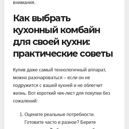
внимания.
Как выбрать
кухонный комбайн
для своей кухни:
практические советы
Купив даже самый технологичный аппарат,
можно разочароваться – если он не
подружится с вашей кухней и не облегчит
жизнь. Вот короткий чек-лист для покупки без
сожалений:
Оцените реальные потребности.
Готовите часто и разное? Берите