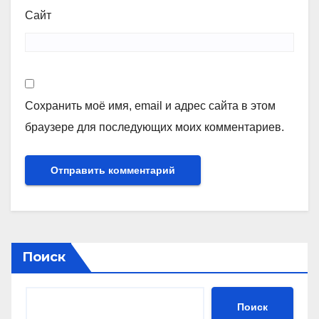
Сайт
Сохранить моё имя, email и адрес сайта в этом
браузере для последующих моих комментариев.
Поиск
Поиск