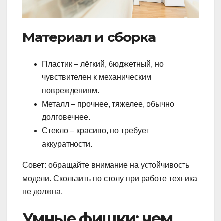
Материал и сборка
Пластик – лёгкий, бюджетный, но
чувствителен к механическим
повреждениям.
Металл – прочнее, тяжелее, обычно
долговечнее.
Стекло – красиво, но требует
аккуратности.
Совет: обращайте внимание на устойчивость
модели. Скользить по столу при работе техника
не должна.
Умные фишки: чем