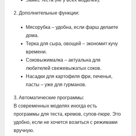
2. Дополнительные функции:
Мясорубка – удобна, если фарш делаете
дома.
Терка для сыра, овощей – экономит кучу
времени.
Соковыжималка – актуальна для
любителей свежевыжатых соков.
Насадки для картофеля фри, печенья,
пасты – уже для гурманов.
3. Автоматические программы:
В современных моделях иногда есть
программы для теста, кремов, супов-пюре. Это
удобно, если не хочется возиться с режимами
вручную.