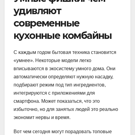
удивляют
современные
кухонные комбайны
С каждым годом бытовая техника становится
«умнее». Некоторые модели легко
вписываются в экосистему умного дома. Они
автоматически определяют нужную насадку,
подбирают режим под тип ингредиентов,
интегрируются с приложениями для
смартфона. Может показаться, что это
избыточно, но для занятых людей это реально
экономит нервы и время.
Вот чем сегодня могут порадовать топовые