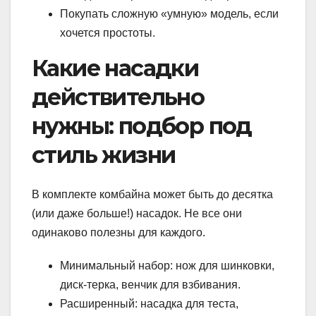
Покупать сложную «умную» модель, если
хочется простоты.
Какие насадки
действительно
нужны: подбор под
стиль жизни
В комплекте комбайна может быть до десятка
(или даже больше!) насадок. Не все они
одинаково полезны для каждого.
Минимальный набор: нож для шинковки,
диск-терка, венчик для взбивания.
Расширенный: насадка для теста,