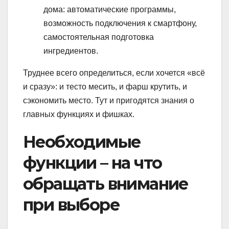
дома: автоматические программы,
возможность подключения к смартфону,
самостоятельная подготовка
ингредиентов.
Труднее всего определиться, если хочется «всё
и сразу»: и тесто месить, и фарш крутить, и
сэкономить место. Тут и пригодятся знания о
главных функциях и фишках.
Необходимые
функции – на что
обращать внимание
при выборе