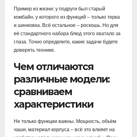
Пример из жизни: у подруги был старый
комбайн, у которого из функций – только терка
и шинковка. Всё остальное – роскошь. Но для
её стандартного набора блюд этого хватало за
глаза. Точно определите, какие задачи будете
доверять технике.
Чем отличаются
различные модели:
сравниваем
характеристики
Не только функции важны. Мощность, объём
чаши, материал корпуса – всё это влияет на