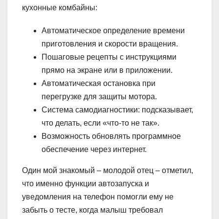
кухонные комбайны:
Автоматическое определение времени
приготовления и скорости вращения.
Пошаговые рецепты с инструкциями
прямо на экране или в приложении.
Автоматическая остановка при
перегрузке для защиты мотора.
Система самодиагностики: подсказывает,
что делать, если «что-то не так».
Возможность обновлять программное
обеспечение через интернет.
Один мой знакомый – молодой отец – отметил,
что именно функции автозапуска и
уведомления на телефон помогли ему не
забыть о тесте, когда малыш требовал