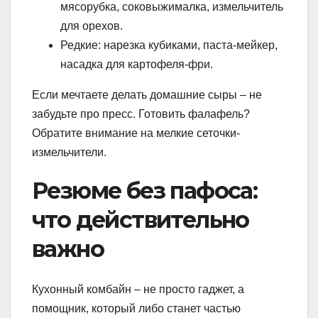
мясорубка, соковыжималка, измельчитель
для орехов.
Редкие: нарезка кубиками, паста-мейкер,
насадка для картофеля-фри.
Если мечтаете делать домашние сыры – не
забудьте про пресс. Готовить фалафель?
Обратите внимание на мелкие сеточки-
измельчители.
Резюме без пафоса:
что действительно
важно
Кухонный комбайн – не просто гаджет, а
помощник, который либо станет частью