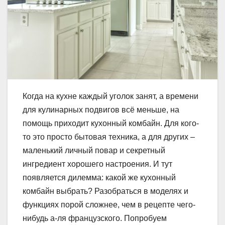
Когда на кухне каждый уголок занят, а времени
для кулинарных подвигов всё меньше, на
помощь приходит кухонный комбайн. Для кого-
то это просто бытовая техника, а для других –
маленький личный повар и секретный
ингредиент хорошего настроения. И тут
появляется дилемма: какой же кухонный
комбайн выбрать? Разобраться в моделях и
функциях порой сложнее, чем в рецепте чего-
нибудь а-ля французского. Попробуем