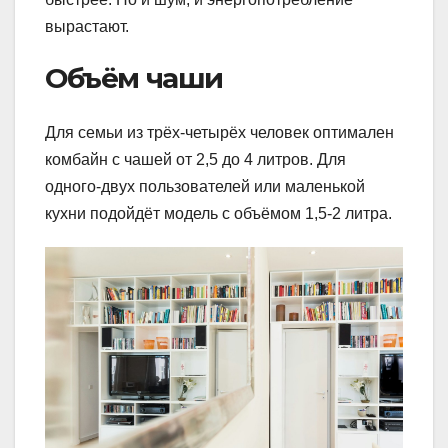
вырастают.
Объём чаши
Для семьи из трёх-четырёх человек оптимален
комбайн с чашей от 2,5 до 4 литров. Для
одного-двух пользователей или маленькой
кухни подойдёт модель с объёмом 1,5-2 литра.