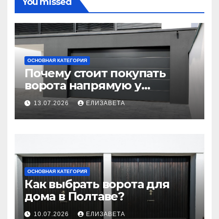
You missed
ОСНОВНАЯ КАТЕГОРИЯ
Почему стоит покупать
ворота напрямую у
производителя
13.07.2026
ЕЛИЗАВЕТА
ОСНОВНАЯ КАТЕГОРИЯ
Как выбрать ворота для
дома в Полтаве?
10.07.2026
ЕЛИЗАВЕТА