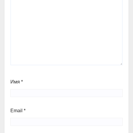
Имя
*
Email
*