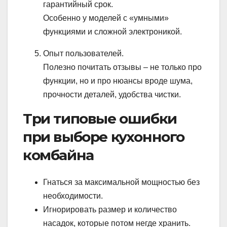
гарантийный срок.
Особенно у моделей с «умными»
функциями и сложной электроникой.
Опыт пользователей.
Полезно почитать отзывы – не только про
функции, но и про нюансы вроде шума,
прочности деталей, удобства чистки.
Три типовые ошибки
при выборе кухонного
комбайна
Гнаться за максимальной мощностью без
необходимости.
Игнорировать размер и количество
насадок, которые потом негде хранить.