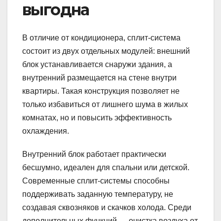
выгодна
В отличие от кондиционера, сплит-система
состоит из двух отдельных модулей: внешний
блок устанавливается снаружи здания, а
внутренний размещается на стене внутри
квартиры. Такая конструкция позволяет не
только избавиться от лишнего шума в жилых
комнатах, но и повысить эффективность
охлаждения.
Внутренний блок работает практически
бесшумно, идеален для спальни или детской.
Современные сплит-системы способны
поддерживать заданную температуру, не
создавая сквозняков и скачков холода. Среди
дополнительных функций — очистка воздуха от