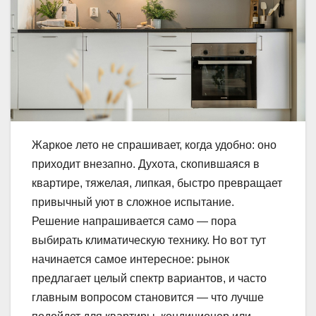
Жаркое лето не спрашивает, когда удобно: оно
приходит внезапно. Духота, скопившаяся в
квартире, тяжелая, липкая, быстро превращает
привычный уют в сложное испытание.
Решение напрашивается само — пора
выбирать климатическую технику. Но вот тут
начинается самое интересное: рынок
предлагает целый спектр вариантов, и часто
главным вопросом становится — что лучше