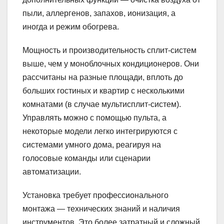
пыли, аллергенов, запахов, ионизация, а
иногда и режим обогрева.
Мощность и производительность сплит-систем
выше, чем у моноблочных кондиционеров. Они
рассчитаны на разные площади, вплоть до
больших гостиных и квартир с несколькими
комнатами (в случае мультисплит-систем).
Управлять можно с помощью пульта, а
некоторые модели легко интегрируются с
системами умного дома, реагируя на
голосовые команды или сценарии
автоматизации.
Установка требует профессионального
монтажа — технических знаний и наличия
инструментов. Это более затратный и сложный