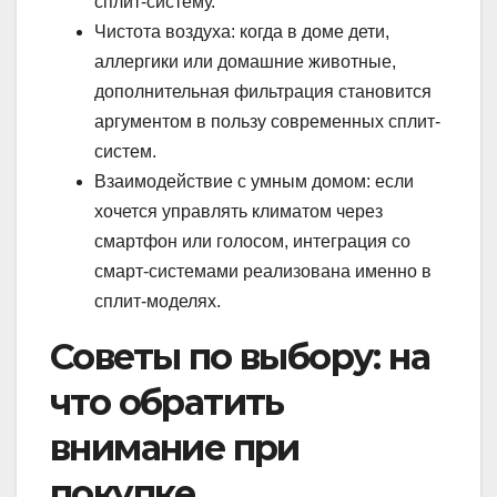
сплит-систему.
Чистота воздуха: когда в доме дети,
аллергики или домашние животные,
дополнительная фильтрация становится
аргументом в пользу современных сплит-
систем.
Взаимодействие с умным домом: если
хочется управлять климатом через
смартфон или голосом, интеграция со
смарт-системами реализована именно в
сплит-моделях.
Советы по выбору: на
что обратить
внимание при
покупке