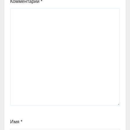
Комментарий
*
Имя
*