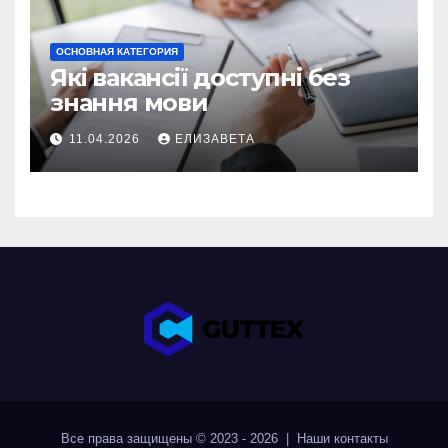
ОСНОВНАЯ КАТЕГОРИЯ
Які вакансії доступні без
знання мови
11.04.2026
ЕЛИЗАВЕТА
Все права защищены © 2023 - 2026 | Наши
контакты