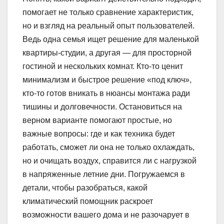
помогает не только сравнение характеристик,
но и взгляд на реальный опыт пользователей.
Ведь одна семья ищет решение для маленькой
квартиры-студии, а другая — для просторной
гостиной и нескольких комнат. Кто-то ценит
минимализм и быстрое решение «под ключ»,
кто-то готов вникать в нюансы монтажа ради
тишины и долговечности. Остановиться на
верном варианте помогают простые, но
важные вопросы: где и как техника будет
работать, сможет ли она не только охлаждать,
но и очищать воздух, справится ли с нагрузкой
в напряженные летние дни. Погружаемся в
детали, чтобы разобраться, какой
климатический помощник раскроет
возможности вашего дома и не разочарует в