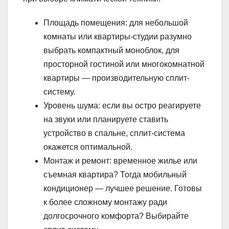
Площадь помещения: для небольшой
комнаты или квартиры-студии разумно
выбрать компактный моноблок, для
просторной гостиной или многокомнатной
квартиры — производительную сплит-
систему.
Уровень шума: если вы остро реагируете
на звуки или планируете ставить
устройство в спальне, сплит-система
окажется оптимальной.
Монтаж и ремонт: временное жилье или
съемная квартира? Тогда мобильный
кондиционер — лучшее решение. Готовы
к более сложному монтажу ради
долгосрочного комфорта? Выбирайте