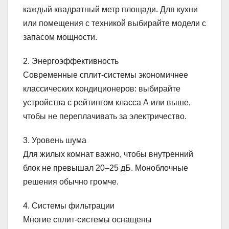
каждый квадратный метр площади. Для кухни
или помещения с техникой выбирайте модели с
запасом мощности.
2. Энергоэффективность
Современные сплит-системы экономичнее
классических кондиционеров: выбирайте
устройства с рейтингом класса А или выше,
чтобы не переплачивать за электричество.
3. Уровень шума
Для жилых комнат важно, чтобы внутренний
блок не превышал 20–25 дБ. Моноблочные
решения обычно громче.
4. Системы фильтрации
Многие сплит-системы оснащены