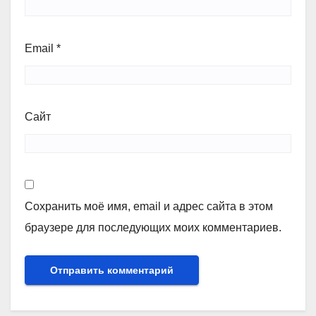
Email
*
Сайт
Сохранить моё имя, email и адрес сайта в этом
браузере для последующих моих комментариев.