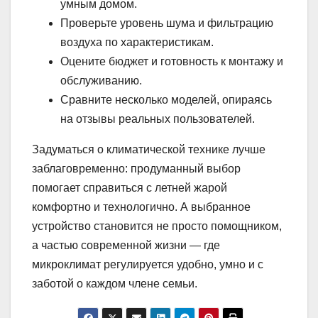
умным домом.
Проверьте уровень шума и фильтрацию
воздуха по характеристикам.
Оцените бюджет и готовность к монтажу и
обслуживанию.
Сравните несколько моделей, опираясь
на отзывы реальных пользователей.
Задуматься о климатической технике лучше
заблаговременно: продуманный выбор
помогает справиться с летней жарой
комфортно и технологично. А выбранное
устройство становится не просто помощником,
а частью современной жизни — где
микроклимат регулируется удобно, умно и с
заботой о каждом члене семьи.