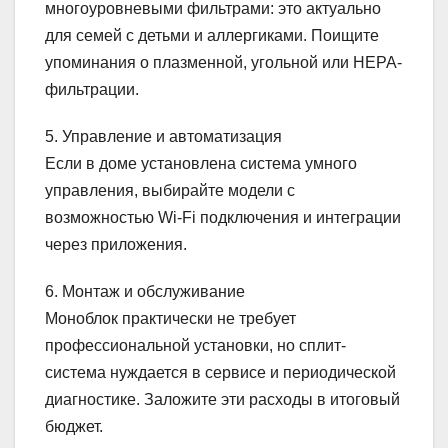
многоуровневыми фильтрами: это актуально
для семей с детьми и аллергиками. Поищите
упоминания о плазменной, угольной или HEPA-
фильтрации.
5. Управление и автоматизация
Если в доме установлена система умного
управления, выбирайте модели с
возможностью Wi-Fi подключения и интеграции
через приложения.
6. Монтаж и обслуживание
Моноблок практически не требует
профессиональной установки, но сплит-
система нуждается в сервисе и периодической
диагностике. Заложите эти расходы в итоговый
бюджет.