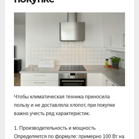
Чтобы климатическая техника приносила
пользу и не доставляла хлопот, при покупке
важно учесть ряд характеристик.
1. Производительность и мощность
Определяется по формуле: примерно 100 Вт на