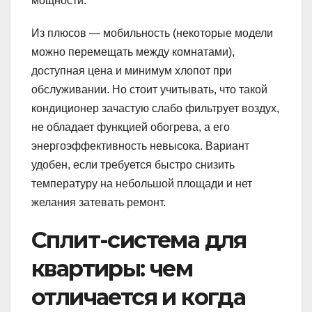
мощности.
Из плюсов — мобильность (некоторые модели
можно перемещать между комнатами),
доступная цена и минимум хлопот при
обслуживании. Но стоит учитывать, что такой
кондиционер зачастую слабо фильтрует воздух,
не обладает функцией обогрева, а его
энергоэффективность невысока. Вариант
удобен, если требуется быстро снизить
температуру на небольшой площади и нет
желания затевать ремонт.
Сплит-система для
квартиры: чем
отличается и когда