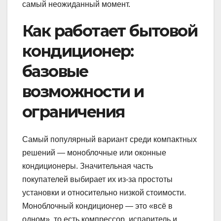
самый неожиданный момент.
Как работает бытовой
кондиционер:
базовые
возможности и
ограничения
Самый популярный вариант среди компактных
решений — моноблочные или оконные
кондиционеры. Значительная часть
покупателей выбирает их из-за простоты
установки и относительно низкой стоимости.
Моноблочный кондиционер — это «всё в
одном», то есть компрессор, испаритель и