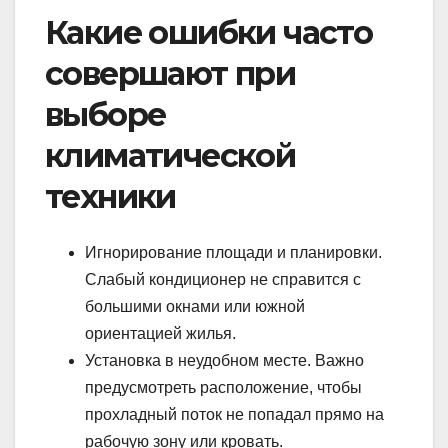
Какие ошибки часто
совершают при
выборе
климатической
техники
Игнорирование площади и планировки.
Слабый кондиционер не справится с
большими окнами или южной
ориентацией жилья.
Установка в неудобном месте. Важно
предусмотреть расположение, чтобы
прохладный поток не попадал прямо на
рабочую зону или кровать.