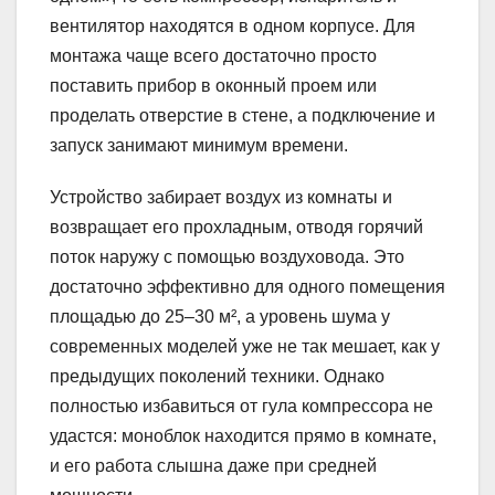
вентилятор находятся в одном корпусе. Для
монтажа чаще всего достаточно просто
поставить прибор в оконный проем или
проделать отверстие в стене, а подключение и
запуск занимают минимум времени.
Устройство забирает воздух из комнаты и
возвращает его прохладным, отводя горячий
поток наружу с помощью воздуховода. Это
достаточно эффективно для одного помещения
площадью до 25–30 м², а уровень шума у
современных моделей уже не так мешает, как у
предыдущих поколений техники. Однако
полностью избавиться от гула компрессора не
удастся: моноблок находится прямо в комнате,
и его работа слышна даже при средней