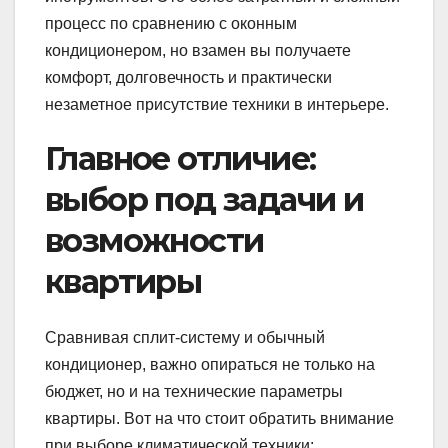
процесс по сравнению с оконным
кондиционером, но взамен вы получаете
комфорт, долговечность и практически
незаметное присутствие техники в интерьере.
Главное отличие:
выбор под задачи и
возможности
квартиры
Сравнивая сплит-систему и обычный
кондиционер, важно опираться не только на
бюджет, но и на технические параметры
квартиры. Вот на что стоит обратить внимание
при выборе климатической техники: