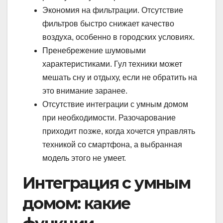
Экономия на фильтрации. Отсутствие
фильтров быстро снижает качество
воздуха, особенно в городских условиях.
Пренебрежение шумовыми
характеристиками. Гул техники может
мешать сну и отдыху, если не обратить на
это внимание заранее.
Отсутствие интеграции с умным домом
при необходимости. Разочарование
приходит позже, когда хочется управлять
техникой со смартфона, а выбранная
модель этого не умеет.
Интеграция с умным
домом: какие