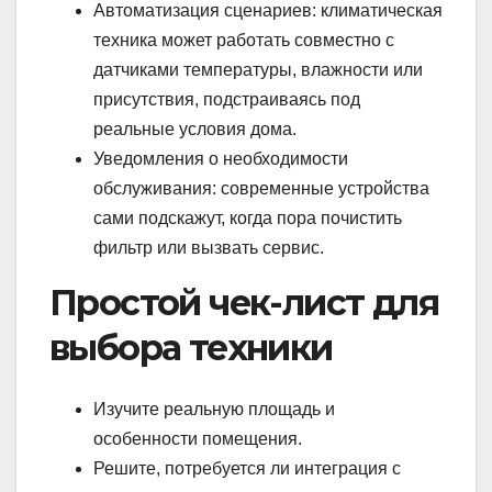
Автоматизация сценариев: климатическая
техника может работать совместно с
датчиками температуры, влажности или
присутствия, подстраиваясь под
реальные условия дома.
Уведомления о необходимости
обслуживания: современные устройства
сами подскажут, когда пора почистить
фильтр или вызвать сервис.
Простой чек-лист для
выбора техники
Изучите реальную площадь и
особенности помещения.
Решите, потребуется ли интеграция с