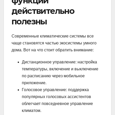
функции
действительно
полезны
Современные климатические системы все
чаще становятся частью экосистемы умного
дома. Вот на что стоит обратить внимание:
Дистанционное управление: настройка
температуры, включение и выключение
по расписанию через мобильное
приложение.
Голосовое управление: поддержка
популярных голосовых ассистентов
облегчает повседневное управление
климатом.