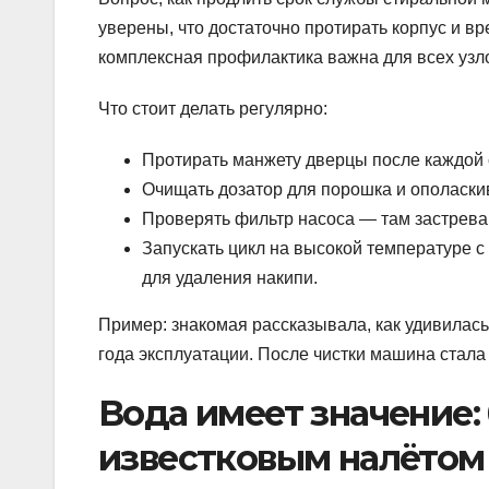
уверены, что достаточно протирать корпус и вр
комплексная профилактика важна для всех узл
Что стоит делать регулярно:
Протирать манжету дверцы после каждой с
Очищать дозатор для порошка и ополаскив
Проверять фильтр насоса — там застрева
Запускать цикл на высокой температуре с
для удаления накипи.
Пример: знакомая рассказывала, как удивилась
года эксплуатации. После чистки машина стала 
Вода имеет значение:
известковым налётом