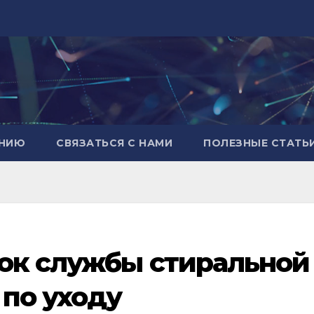
АНИЮ
СВЯЗАТЬСЯ С НАМИ
ПОЛЕЗНЫЕ СТАТЬ
рок службы стиральной
по уходу