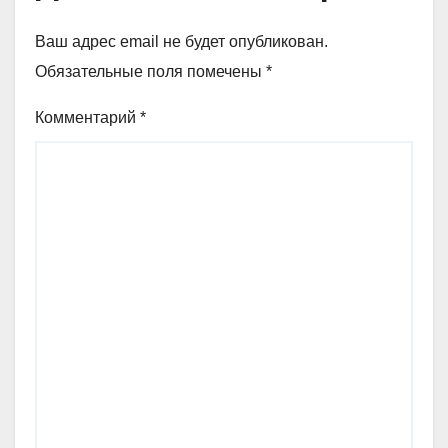
Ваш адрес email не будет опубликован.
Обязательные поля помечены
*
Комментарий
*