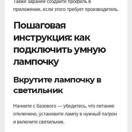
Также заранее создайте профиль в
приложении, если этого требует производитель.
Пошаговая
инструкция: как
подключить умную
лампочку
Вкрутите лампочку в
светильник
Начните с базового — убедитесь, что питание
отключено, установите лампу в нужный патрон
и включите светильник.