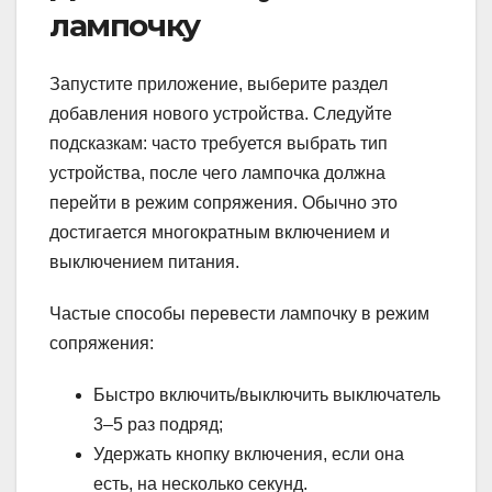
лампочку
Запустите приложение, выберите раздел
добавления нового устройства. Следуйте
подсказкам: часто требуется выбрать тип
устройства, после чего лампочка должна
перейти в режим сопряжения. Обычно это
достигается многократным включением и
выключением питания.
Частые способы перевести лампочку в режим
сопряжения:
Быстро включить/выключить выключатель
3–5 раз подряд;
Удержать кнопку включения, если она
есть, на несколько секунд.