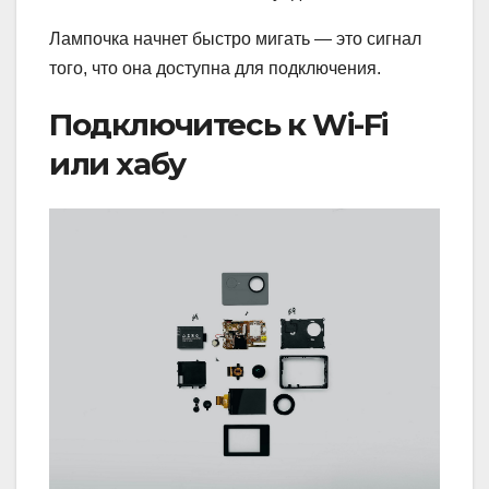
Лампочка начнет быстро мигать — это сигнал
того, что она доступна для подключения.
Подключитесь к Wi-Fi
или хабу