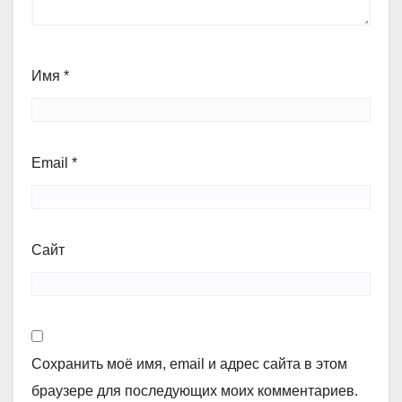
Имя
*
Email
*
Сайт
Сохранить моё имя, email и адрес сайта в этом
браузере для последующих моих комментариев.