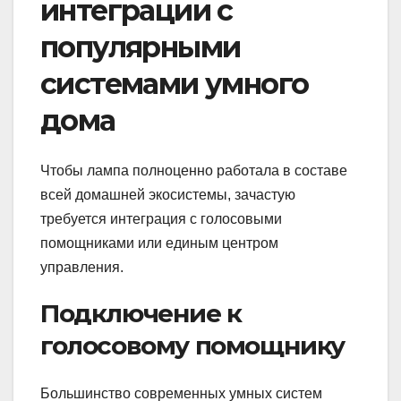
интеграции с
популярными
системами умного
дома
Чтобы лампа полноценно работала в составе
всей домашней экосистемы, зачастую
требуется интеграция с голосовыми
помощниками или единым центром
управления.
Подключение к
голосовому помощнику
Большинство современных умных систем