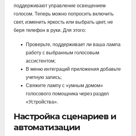
поддерживают управление освещением
голосом. Теперь можно попросить включить
свет, изменить яркость или выбрать цвет, не
беря телефон в руки. Для этого:
Проверьте, поддерживает ли ваша лампа
работу с выбранным голосовым
ассистентом;
В меню интеграций приложения добавьте
учетную запись;
Свяжите лампу с «умным домом»
голосового помощника через раздел
«Устройства».
Настройка сценариев и
автоматизации