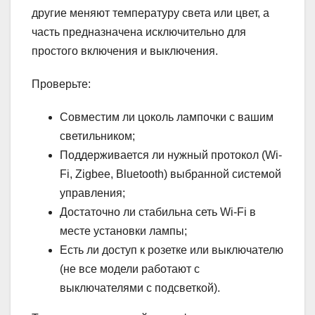
другие меняют температуру света или цвет, а
часть предназначена исключительно для
простого включения и выключения.
Проверьте:
Совместим ли цоколь лампочки с вашим
светильником;
Поддерживается ли нужный протокол (Wi-
Fi, Zigbee, Bluetooth) выбранной системой
управления;
Достаточно ли стабильна сеть Wi-Fi в
месте установки лампы;
Есть ли доступ к розетке или выключателю
(не все модели работают с
выключателями с подсветкой).