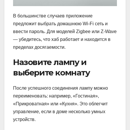
В большинстве случаев приложение
предложит выбрать домашнюю Wi-Fi сеть и
ввести пароль. Для моделей Zigbee или Z-Wave
— убедитесь, что хаб работает и находится в
пределах досягаемости.
Назовите лампу и
выберите комнату
После успешного соединения лампу можно
переименовать: например, «Гостиная»,
«Прикроватная» или «Кухня». Это облегчит
управление, если в доме несколько умных
устройств.