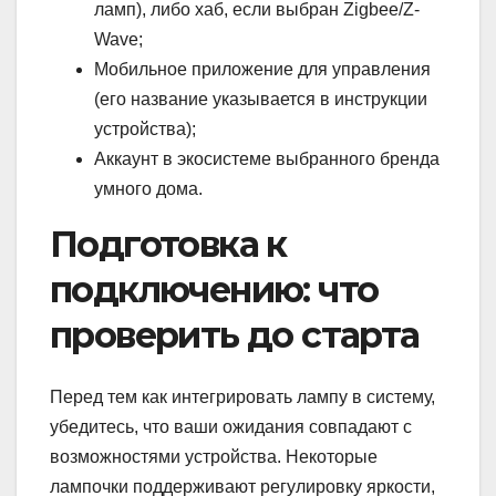
ламп), либо хаб, если выбран Zigbee/Z-
Wave;
Мобильное приложение для управления
(его название указывается в инструкции
устройства);
Аккаунт в экосистеме выбранного бренда
умного дома.
Подготовка к
подключению: что
проверить до старта
Перед тем как интегрировать лампу в систему,
убедитесь, что ваши ожидания совпадают с
возможностями устройства. Некоторые
лампочки поддерживают регулировку яркости,