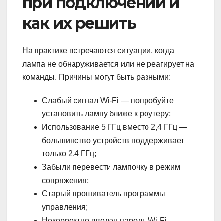
при подключении и
как их решить
На практике встречаются ситуации, когда
лампа не обнаруживается или не реагирует на
команды. Причины могут быть разными:
Слабый сигнал Wi-Fi — попробуйте
установить лампу ближе к роутеру;
Использование 5 ГГц вместо 2,4 ГГц —
большинство устройств поддерживает
только 2,4 ГГц;
Забыли перевести лампочку в режим
сопряжения;
Старый прошиватель программы
управления;
Некорректно введен пароль Wi-Fi.