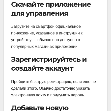
Скачайте приложение
для управления
Загрузите на смартфон официальное
приложение, указанное в инструкции к
устройству — обычно оно доступно в
популярных магазинах приложений.
Зарегистрируйтесь и
создайте аккаунт
Пройдите быструю регистрацию, если еще не
сделали этого. Обычно достаточно указать
электронную почту и придумать пароль.
Добавьте новую