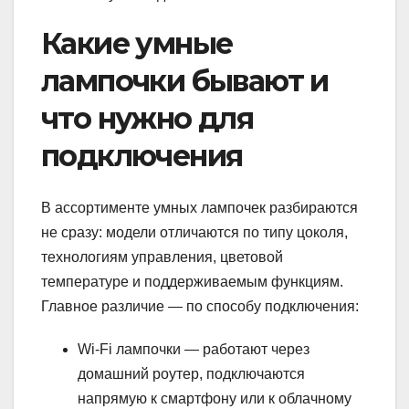
Какие умные
лампочки бывают и
что нужно для
подключения
В ассортименте умных лампочек разбираются
не сразу: модели отличаются по типу цоколя,
технологиям управления, цветовой
температуре и поддерживаемым функциям.
Главное различие — по способу подключения:
Wi-Fi лампочки — работают через
домашний роутер, подключаются
напрямую к смартфону или к облачному