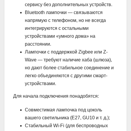
сервису без дополнительных устройств.
Bluetooth лампочки — связываются
напрямую с телефоном, но не всегда
интегрируются с остальными
устройствами «умного дома» на
расстоянии.
Лампочки с поддержкой Zigbee или Z-
Wave — требуют наличие хаба (шлюза),
но дают более стабильное соединение и
легко объединяются с другими смарт-
устройствами.
Для начала подключения понадобятся:
Совместимая лампочка под цоколь
вашего светильника (E27, GU10 и т. д.);
Стабильный Wi-Fi (для беспроводных