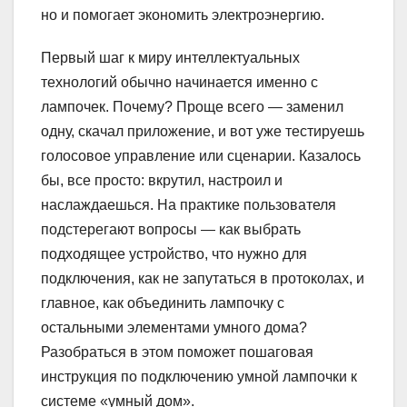
но и помогает экономить электроэнергию.
Первый шаг к миру интеллектуальных
технологий обычно начинается именно с
лампочек. Почему? Проще всего — заменил
одну, скачал приложение, и вот уже тестируешь
голосовое управление или сценарии. Казалось
бы, все просто: вкрутил, настроил и
наслаждаешься. На практике пользователя
подстерегают вопросы — как выбрать
подходящее устройство, что нужно для
подключения, как не запутаться в протоколах, и
главное, как объединить лампочку с
остальными элементами умного дома?
Разобраться в этом поможет пошаговая
инструкция по подключению умной лампочки к
системе «умный дом».