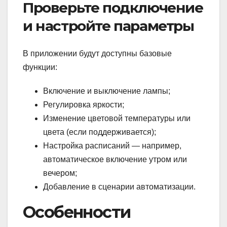
Проверьте подключение
и настройте параметры
В приложении будут доступны базовые
функции:
Включение и выключение лампы;
Регулировка яркости;
Изменение цветовой температуры или
цвета (если поддерживается);
Настройка расписаний — например,
автоматическое включение утром или
вечером;
Добавление в сценарии автоматизации.
Особенности