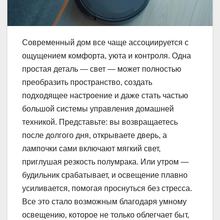
Современный дом все чаще ассоциируется с
ощущением комфорта, уюта и контроля. Одна
простая деталь — свет — может полностью
преобразить пространство, создать
подходящее настроение и даже стать частью
большой системы управления домашней
техникой. Представьте: вы возвращаетесь
после долгого дня, открываете дверь, а
лампочки сами включают мягкий свет,
приглушая резкость полумрака. Или утром —
будильник срабатывает, и освещение плавно
усиливается, помогая проснуться без стресса.
Все это стало возможным благодаря умному
освещению, которое не только облегчает быт,