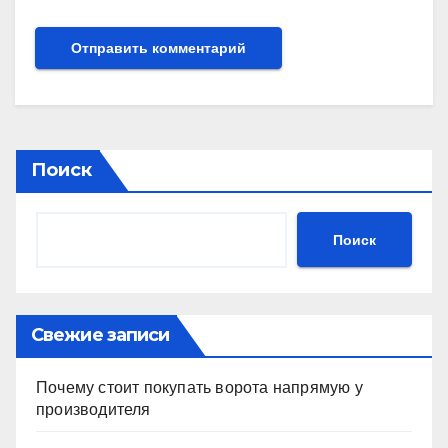
Поиск
Поиск
Свежие записи
Почему стоит покупать ворота напрямую у
производителя