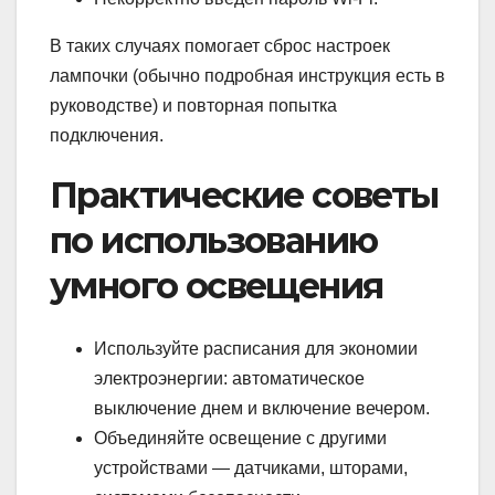
В таких случаях помогает сброс настроек
лампочки (обычно подробная инструкция есть в
руководстве) и повторная попытка
подключения.
Практические советы
по использованию
умного освещения
Используйте расписания для экономии
электроэнергии: автоматическое
выключение днем и включение вечером.
Объединяйте освещение с другими
устройствами — датчиками, шторами,