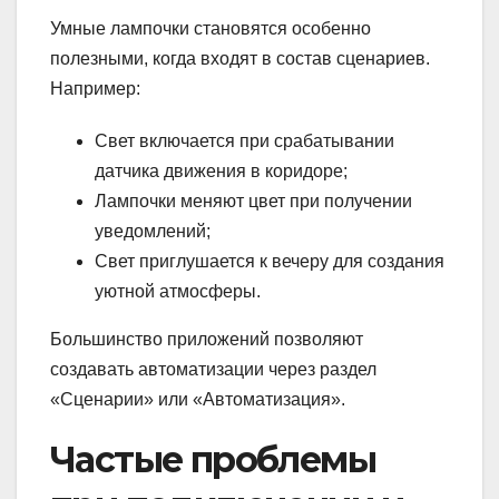
Умные лампочки становятся особенно
полезными, когда входят в состав сценариев.
Например:
Свет включается при срабатывании
датчика движения в коридоре;
Лампочки меняют цвет при получении
уведомлений;
Свет приглушается к вечеру для создания
уютной атмосферы.
Большинство приложений позволяют
создавать автоматизации через раздел
«Сценарии» или «Автоматизация».
Частые проблемы