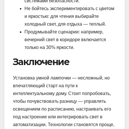
системами безопасности.
Не бойтесь экспериментировать с цветом
и яркостью: для чтения выбирайте
холодный свет, для отдыха — теплый.
Продумывайте сценарии: например,
вечерний свет в коридоре включается
только на 30% яркости.
Заключение
Установка умной лампочки — несложный, но
впечатляющий старт на пути к
интеллектуальному дому. Стоит попробовать,
чтобы почувствовать разницу — управлять
освещением по расписанию, настраивать его
под настроение или интегрировать свет в
автоматизации. Технологии становятся проще,