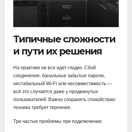
Типичные сложности
и пути их решения
На практике не все идет гладко. Сбой
соединения, банальные забытые пароли,
нестабильный Wi-Fi или несовместимость —
всё это случается даже у продвинутых
пользователей. Важно сохранять спокойствие:
техника требует терпения.
Три частые проблемы при подключении: