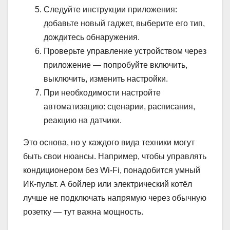
Следуйте инструкции приложения:
добавьте новый гаджет, выберите его тип,
дождитесь обнаружения.
Проверьте управление устройством через
приложение — попробуйте включить,
выключить, изменить настройки.
При необходимости настройте
автоматизацию: сценарии, расписания,
реакцию на датчики.
Это основа, но у каждого вида техники могут
быть свои нюансы. Например, чтобы управлять
кондиционером без Wi-Fi, понадобится умный
ИК-пульт. А бойлер или электрический котёл
лучше не подключать напрямую через обычную
розетку — тут важна мощность.