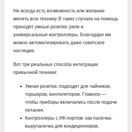
Не всегда есть возможность или желание
менять всю технику. В таких случаях на помощь
приходят умные розетки, реле и
универсальные контроллеры. Благодаря им
можно автоматизировать даже советское
наследие.
Вот три реальных способа интеграции
привычной техники:
Умная розетка: подходит для чайников,
торшеров, вентиляторов. Главное —
чтобы приборы включались после подачи
питания.
Контроллеры с ИК-портом: как палочка-
выручалочка для кондиционеров,