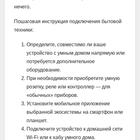
нечего.
Пошаговая инструкция подключения бытовой
техники:
Определите, совместимо ли ваше
устройство с умным домом напрямую или
потребуется дополнительное
оборудование.
При необходимости приобретите умную
розетку, реле или контроллер — для
«обычных» приборов.
Установите мобильное приложение
выбранной экосистемы на смартфон или
планшет.
Подключите устройство к домашней сети
Wi-Fi или к хабу умного дома.