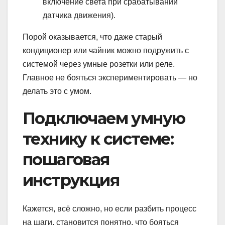
включение света при срабатывании
датчика движения).
Порой оказывается, что даже старый
кондиционер или чайник можно подружить с
системой через умные розетки или реле.
Главное не бояться экспериментировать — но
делать это с умом.
Подключаем умную
технику к системе:
пошаговая
инструкция
Кажется, всё сложно, но если разбить процесс
на шаги, становится понятно, что бояться