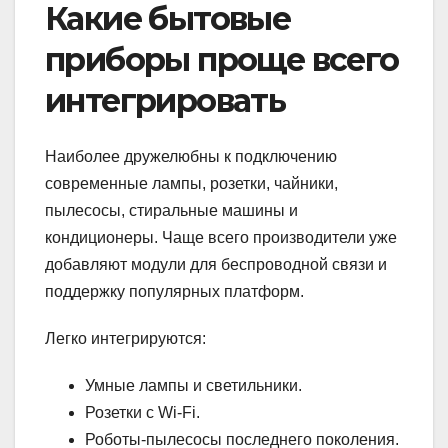
Какие бытовые
приборы проще всего
интегрировать
Наиболее дружелюбны к подключению
современные лампы, розетки, чайники,
пылесосы, стиральные машины и
кондиционеры. Чаще всего производители уже
добавляют модули для беспроводной связи и
поддержку популярных платформ.
Легко интегрируются:
Умные лампы и светильники.
Розетки с Wi-Fi.
Роботы-пылесосы последнего поколения.