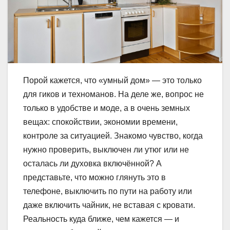
Порой кажется, что «умный дом» — это только
для гиков и техноманов. На деле же, вопрос не
только в удобстве и моде, а в очень земных
вещах: спокойствии, экономии времени,
контроле за ситуацией. Знакомо чувство, когда
нужно проверить, выключен ли утюг или не
осталась ли духовка включённой? А
представьте, что можно глянуть это в
телефоне, выключить по пути на работу или
даже включить чайник, не вставая с кровати.
Реальность куда ближе, чем кажется — и