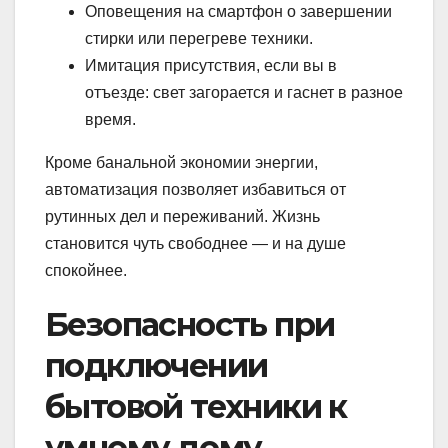
Оповещения на смартфон о завершении
стирки или перегреве техники.
Имитация присутствия, если вы в
отъезде: свет загорается и гаснет в разное
время.
Кроме банальной экономии энергии,
автоматизация позволяет избавиться от
рутинных дел и переживаний. Жизнь
становится чуть свободнее — и на душе
спокойнее.
Безопасность при
подключении
бытовой техники к
умному дому