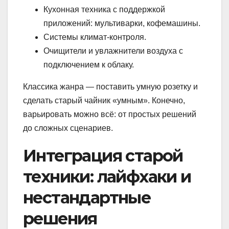
Кухонная техника с поддержкой
приложений: мультиварки, кофемашины.
Системы климат-контроля.
Очищители и увлажнители воздуха с
подключением к облаку.
Классика жанра — поставить умную розетку и
сделать старый чайник «умным». Конечно,
варьировать можно всё: от простых решений
до сложных сценариев.
Интеграция старой
техники: лайфхаки и
нестандартные
решения