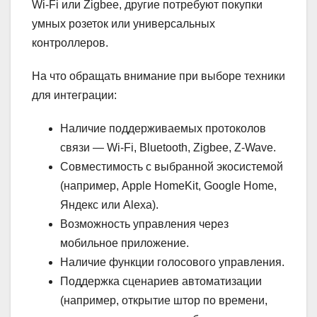
Wi-Fi или Zigbee, другие потребуют покупки
умных розеток или универсальных
контроллеров.
На что обращать внимание при выборе техники
для интеграции:
Наличие поддерживаемых протоколов
связи — Wi-Fi, Bluetooth, Zigbee, Z-Wave.
Совместимость с выбранной экосистемой
(например, Apple HomeKit, Google Home,
Яндекс или Alexa).
Возможность управления через
мобильное приложение.
Наличие функции голосового управления.
Поддержка сценариев автоматизации
(например, открытие штор по времени,