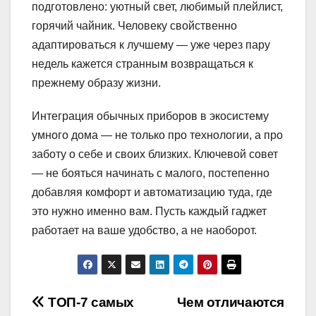
подготовлено: уютный свет, любимый плейлист,
горячий чайник. Человеку свойственно
адаптироваться к лучшему — уже через пару
недель кажется странным возвращаться к
прежнему образу жизни.
Интеграция обычных приборов в экосистему
умного дома — не только про технологии, а про
заботу о себе и своих близких. Ключевой совет
— не бояться начинать с малого, постепенно
добавляя комфорт и автоматизацию туда, где
это нужно именно вам. Пусть каждый гаджет
работает на ваше удобство, а не наоборот.
Навигация
ТОП-7 самых
Чем отличаются