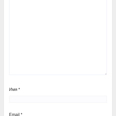
Имя
*
Email
*