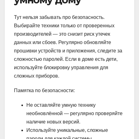
Тут нельзя забывать про безопасность.
Выбирайте техники только от проверенных
производителей — это снизит риск утечек
данных или сбоев. Регулярно обновляйте
прошивки устройств и приложения, следите за
сложностью паролей. Если в доме есть дети,
используйте блокировку управления для
сложных приборов.
Памятка по безопасности:
Не оставляйте умную технику
необновлённой — регулярно проверяйте
наличие новых версий.
Используйте уникальные, сложные
пароли для каждой системы.