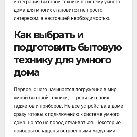
интеграция бытовой техники в систему умного
дома для многих становится не просто
интересом, а настоящей необходимостью.
Как выбрать и
подготовить бытовую
технику для умного
дома
Первое, с чего начинается погружение в мир
умной бытовой техники, — ревизия своих
гаджетов и приборов. Не все устройства в доме
сразу готовы к подключению к системе умного
дома, но это не повод отчаиваться. Некоторые
приборы оснащены встроенными модулями