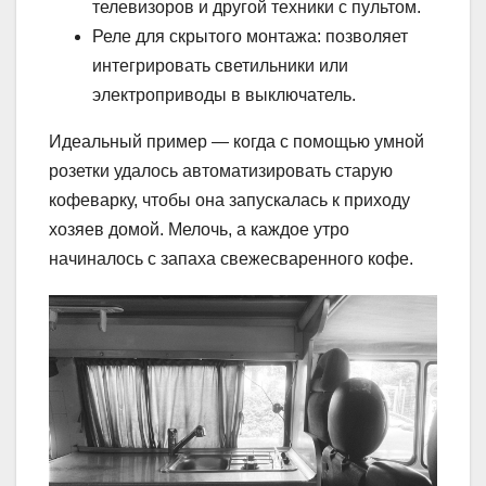
телевизоров и другой техники с пультом.
Реле для скрытого монтажа: позволяет
интегрировать светильники или
электроприводы в выключатель.
Идеальный пример — когда с помощью умной
розетки удалось автоматизировать старую
кофеварку, чтобы она запускалась к приходу
хозяев домой. Мелочь, а каждое утро
начиналось с запаха свежесваренного кофе.