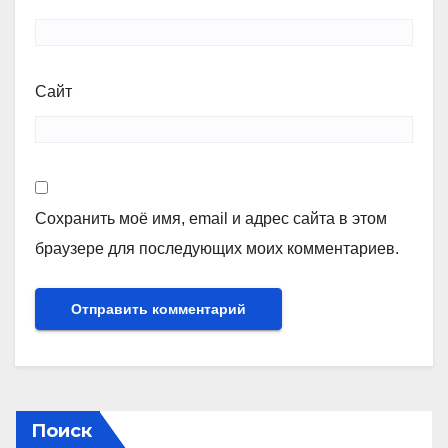
Сайт
Сохранить моё имя, email и адрес сайта в этом
браузере для последующих моих комментариев.
Поиск