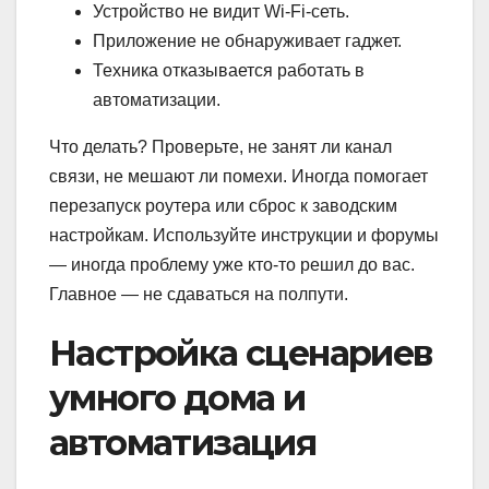
Устройство не видит Wi-Fi-сеть.
Приложение не обнаруживает гаджет.
Техника отказывается работать в
автоматизации.
Что делать? Проверьте, не занят ли канал
связи, не мешают ли помехи. Иногда помогает
перезапуск роутера или сброс к заводским
настройкам. Используйте инструкции и форумы
— иногда проблему уже кто-то решил до вас.
Главное — не сдаваться на полпути.
Настройка сценариев
умного дома и
автоматизация