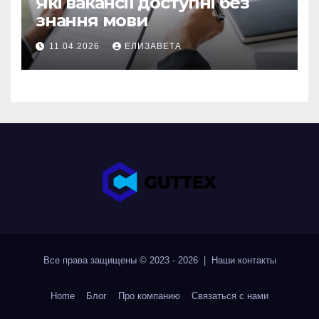
Які вакансії доступні без
знання мови
11.04.2026
ЕЛИЗАВЕТА
Все права защищены © 2023 - 2026 | Наши
контакты
Home
Блог
Про компанию
Связаться с нами