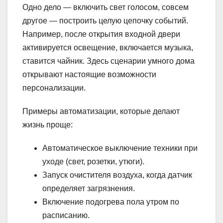
Одно дело — включить свет голосом, совсем
другое — построить целую цепочку событий.
Например, после открытия входной двери
активируется освещение, включается музыка,
ставится чайник. Здесь сценарии умного дома
открывают настоящие возможности
персонализации.
Примеры автоматизации, которые делают
жизнь проще:
Автоматическое выключение техники при
уходе (свет, розетки, утюги).
Запуск очистителя воздуха, когда датчик
определяет загрязнения.
Включение подогрева пола утром по
расписанию.