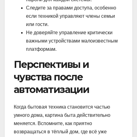
Следите за правами доступа, особенно
если техникой управляют члены семьи
или гости.
Не доверяйте управление критически
важными устройствами малоизвестным
платформам.
Перспективы и
чувства после
автоматизации
Когда бытовая техника становится частью
умного дома, картина быта действительно
меняется. Вспомните, как приятно
возвращаться в тёплый дом, где всё уже