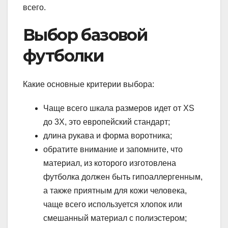
всего.
Выбор базовой
футболки
Какие основные критерии выбора:
Чаще всего шкала размеров идет от XS
до 3X, это европейский стандарт;
длина рукава и форма воротника;
обратите внимание и запомните, что
материал, из которого изготовлена
футболка должен быть гипоаллергенным,
а также приятным для кожи человека,
чаще всего используется хлопок или
смешанный материал с полиэстером;