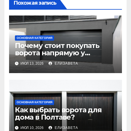
Похожая запись
ОСНОВНАЯ КАТЕГОРИЯ
Почему стоит покупать
ворота напрямую у
производителя
ИЮЛ 13, 2026
ЕЛИЗАВЕТА
ОСНОВНАЯ КАТЕГОРИЯ
Как выбрать ворота для
дома в Полтаве?
ИЮЛ 10, 2026
ЕЛИЗАВЕТА