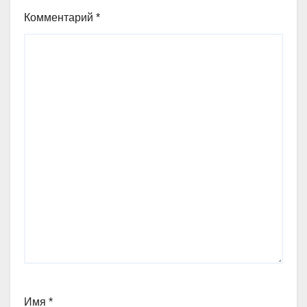
Комментарий
*
Имя
*