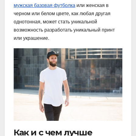
мужская базовая футболка
или женская в
черном или белом цвете, как любая другая
однотонная, может стать уникальной
возможность разработать уникальный принт
или украшение.
Как и с чем лучше