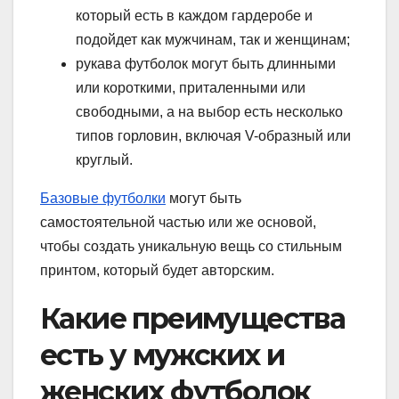
который есть в каждом гардеробе и
подойдет как мужчинам, так и женщинам;
рукава футболок могут быть длинными
или короткими, приталенными или
свободными, а на выбор есть несколько
типов горловин, включая V-образный или
круглый.
Базовые футболки
могут быть
самостоятельной частью или же основой,
чтобы создать уникальную вещь со стильным
принтом, который будет авторским.
Какие преимущества
есть у мужских и
женских футболок