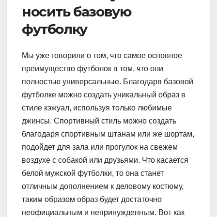
носить базовую
футболку
Мы уже говорили о том, что самое основное
преимущество футболок в том, что они
полностью универсальные. Благодаря базовой
футболке можно создать уникальный образ в
стиле кэжуал, используя только любимые
джинсы. Спортивный стиль можно создать
благодаря спортивным штанам или же шортам,
подойдет для зала или прогулок на свежем
воздухе с собакой или друзьями. Что касается
белой мужской футболки, то она станет
отличным дополнением к деловому костюму,
таким образом образ будет достаточно
неофициальным и непринужденным. Вот как