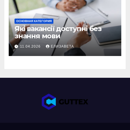
ОСНОВНАЯ КАТЕГОРИЯ
Які вакансії доступні без
знання мови
11.04.2026
ЕЛИЗАВЕТА