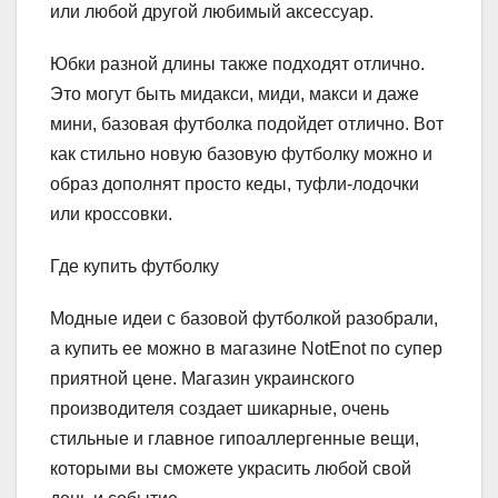
или любой другой любимый аксессуар.
Юбки разной длины также подходят отлично.
Это могут быть мидакси, миди, макси и даже
мини, базовая футболка подойдет отлично. Вот
как стильно новую базовую футболку можно и
образ дополнят просто кеды, туфли-лодочки
или кроссовки.
Где купить футболку
Модные идеи с базовой футболкой разобрали,
а купить ее можно в магазине NotEnot по супер
приятной цене. Магазин украинского
производителя создает шикарные, очень
стильные и главное гипоаллергенные вещи,
которыми вы сможете украсить любой свой