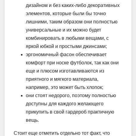
дизайном и без каких-либо декоративных
элементов, которые были бы точно
лишними, таким образом они полностью
универсальные и их можно будет
комбинировать в любыми вещами, с
яркой юбкой и простыми джинсами;
эргономичный фасон обеспечивает
комфорт при носке футболок, так как они
еще и плюсом изготавливаются из
приятного и мягкого материала,
например, это может быть хлопок;
они стоят недорого, поэтому полностью
доступны для каждого желающего
прикупить в свой гардероб практичную
вещь.
Стоит еще отметить отдельно тот факт, что