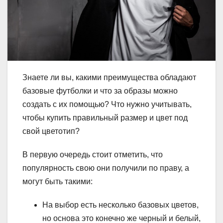
Знаете ли вы, какими преимущества обладают
базовые футболки и что за образы можно
создать с их помощью? Что нужно учитывать,
чтобы купить правильный размер и цвет под
свой цветотип?
В первую очередь стоит отметить, что
популярность свою они получили по праву, а
могут быть такими:
На выбор есть несколько базовых цветов,
но основа это конечно же черный и белый,