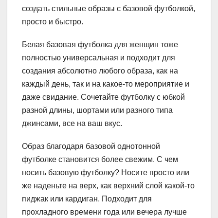
создать стильные образы с базовой футболкой,
просто и быстро.
Белая базовая футболка для женщин тоже
полностью универсальная и подходит для
создания абсолютно любого образа, как на
каждый день, так и на какое-то мероприятие и
даже свидание. Сочетайте футболку с юбкой
разной длины, шортами или разного типа
джинсами, все на ваш вкус.
Образ благодаря базовой однотонной
футболке становится более свежим. С чем
носить базовую футболку? Носите просто или
же наденьте на верх, как верхний слой какой-то
пиджак или кардиган. Подходит для
прохладного времени года или вечера лучше