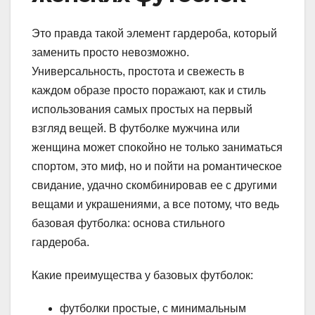
Это правда такой элемент гардероба, который
заменить просто невозможно.
Универсальность, простота и свежесть в
каждом образе просто поражают, как и стиль
использования самых простых на первый
взгляд вещей. В футболке мужчина или
женщина может спокойно не только заниматься
спортом, это миф, но и пойти на романтическое
свидание, удачно скомбинировав ее с другими
вещами и украшениями, а все потому, что ведь
базовая футболка: основа стильного
гардероба.
Какие преимущества у базовых футболок:
футболки простые, с минимальным