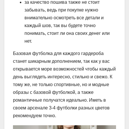
за качество пошива также не стоит
забывать, ведь при покупке нужно
внимательно осмотреть все детали и
каждый шов, так вы будете точно
понимать, стоит ли она своих денег или
нет.
Базовая футболка для каждого гардероба
станет шикарным дополнением, так как у вас
открывается море возможностей чтобы каждый
день выглядеть интересно, стильно и свежо. К
тому же, не только спортивные, но и модные
образы с базовой футболкой, а также
романтичные получатся идеально. Иметь в
своем арсенале 3-4 футболки разных цветов
рекомендуем точно.