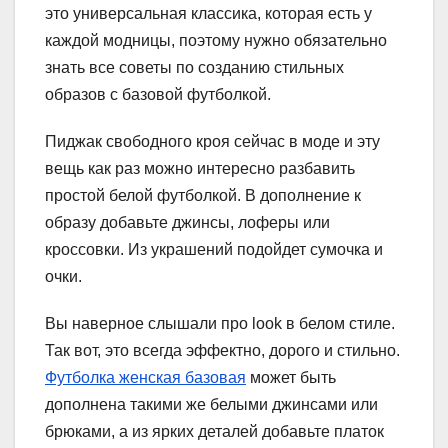
это универсальная классика, которая есть у
каждой модницы, поэтому нужно обязательно
знать все советы по созданию стильных
образов с базовой футболкой.
Пиджак свободного кроя сейчас в моде и эту
вещь как раз можно интересно разбавить
простой белой футболкой. В дополнение к
образу добавьте джинсы, лоферы или
кроссовки. Из украшений подойдет сумочка и
очки.
Вы наверное слышали про look в белом стиле.
Так вот, это всегда эффектно, дорого и стильно.
Футболка женская базовая
может быть
дополнена такими же белыми джинсами или
брюками, а из ярких деталей добавьте платок