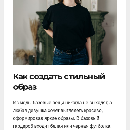
Как создать стильный
образ
Из моды базовые вещи никогда не выходят, а
любая девушка хочет выглядеть красиво,
сформировав яркие образы. В базовый
гардероб входит белая или черная футболка,