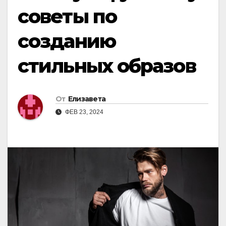
советы по
созданию
стильных образов
От
Елизавета
ФЕВ 23, 2024