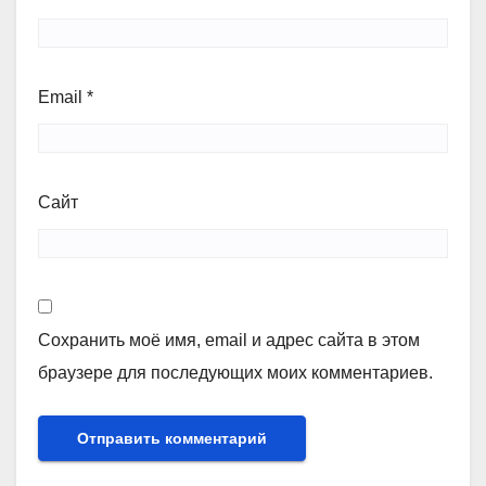
Email
*
Сайт
Сохранить моё имя, email и адрес сайта в этом
браузере для последующих моих комментариев.