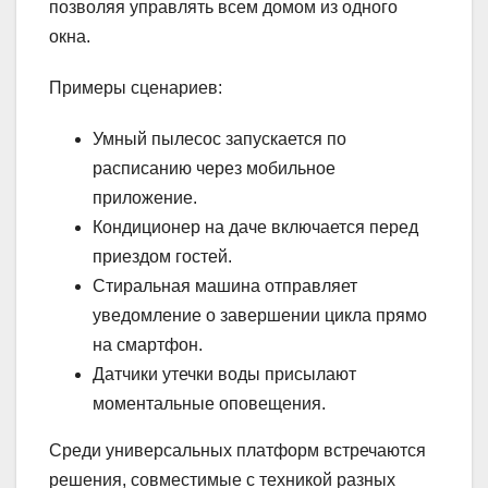
позволяя управлять всем домом из одного
окна.
Примеры сценариев:
Умный пылесос запускается по
расписанию через мобильное
приложение.
Кондиционер на даче включается перед
приездом гостей.
Стиральная машина отправляет
уведомление о завершении цикла прямо
на смартфон.
Датчики утечки воды присылают
моментальные оповещения.
Среди универсальных платформ встречаются
решения, совместимые с техникой разных