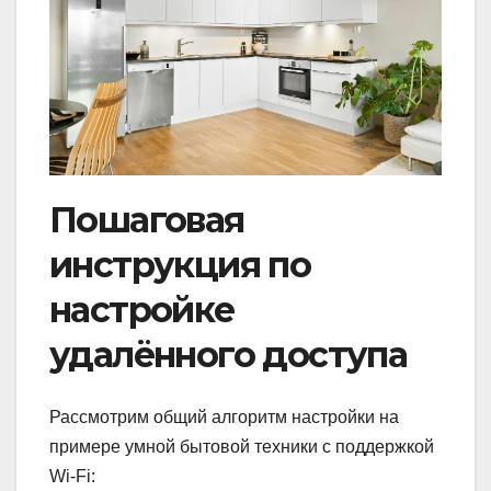
Пошаговая
инструкция по
настройке
удалённого доступа
Рассмотрим общий алгоритм настройки на
примере умной бытовой техники с поддержкой
Wi-Fi: