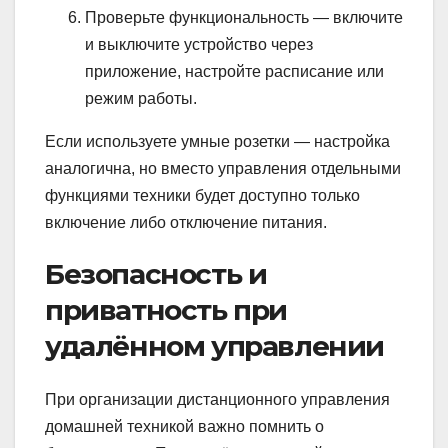
Проверьте функциональность — включите
и выключите устройство через
приложение, настройте расписание или
режим работы.
Если используете умные розетки — настройка
аналогична, но вместо управления отдельными
функциями техники будет доступно только
включение либо отключение питания.
Безопасность и
приватность при
удалённом управлении
При организации дистанционного управления
домашней техникой важно помнить о