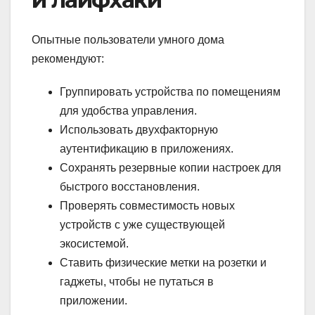
Опытные пользователи умного дома
рекомендуют:
Группировать устройства по помещениям
для удобства управления.
Использовать двухфакторную
аутентификацию в приложениях.
Сохранять резервные копии настроек для
быстрого восстановления.
Проверять совместимость новых
устройств с уже существующей
экосистемой.
Ставить физические метки на розетки и
гаджеты, чтобы не путаться в
приложении.