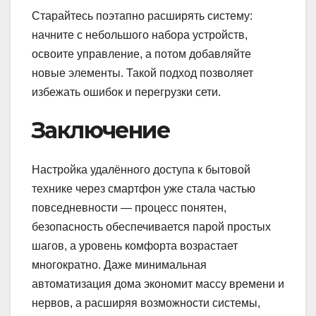
Старайтесь поэтапно расширять систему:
начните с небольшого набора устройств,
освоите управление, а потом добавляйте
новые элементы. Такой подход позволяет
избежать ошибок и перегрузки сети.
Заключение
Настройка удалённого доступа к бытовой
технике через смартфон уже стала частью
повседневности — процесс понятен,
безопасность обеспечивается парой простых
шагов, а уровень комфорта возрастает
многократно. Даже минимальная
автоматизация дома экономит массу времени и
нервов, а расширяя возможности системы,