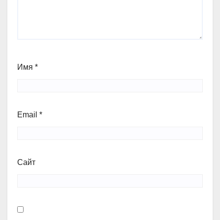
Имя
*
Email
*
Сайт