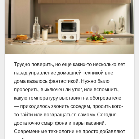
Трудно поверить, но еще каких-то несколько лет
назад управление домашней техникой вне
дома казалось фантастикой. Нужно было
проверить, выключен ли утюг, или вспомнить,
какую температуру выставил на обогревателе
— приходилось звонить соседям, просить кого-
то зайти или возвращаться самому. Сегодня
достаточно смартфона и пары касаний.
Современные технологии не просто добавляют