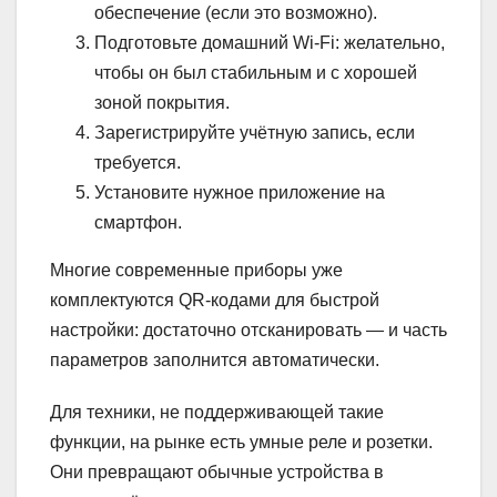
обеспечение (если это возможно).
Подготовьте домашний Wi-Fi: желательно,
чтобы он был стабильным и с хорошей
зоной покрытия.
Зарегистрируйте учётную запись, если
требуется.
Установите нужное приложение на
смартфон.
Многие современные приборы уже
комплектуются QR-кодами для быстрой
настройки: достаточно отсканировать — и часть
параметров заполнится автоматически.
Для техники, не поддерживающей такие
функции, на рынке есть умные реле и розетки.
Они превращают обычные устройства в