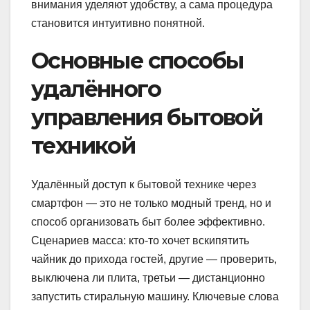
внимания уделяют удобству, а сама процедура
становится интуитивно понятной.
Основные способы
удалённого
управления бытовой
техникой
Удалённый доступ к бытовой технике через
смартфон — это не только модный тренд, но и
способ организовать быт более эффективно.
Сценариев масса: кто-то хочет вскипятить
чайник до прихода гостей, другие — проверить,
выключена ли плита, третьи — дистанционно
запустить стиральную машину. Ключевые слова