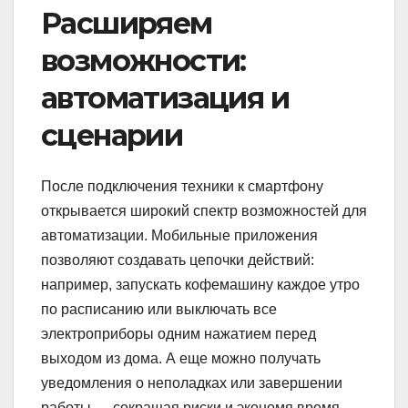
Расширяем
возможности:
автоматизация и
сценарии
После подключения техники к смартфону
открывается широкий спектр возможностей для
автоматизации. Мобильные приложения
позволяют создавать цепочки действий:
например, запускать кофемашину каждое утро
по расписанию или выключать все
электроприборы одним нажатием перед
выходом из дома. А еще можно получать
уведомления о неполадках или завершении
работы — сокращая риски и экономя время.