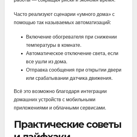
Часто реализуют сценарии «умного дома» с
помощью так называемых автоматизаций:
Включение обогревателя при снижении
температуры в комнате.
Автоматическое отключение света, если
все ушли из дома.
Отправка сообщения при открытии двери
или срабатывании датчика движения.
Всё это возможно благодаря интеграции
домашних устройств с мобильными
приложениями и облачными сервисами.
Практические советы
и лайфхаки