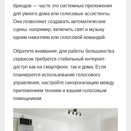
брендов — часто это системные приложения
для умного дома или голосовые ассистенты.
Они позволяют создавать автоматические
сцены: например, включить свет и музыку
одним нажатием или голосовой командой.
Обратите внимание: для работы большинства
сервисов требуется стабильный интернет-
доступ как на смартфоне, так и дома. Если
планируется использование голосового
управления, настройте синхронизацию между
приложением техники и вашим голосовым
помощником.