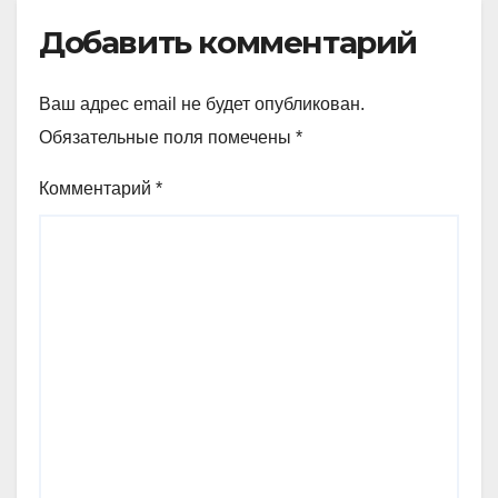
Добавить комментарий
Ваш адрес email не будет опубликован.
Обязательные поля помечены
*
Комментарий
*