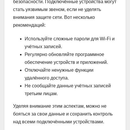
безопасности. Подключённые устройства могут
стать уязвимым звеном, если не уделять
внимания защите сети. Вот несколько
рекомендаций:
Используйте сложные пароли для Wi-Fi и
учётных записей.
Регулярно обновляйте программное
обеспечение устройств и приложений.
Отключайте ненужные функции
удалённого доступа.
Не сообщайте данные учётных записей
третьим лицам.
Уделяя внимание этим аспектам, можно не
бояться за свои данные и сохранить контроль
над всеми подключёнными устройствами.