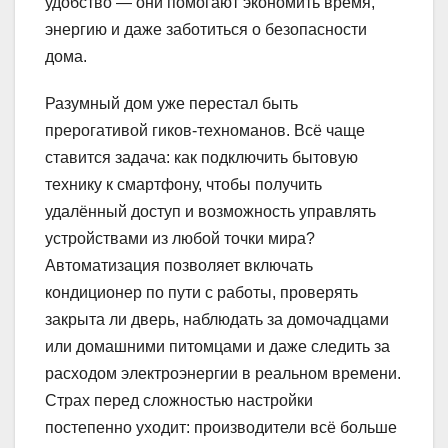
удобство — они помогают экономить время,
энергию и даже заботиться о безопасности
дома.
Разумный дом уже перестал быть
прерогативой гиков-техноманов. Всё чаще
ставится задача: как подключить бытовую
технику к смартфону, чтобы получить
удалённый доступ и возможность управлять
устройствами из любой точки мира?
Автоматизация позволяет включать
кондиционер по пути с работы, проверять
закрыта ли дверь, наблюдать за домочадцами
или домашними питомцами и даже следить за
расходом электроэнергии в реальном времени.
Страх перед сложностью настройки
постепенно уходит: производители всё больше