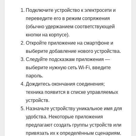
Подключите устройство к электросети и
переведите его в режим сопряжения
(обычно удержанием соответствующей
кнопки на корпусе).
Откройте приложение на смартфоне и
выберите добавление нового устройства.
Следуйте подсказкам приложения —
выберите нужную сеть Wi-Fi, введите
пароль.
Дождитесь окончания соединения;
техника появится в списке управляемых
устройств.
Назначьте устройству уникальное имя для
удобства. Некоторые приложения
предлагают создать группы устройств или
привязать их к определённым сценариям.