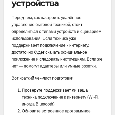
устройства
Перед тем, как настроить удалённое
управление бытовой техникой, стоит
определиться с типами устройств и сценарием
использования. Если техника уже
поддерживает подключение к интернету,
достаточно будет скачать официальное
приложение и следовать инструкциям. Если же
нет — помогут адаптеры или умные розетки.
Вот краткий чек-лист подготовки:
Проверьте поддерживает ли ваша
техника подключение к интернету (Wi-Fi,
иногда Bluetooth).
Обновите встроенное программное