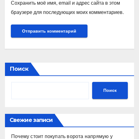
Сохранить моё имя, email и адрес сайта в этом
браузере для последующих моих комментариев.
Поиск
Поиск
Свежие записи
Почему стоит покупать ворота напрямую у