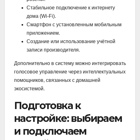
Стабильное подключение к интернету
дома (Wi-Fi).
Смартфон с установленным мобильным
приложением.
Создание или использование учётной
записи производителя.
Дополнительно в систему можно интегрировать
голосовое управление через интеллектуальных
помощников, связанных с домашней
экосистемой.
Подготовка к
настройке: выбираем
и подключаем