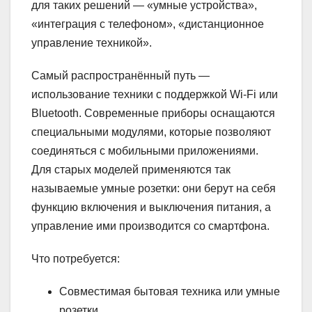
для таких решений — «умные устройства»,
«интеграция с телефоном», «дистанционное
управление техникой».
Самый распространённый путь —
использование техники с поддержкой Wi-Fi или
Bluetooth. Современные приборы оснащаются
специальными модулями, которые позволяют
соединяться с мобильными приложениями.
Для старых моделей применяются так
называемые умные розетки: они берут на себя
функцию включения и выключения питания, а
управление ими производится со смартфона.
Что потребуется:
Совместимая бытовая техника или умные
розетки.