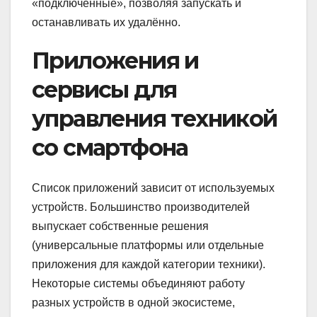
«подключённые», позволяя запускать и
останавливать их удалённо.
Приложения и
сервисы для
управления техникой
со смартфона
Список приложений зависит от используемых
устройств. Большинство производителей
выпускает собственные решения
(универсальные платформы или отдельные
приложения для каждой категории техники).
Некоторые системы объединяют работу
разных устройств в одной экосистеме,