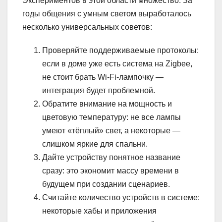
Экспериментов в этой области множество. За
годы общения с умным светом выработалось
несколько универсальных советов:
Проверяйте поддерживаемые протоколы:
если в доме уже есть система на Zigbee,
не стоит брать Wi-Fi-лампочку —
интеграция будет проблемной.
Обратите внимание на мощность и
цветовую температуру: не все лампы
умеют «тёплый» свет, а некоторые —
слишком яркие для спальни.
Дайте устройству понятное название
сразу: это экономит массу времени в
будущем при создании сценариев.
Считайте количество устройств в системе:
некоторые хабы и приложения