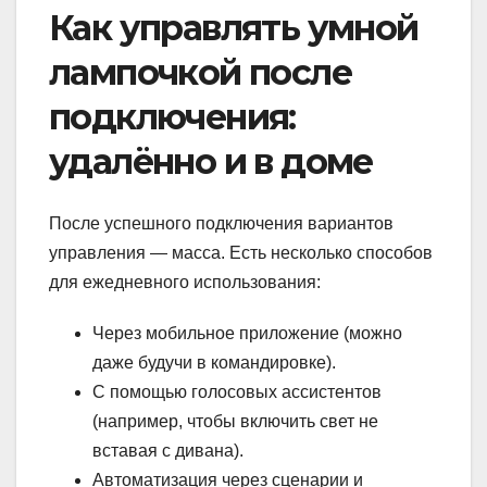
Как управлять умной
лампочкой после
подключения:
удалённо и в доме
После успешного подключения вариантов
управления — масса. Есть несколько способов
для ежедневного использования:
Через мобильное приложение (можно
даже будучи в командировке).
С помощью голосовых ассистентов
(например, чтобы включить свет не
вставая с дивана).
Автоматизация через сценарии и