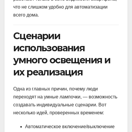
что не слишком удобно для автоматизации
всего дома.
Сценарии
использования
умного освещения и
их реализация
Одна из главных причин, почему люди
переходят на умные лампочки, — возможность
создавать индивидуальные сценарии. Вот
несколько идей, проверенных временем:
Автоматическое включение/выключение