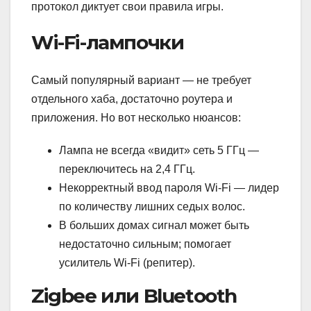
протокол диктует свои правила игры.
Wi-Fi-лампочки
Самый популярный вариант — не требует
отдельного хаба, достаточно роутера и
приложения. Но вот несколько нюансов:
Лампа не всегда «видит» сеть 5 ГГц —
переключитесь на 2,4 ГГц.
Некорректный ввод пароля Wi-Fi — лидер
по количеству лишних седых волос.
В больших домах сигнал может быть
недостаточно сильным; помогает
усилитель Wi-Fi (репитер).
Zigbee или Bluetooth