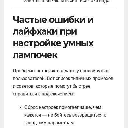
заняты, а выключить свет всё-таки надо.
Частые ошибки и
лайфхаки при
настройке умных
лампочек
Проблемы встречаются даже у продвинутых
пользователей. Вот список типичных промахов
и советов, которые помогут быстрее
справиться с подключением:
Сброс настроек помогает чаще, чем
кажется — не бойтесь возвращаться к
заводским параметрам.