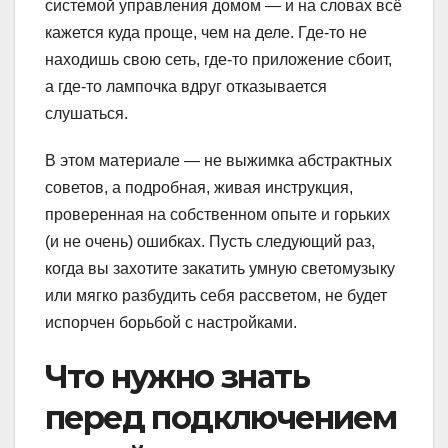
системой управления домом — и на словах всё
кажется куда проще, чем на деле. Где-то не
находишь свою сеть, где-то приложение сбоит,
а где-то лампочка вдруг отказывается
слушаться.
В этом материале — не выжимка абстрактных
советов, а подробная, живая инструкция,
проверенная на собственном опыте и горьких
(и не очень) ошибках. Пусть следующий раз,
когда вы захотите закатить умную светомузыку
или мягко разбудить себя рассветом, не будет
испорчен борьбой с настройками.
Что нужно знать
перед подключением