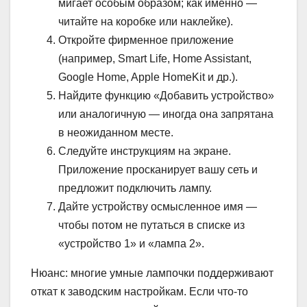
мигает особым образом; как именно —
читайте на коробке или наклейке).
Откройте фирменное приложение
(например, Smart Life, Home Assistant,
Google Home, Apple HomeKit и др.).
Найдите функцию «Добавить устройство»
или аналогичную — иногда она запрятана
в неожиданном месте.
Следуйте инструкциям на экране.
Приложение просканирует вашу сеть и
предложит подключить лампу.
Дайте устройству осмысленное имя —
чтобы потом не путаться в списке из
«устройство 1» и «лампа 2».
Нюанс: многие умные лампочки поддерживают
откат к заводским настройкам. Если что-то