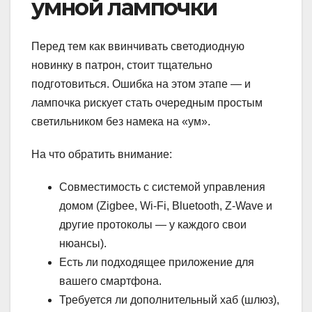
умной лампочки
Перед тем как ввинчивать светодиодную
новинку в патрон, стоит тщательно
подготовиться. Ошибка на этом этапе — и
лампочка рискует стать очередным простым
светильником без намека на «ум».
На что обратить внимание:
Совместимость с системой управления
домом (Zigbee, Wi-Fi, Bluetooth, Z-Wave и
другие протоколы — у каждого свои
нюансы).
Есть ли подходящее приложение для
вашего смартфона.
Требуется ли дополнительный хаб (шлюз),