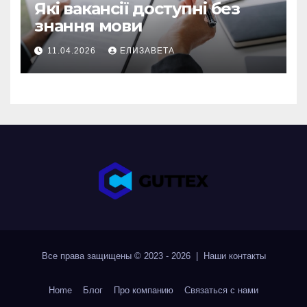
Які вакансії доступні без
знання мови
11.04.2026
ЕЛИЗАВЕТА
Все права защищены © 2023 - 2026 | Наши
контакты
Home
Блог
Про компанию
Связаться с нами