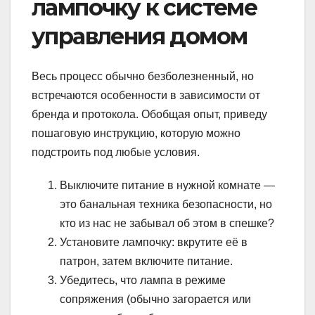
лампочку к системе
управления домом
Весь процесс обычно безболезненный, но
встречаются особенности в зависимости от
бренда и протокола. Обобщая опыт, приведу
пошаговую инструкцию, которую можно
подстроить под любые условия.
Выключите питание в нужной комнате —
это банальная техника безопасности, но
кто из нас не забывал об этом в спешке?
Установите лампочку: вкрутите её в
патрон, затем включите питание.
Убедитесь, что лампа в режиме
сопряжения (обычно загорается или