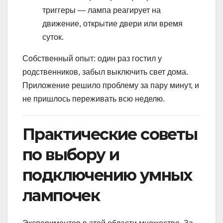
триггеры — лампа реагирует на
движение, открытие двери или время
суток.
Собственный опыт: один раз гостил у
родственников, забыл выключить свет дома.
Приложение решило проблему за пару минут, и
не пришлось переживать всю неделю.
Практические советы
по выбору и
подключению умных
лампочек