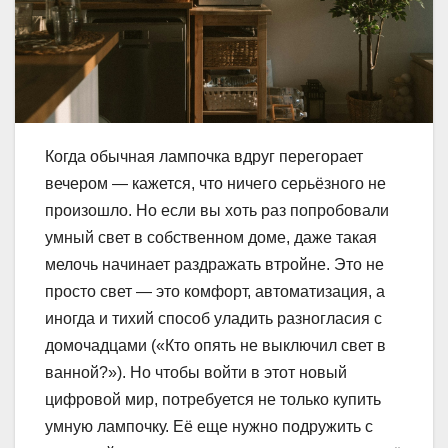
Когда обычная лампочка вдруг перегорает
вечером — кажется, что ничего серьёзного не
произошло. Но если вы хоть раз попробовали
умный свет в собственном доме, даже такая
мелочь начинает раздражать втройне. Это не
просто свет — это комфорт, автоматизация, а
иногда и тихий способ уладить разногласия с
домочадцами («Кто опять не выключил свет в
ванной?»). Но чтобы войти в этот новый
цифровой мир, потребуется не только купить
умную лампочку. Её еще нужно подружить с