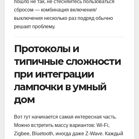
пошло не так, не стесняйтесь пользоваться
сбросом — комбинация включения/
выключения несколько раз подряд обычно
решает проблему.
Протоколы и
типичные сложности
при интеграции
лампочки в умный
дом
Вот тут начинается самая интересная часть.
Можно встретить массу вариантов: Wi-Fi,
Zigbee, Bluetooth, иногда даже Z-Wave. Каждый