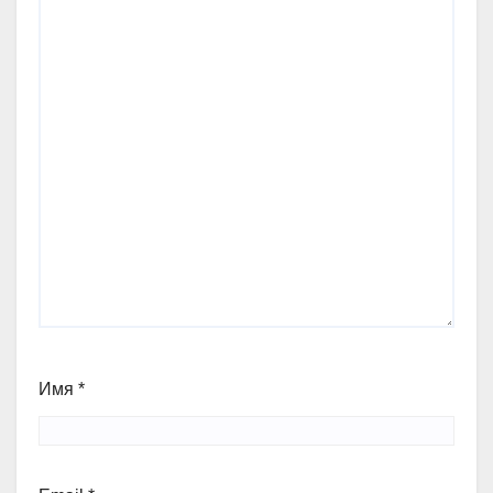
Имя
*