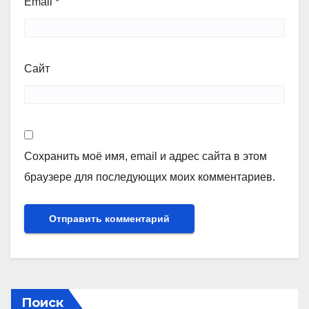
Email
*
Сайт
Сохранить моё имя, email и адрес сайта в этом
браузере для последующих моих комментариев.
Поиск