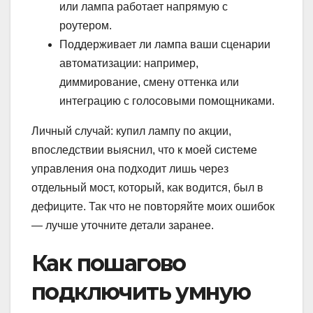
или лампа работает напрямую с
роутером.
Поддерживает ли лампа ваши сценарии
автоматизации: например,
диммирование, смену оттенка или
интеграцию c голосовыми помощниками.
Личный случай: купил лампу по акции,
впоследствии выяснил, что к моей системе
управления она подходит лишь через
отдельный мост, который, как водится, был в
дефиците. Так что не повторяйте моих ошибок
— лучше уточните детали заранее.
Как пошагово
подключить умную