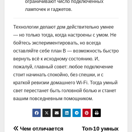
ограничивают число подключённых
лампочек и гаджетов.
Технологии делают дом действительно умнее
— но только тогда, когда настроены с умом. Не
бойтесь экспериментировать, но всегда
оставляйте себе план B — возможность быстро
вернуть всё к исходному состоянию. И,
пожалуй, главный совет: любое подключение
стоит начинать спокойно, без спешки, и с
краткой ревизии домашнего Wi-Fi. Тогда умный
свет перестанет быть головной болью и станет
вашим повседневным помощником.
Навигация
Чем отличается
Топ-10 умных