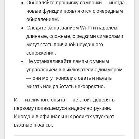
Обновляйте прошивку лампочки — иногда
новые функции появляются с очередным
обновлением.
Следите за названием Wi-Fi и паролем:
длинные, сложные, с редкими символами
могут стать причиной неудачного
сопряжения.
Не устанавливайте лампы с умным
управлением в выключатели с диммером
— они могут конфликтовать и начать
мигать или работать некорректно.
И — из личного опыта — не стоит доверять
первому попавшемуся видео-инструкции.
Иногда и в официальных роликах упускают
важные нюансы.