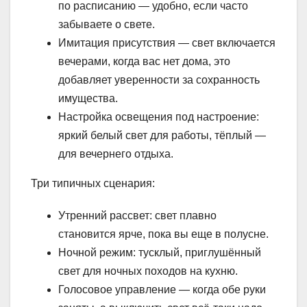
по расписанию — удобно, если часто
забываете о свете.
Имитация присутствия — свет включается
вечерами, когда вас нет дома, это
добавляет уверенности за сохранность
имущества.
Настройка освещения под настроение:
яркий белый свет для работы, тёплый —
для вечернего отдыха.
Три типичных сценария:
Утренний рассвет: свет плавно
становится ярче, пока вы еще в полусне.
Ночной режим: тусклый, приглушённый
свет для ночных походов на кухню.
Голосовое управление — когда обе руки