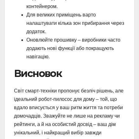
контейнером.
Для великих приміщень варто
налаштувати кілька зон прибирання через
додаток.
Оновлюйте прошивку – виробники часто
додають нові функції або покращують
навігацію.
Висновок
Світ смарт-техніки пропонує безліч рішень, але
ідеальний робот-пилосос для дому – той, що
вдало вписується у ваш ритм життя та потреби
домочадців. Зважуйте не лише на рекламу чи
рейтинги, а й на особистий досвід – ваш дім
унікальний, і найкращий вибір завжди