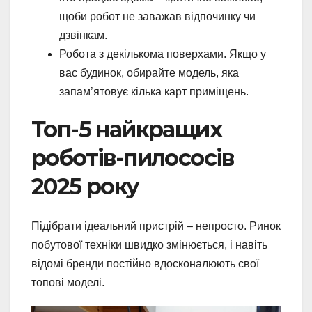
щоби робот не заважав відпочинку чи
дзвінкам.
Робота з декількома поверхами. Якщо у
вас будинок, обирайте модель, яка
запам’ятовує кілька карт приміщень.
Топ-5 найкращих
роботів-пилососів
2025 року
Підібрати ідеальний пристрій – непросто. Ринок
побутової техніки швидко змінюється, і навіть
відомі бренди постійно вдосконалюють свої
топові моделі.