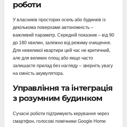
роботи
У власників просторих осель або будинків із
декількома поверхами автономність –
важливий параметр. Середній показник – від 90
до 180 хвилин, залежно від режиму очищення.
Для невеликої квартири цей час не критичний,
але для великих площ або якщо часто
залишаєте прилад без нагляду – зверніть увагу
на ємність акумулятора.
Управління та інтеграція
з розумним будинком
Сучасні роботи підтримують керування через
смартфон, голосові помічники Google Home