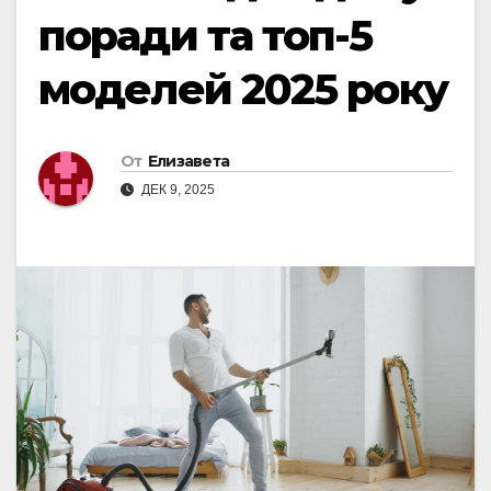
поради та топ-5
моделей 2025 року
От
Елизавета
ДЕК 9, 2025