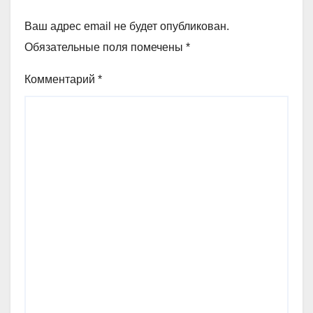
Ваш адрес email не будет опубликован.
Обязательные поля помечены
*
Комментарий
*