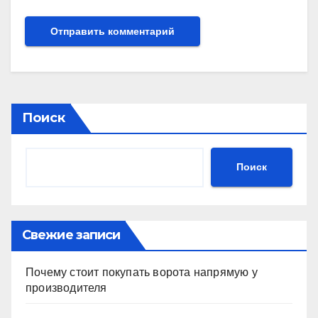
Поиск
Поиск
Свежие записи
Почему стоит покупать ворота напрямую у
производителя