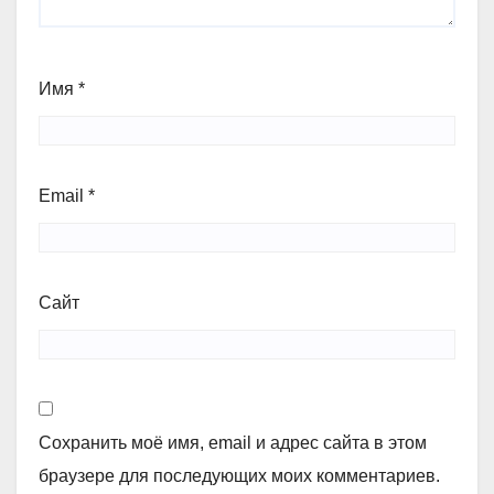
Имя
*
Email
*
Сайт
Сохранить моё имя, email и адрес сайта в этом
браузере для последующих моих комментариев.