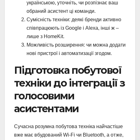
українською, уточніть, чи розпізнає ваш
обраний асистент ці команди.
Сумісність техніки: деякі бренди активно
співпрацюють із Google і Alexa, інші ж –
лише з HomeKit.
Можливість розширення: чи можна додати
нові пристрої і автоматизації згодом.
Підготовка побутової
техніки до інтеграції з
голосовими
асистентами
Сучасна розумна побутова техніка найчастіше
вже має вбудований Wi-Fi чи Bluetooth, а отже,