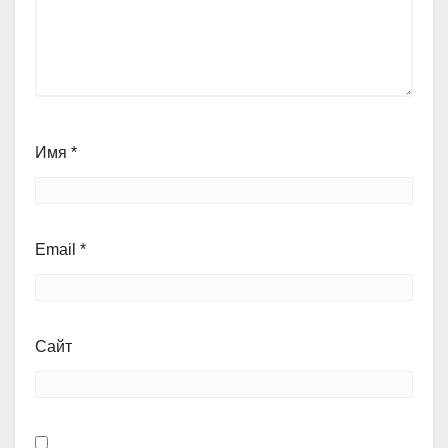
Имя
*
Email
*
Сайт