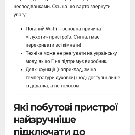
несподіванками. Ось на що варто звернути
увагу:
Поганий Wi-Fi – основна причина
«глухоти» пристроїв. Сигнал має
перекривати всі кімнати!
Техніка може не реагувати на українську
мову, якщо її не підтримує виробник.
Деякі функції (наприклад, зміна
температури духовки) іноді доступні лише
із додатка, а не голосом.
Які побутові пристрої
найзручніше
підключати до