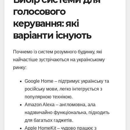
голосового
керування: які
варіанти існують
Почнемо із систем розумного будинку, які
найчастіше зустрічаються на українському
ринку:
Google Home – підтримує українську та
російську мови, легко інтегрується з
популярною технікою.
Amazon Alexa – англомовна, ала
надзвичайно функціональна, підходить
для багатьох гаджетів.
Apple HomeKit – чудово працює з