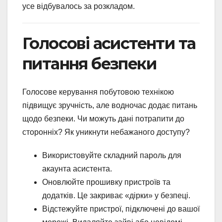
усе відбувалось за розкладом.
Голосові асистенти та
питання безпеки
Голосове керування побутовою технікою
підвищує зручність, але водночас додає питань
щодо безпеки. Чи можуть дані потрапити до
сторонніх? Як уникнути небажаного доступу?
Використовуйте складний пароль для
акаунта асистента.
Оновлюйте прошивку пристроїв та
додатків. Це закриває «дірки» у безпеці.
Відстежуйте пристрої, підключені до вашої