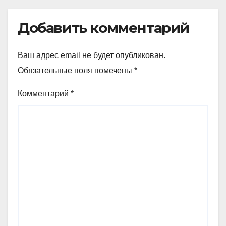
Добавить комментарий
Ваш адрес email не будет опубликован.
Обязательные поля помечены
*
Комментарий
*