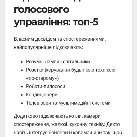
голосового
управління: топ-5
Власним досвідом та спостереженнями,
найпопулярніше підключають:
Розумні лампи і світильники
Розетки (керування будь-якою технікою
«по-старому»)
Роботи-пилососи
Кондиціонери
Телевізори та мультимедійні системи
Додатково підключають котли, камери
спостереження, жалюзі, кухонну техніку. Дехто
навіть інтегрує бойлери й кавомашини так, щоб