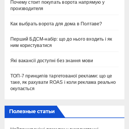
Почему стоит покупать ворота напрямую у
производителя
Как выбрать ворота для дома в Полтаве?
Перший БДСМ-набір: що до нього входить і як
ним користуватися
Які вакансії доступні без знання мови
ТОП-7 принципів таргетованої реклами: що це
таке, як рахувати ROAS і коли реклама реально
окупається
Полезные статьи