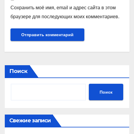
Сохранить моё имя, email и адрес сайта в этом
браузере для последующих моих комментариев.
Поиск
Поиск
Свежие записи