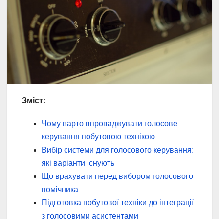
Зміст:
Чому варто впроваджувати голосове
керування побутовою технікою
Вибір системи для голосового керування:
які варіанти існують
Що врахувати перед вибором голосового
помічника
Підготовка побутової техніки до інтеграції
з голосовими асистентами