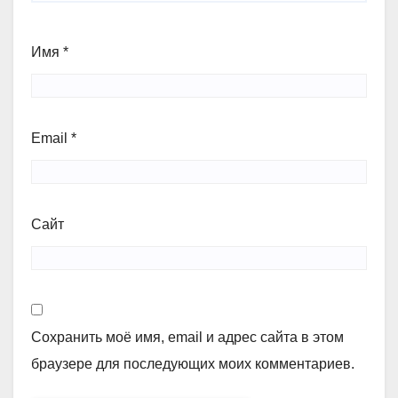
Имя
*
Email
*
Сайт
Сохранить моё имя, email и адрес сайта в этом
браузере для последующих моих комментариев.