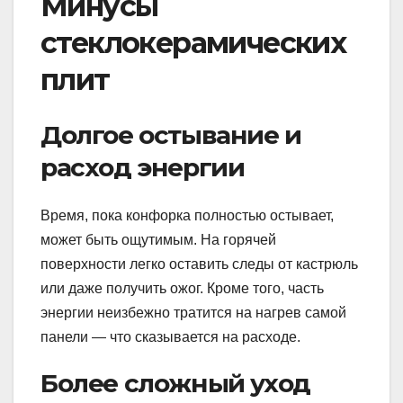
Минусы
стеклокерамических
плит
Долгое остывание и
расход энергии
Время, пока конфорка полностью остывает,
может быть ощутимым. На горячей
поверхности легко оставить следы от кастрюль
или даже получить ожог. Кроме того, часть
энергии неизбежно тратится на нагрев самой
панели — что сказывается на расходе.
Более сложный уход