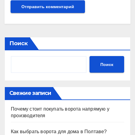
Поиск
Поиск
Свежие записи
Почему стоит покупать ворота напрямую у
производителя
Как выбрать ворота для дома в Полтаве?