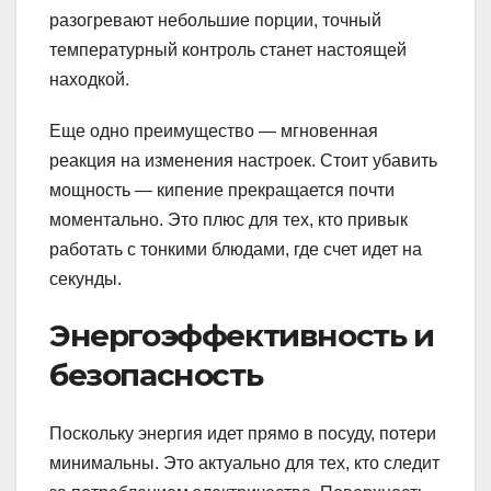
разогревают небольшие порции, точный
температурный контроль станет настоящей
находкой.
Еще одно преимущество — мгновенная
реакция на изменения настроек. Стоит убавить
мощность — кипение прекращается почти
моментально. Это плюс для тех, кто привык
работать с тонкими блюдами, где счет идет на
секунды.
Энергоэффективность и
безопасность
Поскольку энергия идет прямо в посуду, потери
минимальны. Это актуально для тех, кто следит