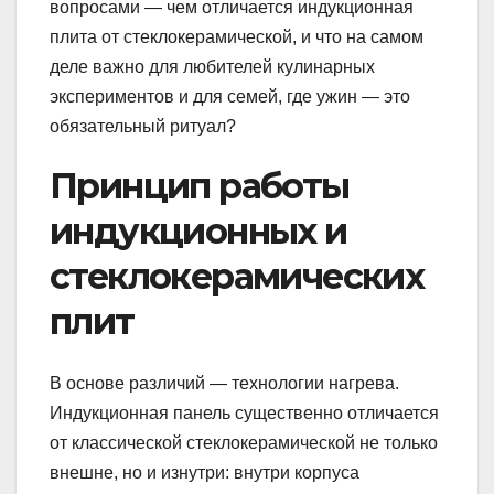
вопросами — чем отличается индукционная
плита от стеклокерамической, и что на самом
деле важно для любителей кулинарных
экспериментов и для семей, где ужин — это
обязательный ритуал?
Принцип работы
индукционных и
стеклокерамических
плит
В основе различий — технологии нагрева.
Индукционная панель существенно отличается
от классической стеклокерамической не только
внешне, но и изнутри: внутри корпуса