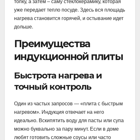
топку, а затем – саму стеклокерамику, которая
уже передает тепло посуде. Здесь вся площадь
нагрева становится горячей, и остывание идет
дольше.
Преимущества
индукционной плиты
Быстрота нагрева и
точный контроль
Один из частых запросов — «плита с быстрым
нагревом». Индукция отвечает на него
идеально. Вскипятить воду для пасты или супа
можно буквально за пару минут. Если в доме
любят готовить сложные соусы или часто