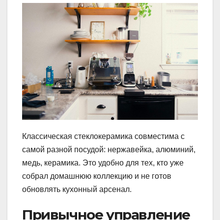
Классическая стеклокерамика совместима с
самой разной посудой: нержавейка, алюминий,
медь, керамика. Это удобно для тех, кто уже
собрал домашнюю коллекцию и не готов
обновлять кухонный арсенал.
Привычное управление