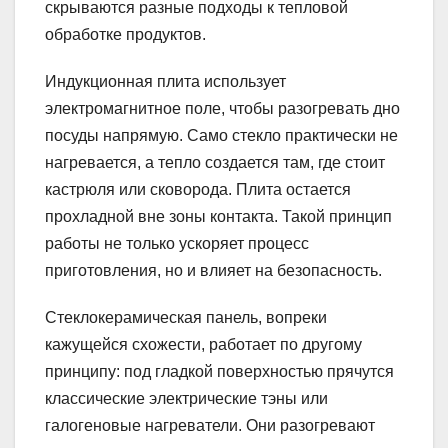
скрываются разные подходы к тепловой
обработке продуктов.
Индукционная плита использует
электромагнитное поле, чтобы разогревать дно
посуды напрямую. Само стекло практически не
нагревается, а тепло создается там, где стоит
кастрюля или сковорода. Плита остается
прохладной вне зоны контакта. Такой принцип
работы не только ускоряет процесс
приготовления, но и влияет на безопасность.
Стеклокерамическая панель, вопреки
кажущейся схожести, работает по другому
принципу: под гладкой поверхностью прячутся
классические электрические тэны или
галогеновые нагреватели. Они разогревают