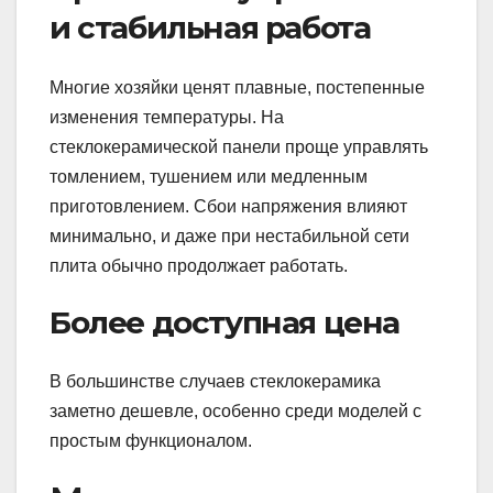
и стабильная работа
Многие хозяйки ценят плавные, постепенные
изменения температуры. На
стеклокерамической панели проще управлять
томлением, тушением или медленным
приготовлением. Сбои напряжения влияют
минимально, и даже при нестабильной сети
плита обычно продолжает работать.
Более доступная цена
В большинстве случаев стеклокерамика
заметно дешевле, особенно среди моделей с
простым функционалом.