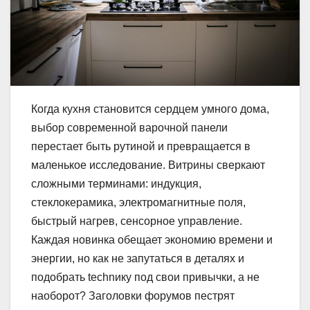
Когда кухня становится сердцем умного дома,
выбор современной варочной панели
перестает быть рутиной и превращается в
маленькое исследование. Витрины сверкают
сложными терминами: индукция,
стеклокерамика, электромагнитные поля,
быстрый нагрев, сенсорное управление.
Каждая новинка обещает экономию времени и
энергии, но как не запутаться в деталях и
подобрать technику под свои привычки, а не
наоборот? Заголовки форумов пестрят