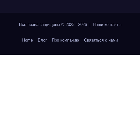
Все права защищены © 2023 - 2026 | Наши
контакты
Home
Блог
Про компанию
Связаться с нами