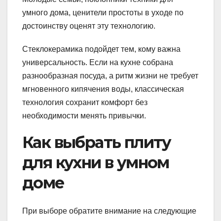
умного дома, ценители простоты в уходе по
достоинству оценят эту технологию.
Стеклокерамика подойдет тем, кому важна
универсальность. Если на кухне собрана
разнообразная посуда, а ритм жизни не требует
мгновенного кипячения воды, классическая
технология сохранит комфорт без
необходимости менять привычки.
Как выбрать плиту
для кухни в умном
доме
При выборе обратите внимание на следующие