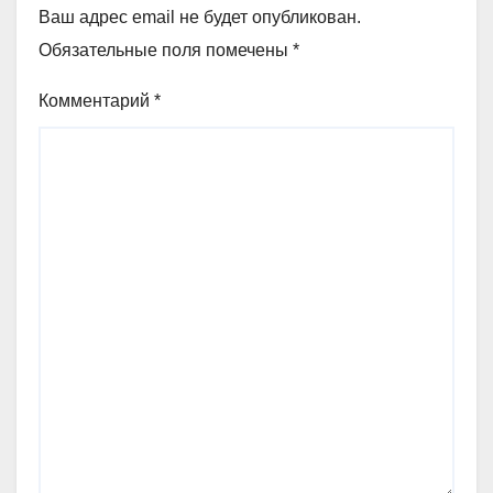
Ваш адрес email не будет опубликован.
Обязательные поля помечены
*
Комментарий
*