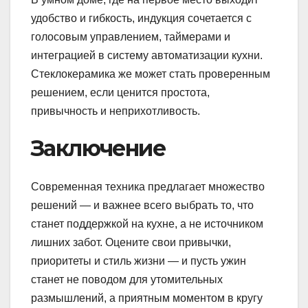
удобство и гибкость, индукция сочетается с
голосовым управлением, таймерами и
интеграцией в систему автоматизации кухни.
Стеклокерамика же может стать проверенным
решением, если ценится простота,
привычность и неприхотливость.
Заключение
Современная техника предлагает множество
решений — и важнее всего выбрать то, что
станет поддержкой на кухне, а не источником
лишних забот. Оцените свои привычки,
приоритеты и стиль жизни — и пусть ужин
станет не поводом для утомительных
размышлений, а приятным моментом в кругу