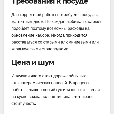
Требования к посуде
Для корректной работы потребуется посуда с
магнитным дном. Не каждая любимая кастрюля
подойдет, поэтому возможны расходы на
обновление набора. Иногда приходится
расставаться со старыми алюминиевыми или
керамическими сковородками.
Цена и шум
Индукция часто стоит дороже обычных
стеклокерамических панелей. В процессе
работы слышен легкий гул или щелчки — если
на кухне важна полная тишина, этот нюанс
стоит учесть.