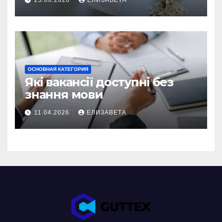
ОСНОВНАЯ КАТЕГОРИЯ
Які вакансії доступні без
знання мови
11.04.2026
ЕЛИЗАВЕТА