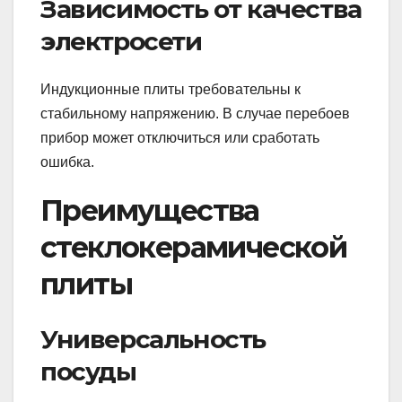
Зависимость от качества
электросети
Индукционные плиты требовательны к
стабильному напряжению. В случае перебоев
прибор может отключиться или сработать
ошибка.
Преимущества
стеклокерамической
плиты
Универсальность
посуды