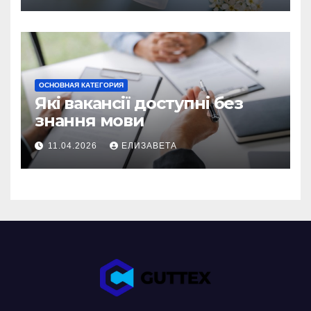
ОСНОВНАЯ КАТЕГОРИЯ
Які вакансії доступні без
знання мови
11.04.2026
ЕЛИЗАВЕТА