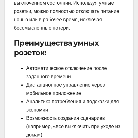
выключенном состоянии. Используя умные
розетки, можно полностью отключать питание
ночью или в рабочее время, исключая
бессмысленные потери.
Преимущества умных
розеток:
Автоматическое отключение после
заданного времени
Дистанционное управление через
мобильное приложение
Аналитика потребления и подсказки для
экономии
Возможность создания сценариев
(например, «все выключить при уходе из
дома»)