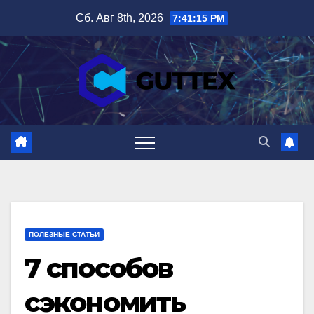
Перейти
Сб. Авг 8th, 2026
7:41:16 PM
к
содержимому
ПОЛЕЗНЫЕ СТАТЬИ
7 способов
сэкономить