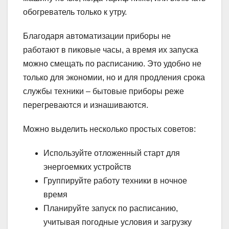
обогреватель только к утру.
Благодаря автоматизации приборы не
работают в пиковые часы, а время их запуска
можно смещать по расписанию. Это удобно не
только для экономии, но и для продления срока
службы техники – бытовые приборы реже
перегреваются и изнашиваются.
Можно выделить несколько простых советов:
Используйте отложенный старт для
энергоемких устройств
Группируйте работу техники в ночное
время
Планируйте запуск по расписанию,
учитывая погодные условия и загрузку