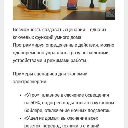
Возможность создавать сценарии – одна из
ключевых функций умного дома.
Программируя определенные действия, можно
одновременно управлять сразу несколькими
устройствами и режимами работы.
Примеры сценариев для экономии
электроэнергии:
«Утро»: плавное включение освещения
на 50%, подогрев воды только в кухонном
бойлере, отключение ночных подсветок.
«Ушел из дома»: выключение всех
розеток, перевод техники в спящий