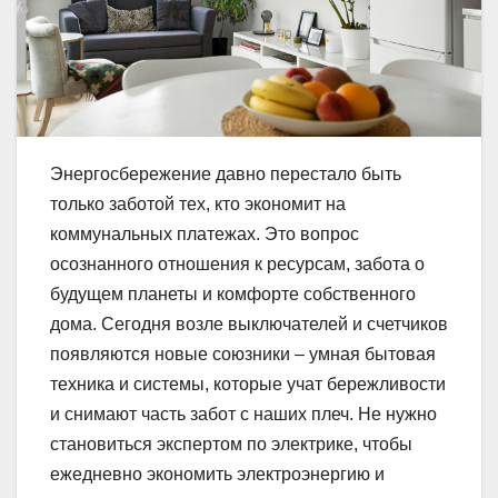
Энергосбережение давно перестало быть
только заботой тех, кто экономит на
коммунальных платежах. Это вопрос
осознанного отношения к ресурсам, забота о
будущем планеты и комфорте собственного
дома. Сегодня возле выключателей и счетчиков
появляются новые союзники – умная бытовая
техника и системы, которые учат бережливости
и снимают часть забот с наших плеч. Не нужно
становиться экспертом по электрике, чтобы
ежедневно экономить электроэнергию и