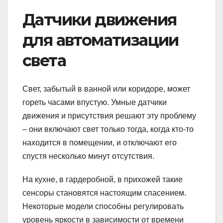
Датчики движения
для автоматизации
света
Свет, забытый в ванной или коридоре, может
гореть часами впустую. Умные датчики
движения и присутствия решают эту проблему
– они включают свет только тогда, когда кто-то
находится в помещении, и отключают его
спустя несколько минут отсутствия.
На кухне, в гардеробной, в прихожей такие
сенсоры становятся настоящим спасением.
Некоторые модели способны регулировать
уровень яркости в зависимости от времени