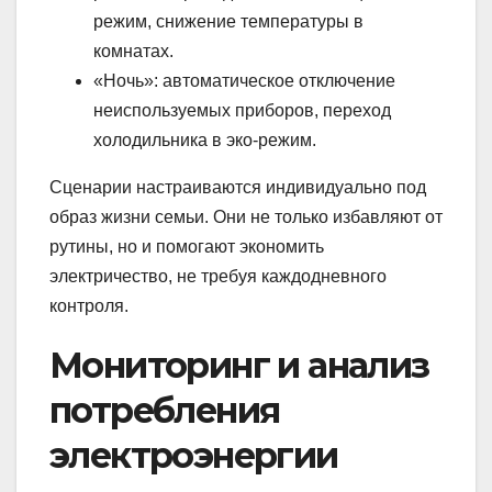
режим, снижение температуры в
комнатах.
«Ночь»: автоматическое отключение
неиспользуемых приборов, переход
холодильника в эко-режим.
Сценарии настраиваются индивидуально под
образ жизни семьи. Они не только избавляют от
рутины, но и помогают экономить
электричество, не требуя каждодневного
контроля.
Мониторинг и анализ
потребления
электроэнергии