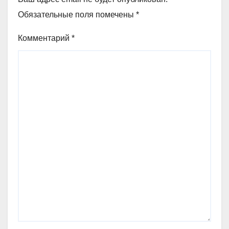
Обязательные поля помечены
*
Комментарий
*