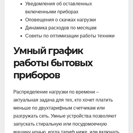
Уведомления об оставленных
включенными приборах
Оповещения о скачках нагрузки
Динамика расходов по месяцам
Советы по оптимизации работы техники
Умный график
работы бытовых
приборов
Распределение нагрузки по времени –
актуальная задача для тех, кто хочет платить
меньше по двухтарифным счетчикам или
разгружать сеть. Умные устройства позволяют
запускать стиральную или посудомоечную
машину ночью, когда тариф ниже, или включать