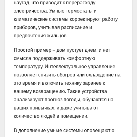
наугад, что приводит к перерасходу
электричества. Умные термостаты и
климатические системы корректируют работу
приборов, учитывая расписание и
предпочтения жильцов.
Простой пример – дом пустует днем, и нет
смысла поддерживать комфортную
температуру. Интеллектуальное управление
позволяет снизить обогрев или охлаждение на
это время и включить технику заранее к
вашему возвращению. Такие устройства
анализируют прогноз погоды, обучаются на
ваших привычках, и даже учитывают
количество людей в помещении.
В дополнение умные системы оповещают о