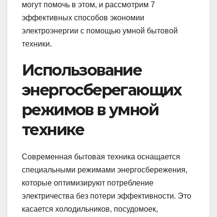
могут помочь в этом, и рассмотрим 7
эффективных способов экономии
электроэнергии с помощью умной бытовой
техники.
Использование
энергосберегающих
режимов в умной
технике
Современная бытовая техника оснащается
специальными режимами энергосбережения,
которые оптимизируют потребление
электричества без потери эффективности. Это
касается холодильников, посудомоек,