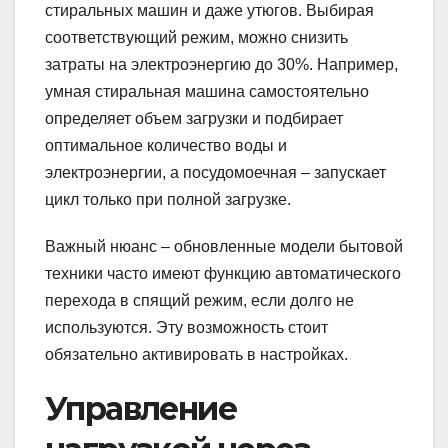
стиральных машин и даже утюгов. Выбирая
соответствующий режим, можно снизить
затраты на электроэнергию до 30%. Например,
умная стиральная машина самостоятельно
определяет объем загрузки и подбирает
оптимальное количество воды и
электроэнергии, а посудомоечная – запускает
цикл только при полной загрузке.
Важный нюанс – обновленные модели бытовой
техники часто имеют функцию автоматического
перехода в спящий режим, если долго не
используются. Эту возможность стоит
обязательно активировать в настройках.
Управление