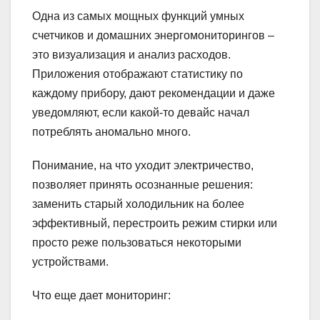
Одна из самых мощных функций умных
счетчиков и домашних энергомониторингов –
это визуализация и анализ расходов.
Приложения отображают статистику по
каждому прибору, дают рекомендации и даже
уведомляют, если какой-то девайс начал
потреблять аномально много.
Понимание, на что уходит электричество,
позволяет принять осознанные решения:
заменить старый холодильник на более
эффективный, перестроить режим стирки или
просто реже пользоваться некоторыми
устройствами.
Что еще дает мониторинг: