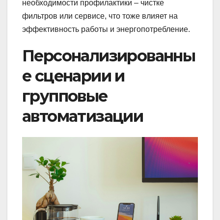
необходимости профилактики – чистке
фильтров или сервисе, что тоже влияет на
эффективность работы и энергопотребление.
Персонализированны
е сценарии и
групповые
автоматизации