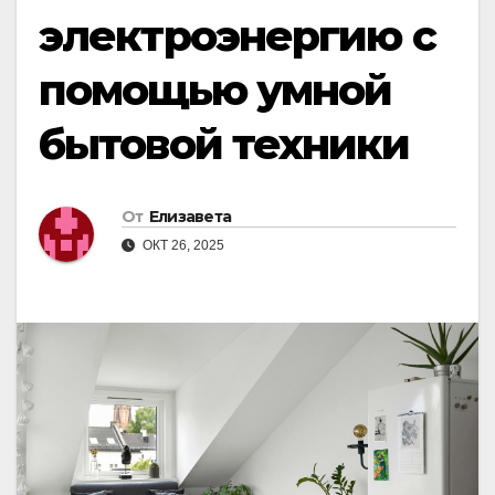
электроэнергию с
помощью умной
бытовой техники
От
Елизавета
ОКТ 26, 2025