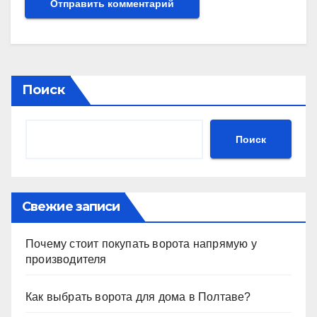
Поиск
Поиск
Свежие записи
Почему стоит покупать ворота напрямую у
производителя
Как выбрать ворота для дома в Полтаве?