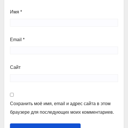
Имя
*
Email
*
Сайт
Сохранить моё имя, email и адрес сайта в этом
браузере для последующих моих комментариев.