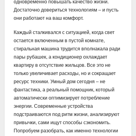
одновременно повышать качество жизни.
Достаточно довериться технологиям – и пусть
они работают на ваш комфорт.
Каждый сталкивался с ситуацией, когда свет
остается включенным в пустой комнате,
стиральная машина трудится вполнакала ради
пары рубашек, а кондиционер охлаждает
квартиру в отсутствие жильцов. Все это не
только увеличивает расходы, но и сокращает
ресурс техники. Умный дом сегодня – не
фантастика, а реальный помощник, который
автоматически оптимизирует потребление
энергии. Современные устройства
подстраиваются под ритм жизни, анализируют
привычки, сами ищут способы сэкономить.
Попробуем разобрать, как именно технологии