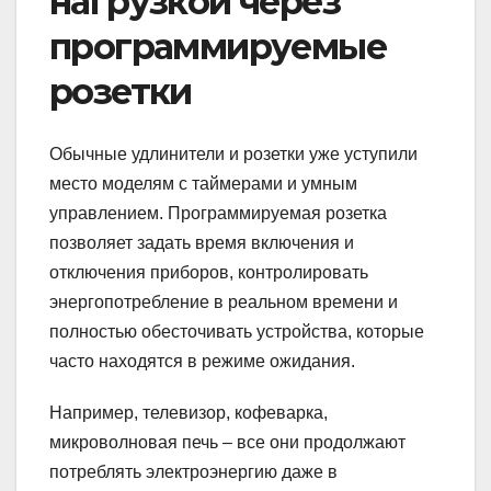
нагрузкой через
программируемые
розетки
Обычные удлинители и розетки уже уступили
место моделям с таймерами и умным
управлением. Программируемая розетка
позволяет задать время включения и
отключения приборов, контролировать
энергопотребление в реальном времени и
полностью обесточивать устройства, которые
часто находятся в режиме ожидания.
Например, телевизор, кофеварка,
микроволновая печь – все они продолжают
потреблять электроэнергию даже в