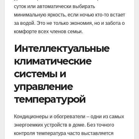
суток или автоматически выбирать
минимальную яркость, если ночью кто-то встает
за водой. Это не только экономия, но и забота о
комфорте всех членов семьи.
Интеллектуальные
климатические
системы и
управление
температурой
Кондиционеры и обогреватели – одни из самых
энергоемких устройств в доме. Без точного
контроля температура часто выставляется