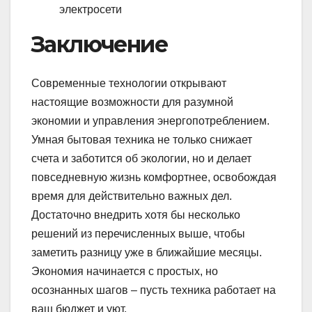
электросети
Заключение
Современные технологии открывают
настоящие возможности для разумной
экономии и управления энергопотреблением.
Умная бытовая техника не только снижает
счета и заботится об экологии, но и делает
повседневную жизнь комфортнее, освобождая
время для действительно важных дел.
Достаточно внедрить хотя бы несколько
решений из перечисленных выше, чтобы
заметить разницу уже в ближайшие месяцы.
Экономия начинается с простых, но
осознанных шагов – пусть техника работает на
ваш бюджет и уют.