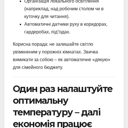
Організація локального освітлення
(наприклад, над робочим столом чи в
куточку для читання).
Автоматичні датчики руху в коридорах,
гардеробах, під’їздах.
Корисна порада: не залишайте світло
увімкненим у порожніх кімнатах. Звичка
вимикати за собою – як автоматичне «дякую»
для сімейного бюджету.
Один раз налаштуйте
оптимальну
температуру – далі
економія працює