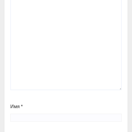
Имя
*