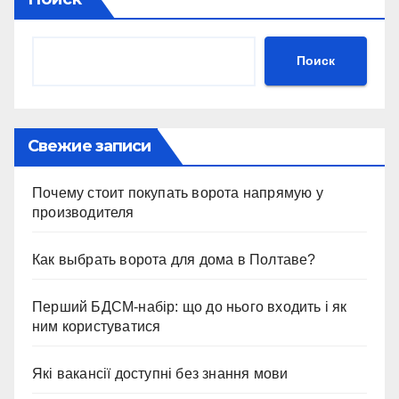
Поиск
Свежие записи
Почему стоит покупать ворота напрямую у
производителя
Как выбрать ворота для дома в Полтаве?
Перший БДСМ-набір: що до нього входить і як
ним користуватися
Які вакансії доступні без знання мови