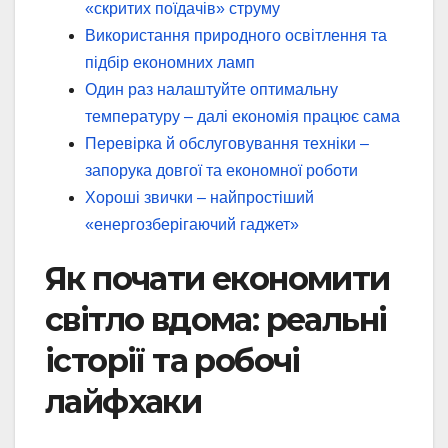
«скритих поїдачів» струму
Використання природного освітлення та
підбір економних ламп
Один раз налаштуйте оптимальну
температуру – далі економія працює сама
Перевірка й обслуговування техніки –
запорука довгої та економної роботи
Хороші звички – найпростіший
«енергозберігаючий гаджет»
Як почати економити
світло вдома: реальні
історії та робочі
лайфхаки