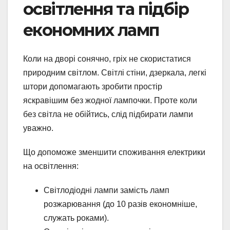
освітлення та підбір
економних ламп
Коли на дворі сонячно, гріх не скористатися
природним світлом. Світлі стіни, дзеркала, легкі
штори допомагають зробити простір
яскравішим без жодної лампочки. Проте коли
без світла не обійтись, слід підбирати лампи
уважно.
Що допоможе зменшити споживання електрики
на освітлення:
Світлодіодні лампи замість ламп
розжарювання (до 10 разів економніше,
служать роками).