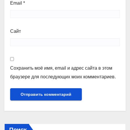
Email
*
Сайт
Сохранить моё имя, email и адрес сайта в этом
браузере для последующих моих комментариев.
Поиск