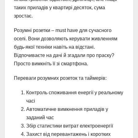
таких приладів у квартирі десяток, сума
зростає.
Розумні розетки – must have для сучасного
оселі. Вони дозволяють керувати живленням
будь-якої техніки навіть на відстані.
Відпочиваєте на дачі й згадали про праску?
Просто вимкніть її зі смартфона.
Переваги розумних розеток та таймерів:
Контроль споживання енергії у реальному
часі
Автоматичне вимкнення приладів у
заданий час
Збір статистики витрат електроенергії
Захист від перевантажень і коротких